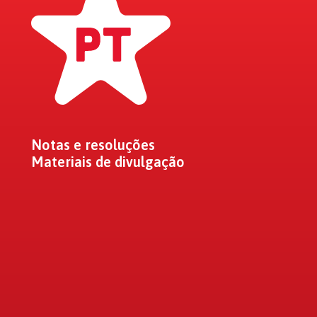
Notas e resoluções
Materiais de divulgação