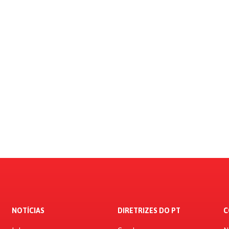
NOTÍCIAS
DIRETRIZES DO PT
C