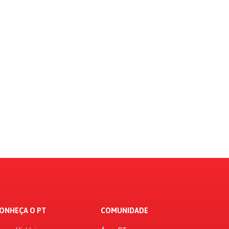
ONHEÇA O PT
COMUNIDADE