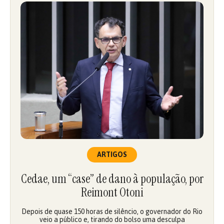
ARTIGOS
Cedae, um “case” de dano à população, por
Reimont Otoni
Depois de quase 150 horas de silêncio, o governador do Rio
veio a público e, tirando do bolso uma desculpa