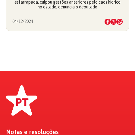
esfarrapada, culpou gestões anteriores pelo caos hídrico
no estado, denuncia o deputado
04/12/2024
Notas e resoluções