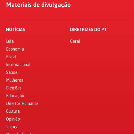
Materiais de divulgação
NOTÍCIAS
DIRETRIZES DO PT
Lula
Geral
Economia
Brasil
Internacional
Saúde
Mulheres
Eleições
Educação
Direitos Humanos
Cultura
Opinião
Justiça