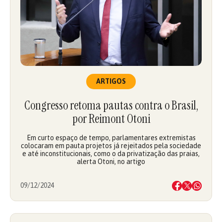
ARTIGOS
Congresso retoma pautas contra o Brasil,
por Reimont Otoni
Em curto espaço de tempo, parlamentares extremistas
colocaram em pauta projetos já rejeitados pela sociedade
e até inconstitucionais, como o da privatização das praias,
alerta Otoni, no artigo
09/12/2024