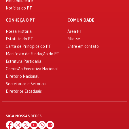
Meio Ambiente
Notícias do PT
CONHEÇA O PT
COMUNIDADE
Nossa História
Área PT
Estatuto do PT
Filie-se
Carta de Princípios do PT
Entre em contato
Manifesto de Fundação do PT
Estrutura Partidária
Comissão Executiva Nacional
Diretório Nacional
Secretarias e Setoriais
Diretórios Estaduais
SIGA NOSSAS REDES