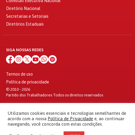
Comissão Executiva Nacional
Diretório Nacional
Secretarias e Setoriais
Diretórios Estaduais
SIGA NOSSAS REDES
Termos de uso
Política de privacidade
© 2010 - 2026
Partido dos Trabalhadores Todos os direitos reservados
Utilizamos cookies essenciais e tecnologias semelhantes de
acordo com a nossa
Política de Privacidade
e, ao continuar
navegando, você concorda com estas condições.