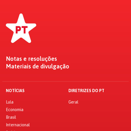
Notas e resoluções
Materiais de divulgação
NOTÍCIAS
DIRETRIZES DO PT
Lula
Geral
Economia
Brasil
Internacional