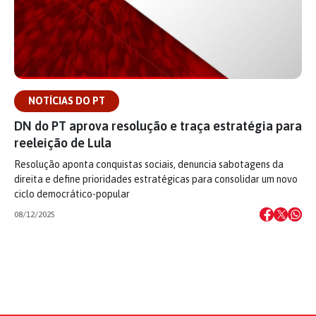
NOTÍCIAS DO PT
DN do PT aprova resolução e traça estratégia para
reeleição de Lula
Resolução aponta conquistas sociais, denuncia sabotagens da
direita e define prioridades estratégicas para consolidar um novo
ciclo democrático-popular
08/12/2025