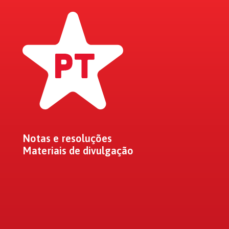
Notas e resoluções
Materiais de divulgação