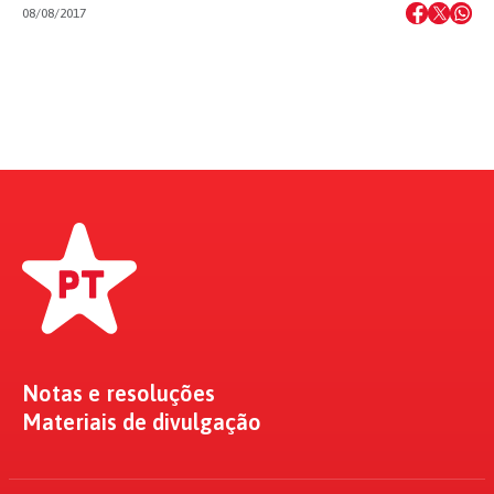
08/08/2017
Notas e resoluções
Materiais de divulgação