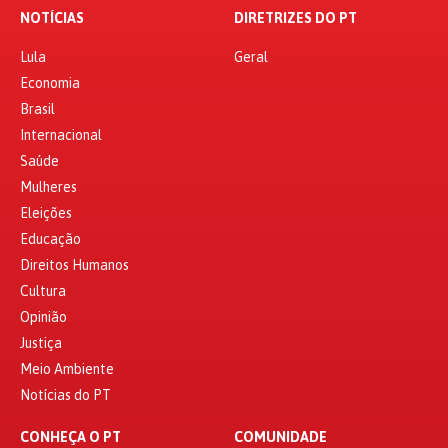
NOTÍCIAS
DIRETRIZES DO PT
Lula
Geral
Economia
Brasil
Internacional
Saúde
Mulheres
Eleições
Educação
Direitos Humanos
Cultura
Opinião
Justiça
Meio Ambiente
Notícias do PT
CONHEÇA O PT
COMUNIDADE