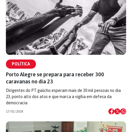
POLÍTICA
Porto Alegre se prepara para receber 300
caravanas no dia 23
Dirigentes do PT gaúcho esperam mais de 30 mil pessoas no dia
23, ponto alto dos atos e que marca a vigília em defesa da
democracia
17/01/2018