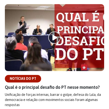
NOTÍCIAS DO PT
Qual é o principal desafio do PT nesse momento?
Unificação de forças internas, barrar o golpe, defesa do Lula, da
democracia e relação com movimentos sociais foram algumas
respostas