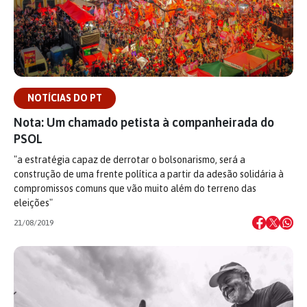
NOTÍCIAS DO PT
Nota: Um chamado petista à companheirada do
PSOL
"a estratégia capaz de derrotar o bolsonarismo, será a
construção de uma frente política a partir da adesão solidária à
compromissos comuns que vão muito além do terreno das
eleições"
21/08/2019