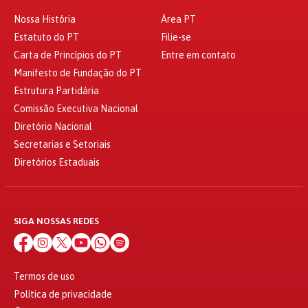
Nossa História
Área PT
Estatuto do PT
Filie-se
Carta de Princípios do PT
Entre em contato
Manifesto de Fundação do PT
Estrutura Partidária
Comissão Executiva Nacional
Diretório Nacional
Secretarias e Setoriais
Diretórios Estaduais
SIGA NOSSAS REDES
Termos de uso
Política de privacidade