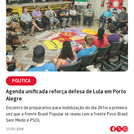
POLÍTICA
Agenda unificada reforça defesa de Lula em Porto
Alegre
Encontro de preparativo para mobilização do dia 24 foi a primeira
vez que a Frente Brasil Popular se reuniu com a Frente Povo Brasil
Sem Medo e PSOL
17/01/2018