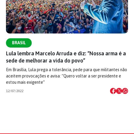
BRASIL
Lula lembra Marcelo Arruda e diz: “Nossa arma é a
sede de melhorar a vida do povo”
Em Brasília, Lula prega a tolerância, pede para que militantes não
aceitem provocações e avisa: “Quero voltar a ser presidente e
estou mais exigente”
12/07/2022