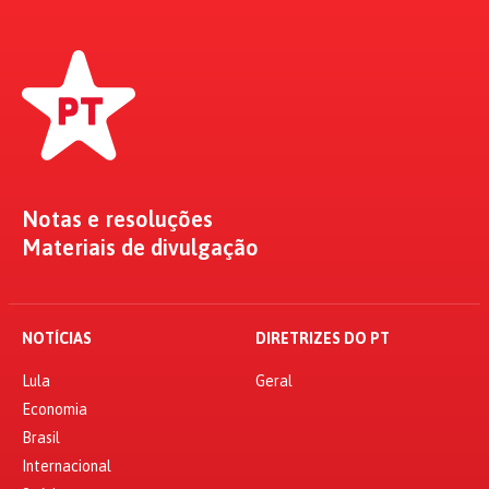
Notas e resoluções
Materiais de divulgação
NOTÍCIAS
DIRETRIZES DO PT
Lula
Geral
Economia
Brasil
Internacional