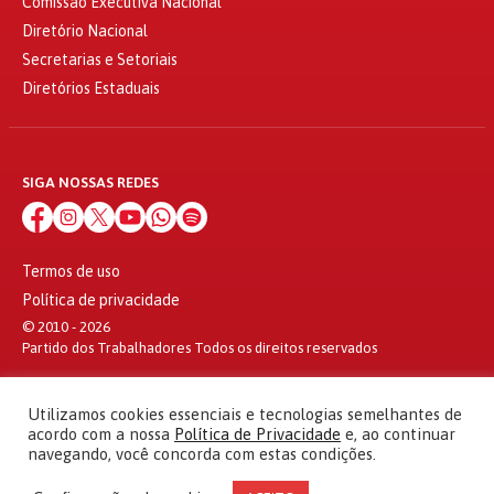
Comissão Executiva Nacional
Diretório Nacional
Secretarias e Setoriais
Diretórios Estaduais
SIGA NOSSAS REDES
Termos de uso
Política de privacidade
© 2010 - 2026
Partido dos Trabalhadores Todos os direitos reservados
Utilizamos cookies essenciais e tecnologias semelhantes de
acordo com a nossa
Política de Privacidade
e, ao continuar
navegando, você concorda com estas condições.