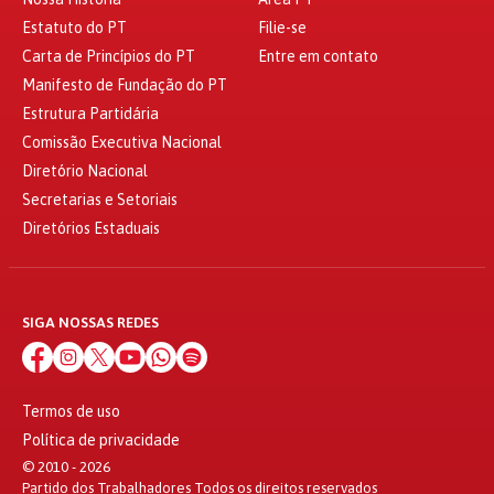
Estatuto do PT
Filie-se
Carta de Princípios do PT
Entre em contato
Manifesto de Fundação do PT
Estrutura Partidária
Comissão Executiva Nacional
Diretório Nacional
Secretarias e Setoriais
Diretórios Estaduais
SIGA NOSSAS REDES
Termos de uso
Política de privacidade
© 2010 - 2026
Partido dos Trabalhadores Todos os direitos reservados