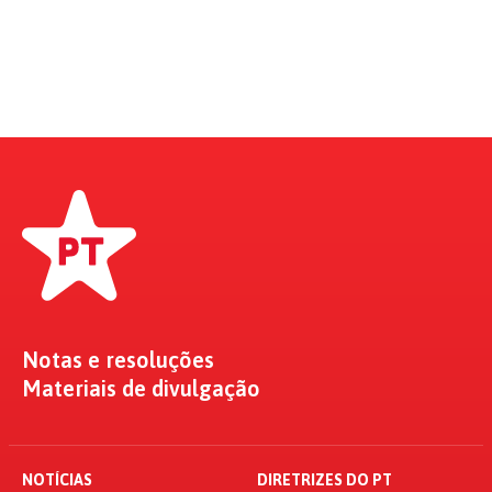
Notas e resoluções
Materiais de divulgação
NOTÍCIAS
DIRETRIZES DO PT