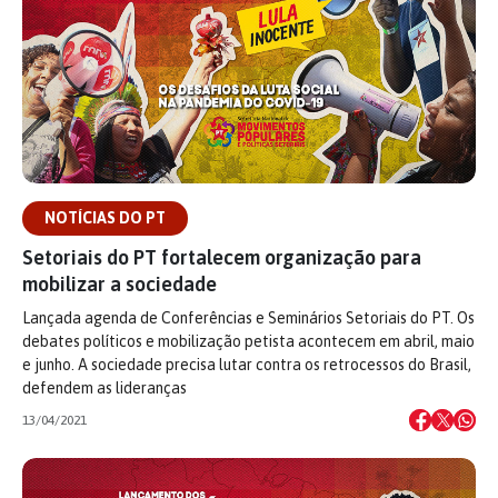
NOTÍCIAS DO PT
Setoriais do PT fortalecem organização para
mobilizar a sociedade
Lançada agenda de Conferências e Seminários Setoriais do PT. Os
debates políticos e mobilização petista acontecem em abril, maio
e junho. A sociedade precisa lutar contra os retrocessos do Brasil,
defendem as lideranças
13/04/2021