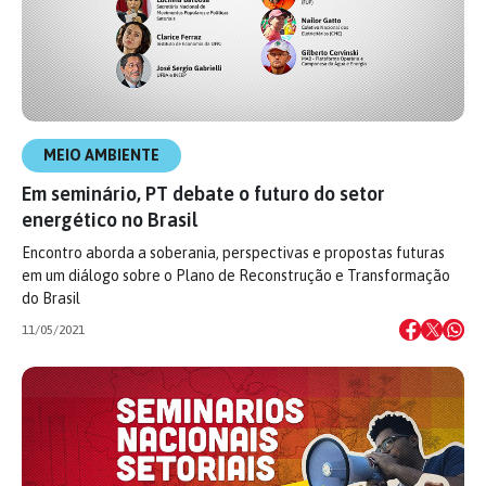
MEIO AMBIENTE
Em seminário, PT debate o futuro do setor
energético no Brasil
Encontro aborda a soberania, perspectivas e propostas futuras
em um diálogo sobre o Plano de Reconstrução e Transformação
do Brasil
11/05/2021