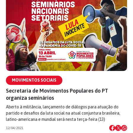
MOVIMENTOS SOCIAIS
Secretaria de Movimentos Populares do PT
organiza seminários
Aberto à militância, lançamento de diálogos para atuação do
partido e desafios da luta social na atual conjuntura brasileira,
latino-americana e mundial será nesta terça-feira (13)
12/04/2021