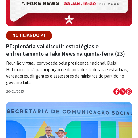
NOTÍCIAS DO PT
PT: plenária vai discutir estratégias e
enfrentamento a Fake News na quinta-feira (23)
Reunião virtual, convocada pela presidenta nacional Gleisi
Hoffmann, terá participação de deputados federais e estaduais,
vereadores, dirigentes e assessores de ministros do partido no
governo Lula
20/01/2025