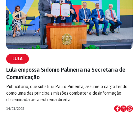
LULA
Lula empossa Sidônio Palmeira na Secretaria de
Comunicação
Publicitário, que substitui Paulo Pimenta, assume o cargo tendo
como uma das principais missões combater a desinformação
disseminada pela extrema direita
14/01/2025