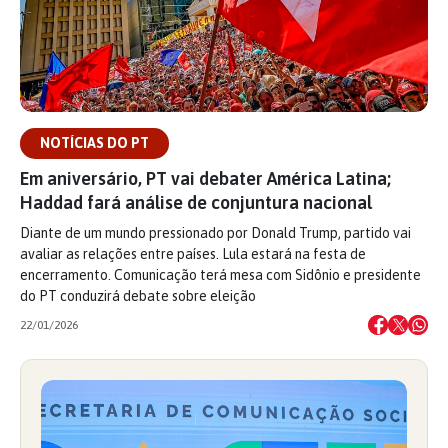
NOTÍCIAS DO PT
Em aniversário, PT vai debater América Latina;
Haddad fará análise de conjuntura nacional
Diante de um mundo pressionado por Donald Trump, partido vai
avaliar as relações entre países. Lula estará na festa de
encerramento. Comunicação terá mesa com Sidônio e presidente
do PT conduzirá debate sobre eleição
22/01/2026