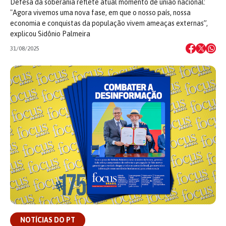
Defesa da soberania reflete atual momento de união nacional:
"Agora vivemos uma nova fase, em que o nosso país, nossa
economia e conquistas da população vivem ameaças externas”,
explicou Sidônio Palmeira
31/08/2025
NOTÍCIAS DO PT