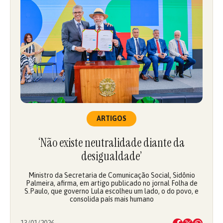
ARTIGOS
‘Não existe neutralidade diante da
desigualdade’
Ministro da Secretaria de Comunicação Social, Sidônio
Palmeira, afirma, em artigo publicado no jornal Folha de
S.Paulo, que governo Lula escolheu um lado, o do povo, e
consolida país mais humano