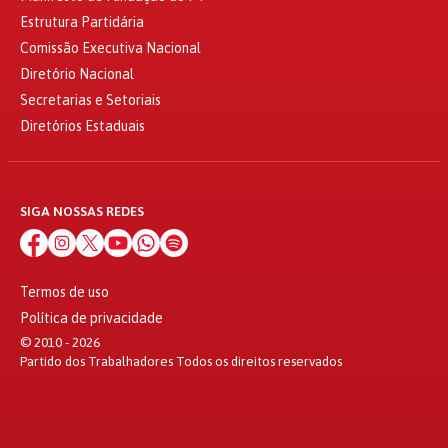
Estrutura Partidária
Comissão Executiva Nacional
Diretório Nacional
Secretarias e Setoriais
Diretórios Estaduais
SIGA NOSSAS REDES
Termos de uso
Política de privacidade
© 2010 - 2026
Partido dos Trabalhadores Todos os direitos reservados