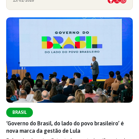
13/01/2026
BRASIL
‘Governo do Brasil, do lado do povo brasileiro’ é
nova marca da gestão de Lula