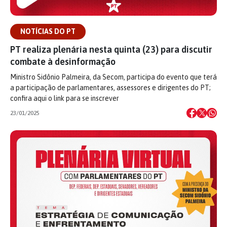
NOTÍCIAS DO PT
PT realiza plenária nesta quinta (23) para discutir
combate à desinformação
Ministro Sidônio Palmeira, da Secom, participa do evento que terá
a participação de parlamentares, assessores e dirigentes do PT;
confira aqui o link para se inscrever
23/01/2025