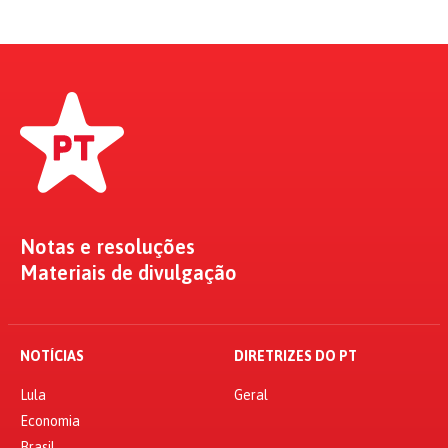
Notas e resoluções
Materiais de divulgação
NOTÍCIAS
DIRETRIZES DO PT
Lula
Geral
Economia
Brasil