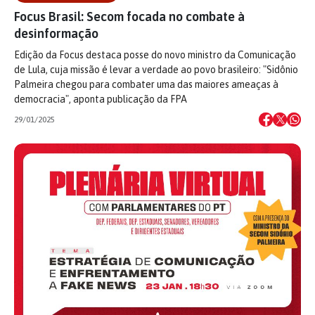
Focus Brasil: Secom focada no combate à
desinformação
Edição da Focus destaca posse do novo ministro da Comunicação
de Lula, cuja missão é levar a verdade ao povo brasileiro: "Sidônio
Palmeira chegou para combater uma das maiores ameaças à
democracia", aponta publicação da FPA
29/01/2025