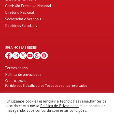
Comissão Executiva Nacional
Diretório Nacional
Secretarias e Setoriais
Diretórios Estaduais
SIGA NOSSAS REDES
Termos de uso
Política de privacidade
© 2010 - 2026
Partido dos Trabalhadores Todos os direitos reservados
Utilizamos cookies essenciais e tecnologias semelhantes de
acordo com a nossa
Política de Privacidade
e, ao continuar
navegando, você concorda com estas condições.