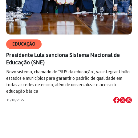
EDUCAÇÃO
Presidente Lula sanciona Sistema Nacional de
Educação (SNE)
Novo sistema, chamado de "SUS da educação", vai integrar União,
estados e municípios para garantir o padrão de qualidade em
todas as redes de ensino, além de universalizar o acesso à
educação básica
31/10/2025