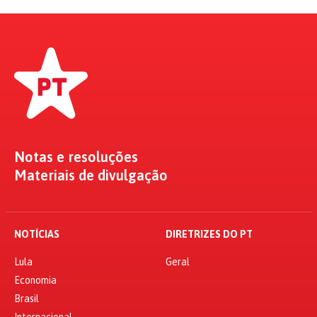
Notas e resoluções
Materiais de divulgação
NOTÍCIAS
DIRETRIZES DO PT
Lula
Geral
Economia
Brasil