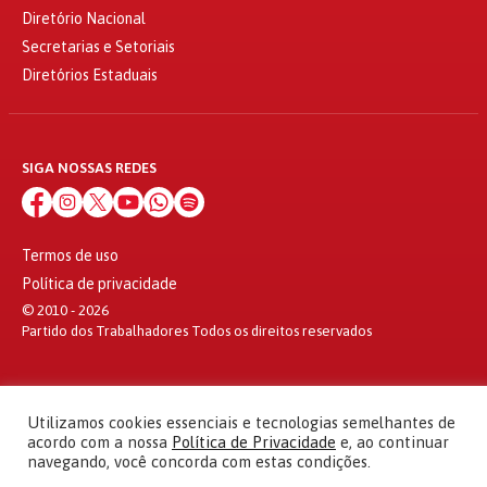
Diretório Nacional
Secretarias e Setoriais
Diretórios Estaduais
SIGA NOSSAS REDES
Termos de uso
Política de privacidade
© 2010 - 2026
Partido dos Trabalhadores Todos os direitos reservados
Utilizamos cookies essenciais e tecnologias semelhantes de
acordo com a nossa
Política de Privacidade
e, ao continuar
navegando, você concorda com estas condições.