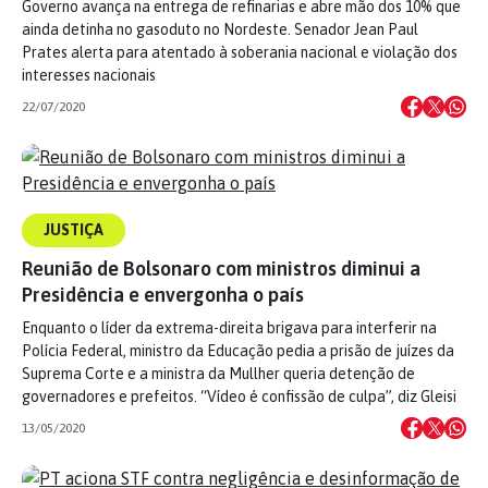
Governo avança na entrega de refinarias e abre mão dos 10% que
ainda detinha no gasoduto no Nordeste. Senador Jean Paul
Prates alerta para atentado à soberania nacional e violação dos
interesses nacionais
22/07/2020
JUSTIÇA
Reunião de Bolsonaro com ministros diminui a
Presidência e envergonha o país
Enquanto o líder da extrema-direita brigava para interferir na
Polícia Federal, ministro da Educação pedia a prisão de juízes da
Suprema Corte e a ministra da Mullher queria detenção de
governadores e prefeitos. “Vídeo é confissão de culpa”, diz Gleisi
13/05/2020