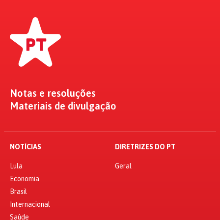
Notas e resoluções
Materiais de divulgação
NOTÍCIAS
DIRETRIZES DO PT
Lula
Geral
Economia
Brasil
Internacional
Saúde