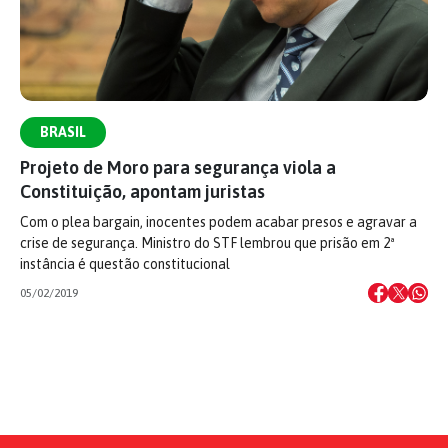
BRASIL
Projeto de Moro para segurança viola a
Constituição, apontam juristas
Com o plea bargain, inocentes podem acabar presos e agravar a
crise de segurança. Ministro do STF lembrou que prisão em 2ª
instância é questão constitucional
05/02/2019