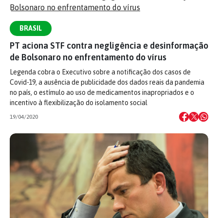
BRASIL
PT aciona STF contra negligência e desinformação
de Bolsonaro no enfrentamento do vírus
Legenda cobra o Executivo sobre a notificação dos casos de
Covid-19, a ausência de publicidade dos dados reais da pandemia
no país, o estímulo ao uso de medicamentos inapropriados e o
incentivo à flexibilização do isolamento social
19/04/2020