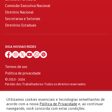
Comissão Executiva Nacional
Diretório Nacional
Secretarias e Setoriais
Diretórios Estaduais
SIGA NOSSAS REDES
Termos de uso
Política de privacidade
© 2010 - 2026
Partido dos Trabalhadores Todos os direitos reservados
Utilizamos cookies essenciais e tecnologias semelhantes de
acordo com a nossa
Política de Privacidade
e, ao continuar
navegando, você concorda com estas condições.