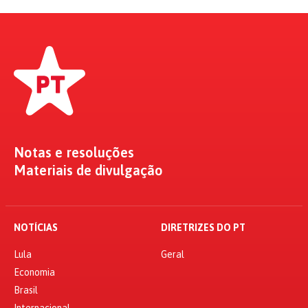
Notas e resoluções
Materiais de divulgação
NOTÍCIAS
DIRETRIZES DO PT
Lula
Geral
Economia
Brasil