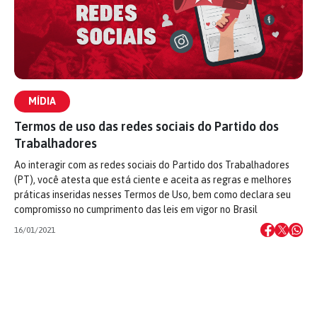
MÍDIA
Termos de uso das redes sociais do Partido dos
Trabalhadores
Ao interagir com as redes sociais do Partido dos Trabalhadores
(PT), você atesta que está ciente e aceita as regras e melhores
práticas inseridas nesses Termos de Uso, bem como declara seu
compromisso no cumprimento das leis em vigor no Brasil
16/01/2021