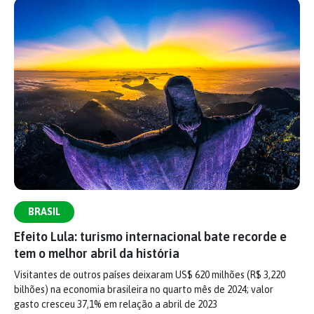
BRASIL
Efeito Lula: turismo internacional bate recorde e
tem o melhor abril da história
Visitantes de outros países deixaram US$ 620 milhões (R$ 3,220
bilhões) na economia brasileira no quarto mês de 2024; valor
gasto cresceu 37,1% em relação a abril de 2023