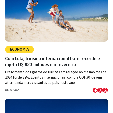
ECONOMIA
Com Lula, turismo internacional bate recorde e
injeta U$ 823 milhões em fevereiro
Crescimento dos gastos de turistas em relação ao mesmo mês de
2024 foi de 22%. Eventos internacionais, como a COP30, devem
atrair ainda mais visitantes ao país neste ano
01/04/2025