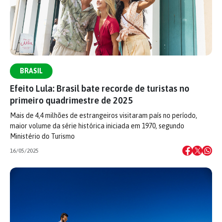
BRASIL
Efeito Lula: Brasil bate recorde de turistas no
primeiro quadrimestre de 2025
Mais de 4,4 milhões de estrangeiros visitaram país no período,
maior volume da série histórica iniciada em 1970, segundo
Ministério do Turismo
16/05/2025