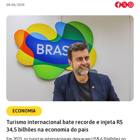
04/06/2024
ECONOMIA
Turismo internacional bate recorde e injeta R$
34,5 bilhões na economia do país
Em 2023, os turistas internacionais deixaram US$ 6,9 bilhões no