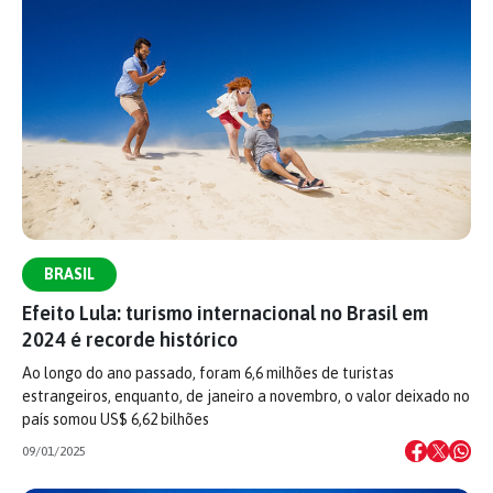
BRASIL
Efeito Lula: turismo internacional no Brasil em
2024 é recorde histórico
Ao longo do ano passado, foram 6,6 milhões de turistas
estrangeiros, enquanto, de janeiro a novembro, o valor deixado no
país somou US$ 6,62 bilhões
09/01/2025