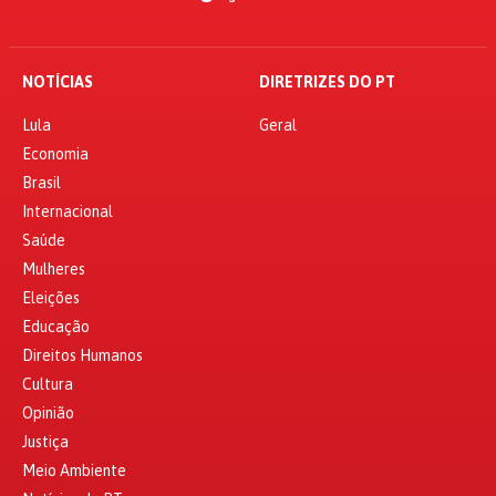
NOTÍCIAS
DIRETRIZES DO PT
Lula
Geral
Economia
Brasil
Internacional
Saúde
Mulheres
Eleições
Educação
Direitos Humanos
Cultura
Opinião
Justiça
Meio Ambiente