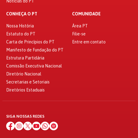
Notícias do PT
CONHEÇA O PT
COMUNIDADE
Nossa História
Área PT
Estatuto do PT
Filie-se
Carta de Princípios do PT
Entre em contato
Manifesto de Fundação do PT
Estrutura Partidária
Comissão Executiva Nacional
Diretório Nacional
Secretarias e Setoriais
Diretórios Estaduais
SIGA NOSSAS REDES