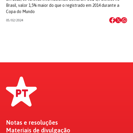
Brasil, valor 1,5% maior do que o registrado em 2014 durante a
Copa do Mundo
05/02/2024
Notas e resoluções
Materiais de divulgação