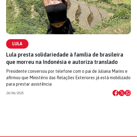
LULA
Lula presta solidariedade à família de brasileira
que morreu na Indonésia e autoriza translado
Presidente conversou por telefone com o pai de Juliana Marins e
afirmou que Ministério das Relações Exteriores já está mobilizado
para prestar assistência
26/06/2025