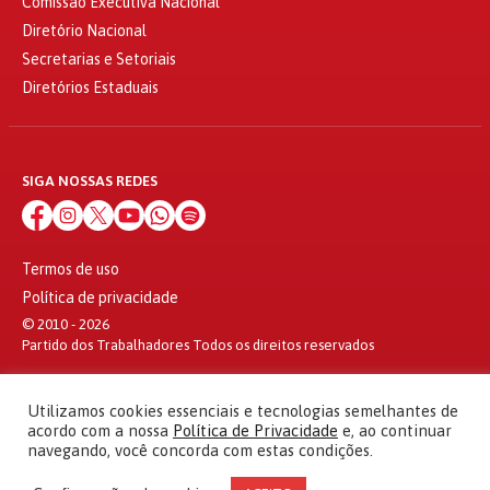
Comissão Executiva Nacional
Diretório Nacional
Secretarias e Setoriais
Diretórios Estaduais
SIGA NOSSAS REDES
Termos de uso
Política de privacidade
© 2010 - 2026
Partido dos Trabalhadores Todos os direitos reservados
Utilizamos cookies essenciais e tecnologias semelhantes de
acordo com a nossa
Política de Privacidade
e, ao continuar
navegando, você concorda com estas condições.