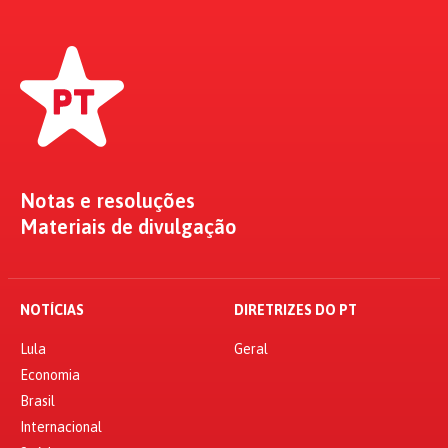
Notas e resoluções
Materiais de divulgação
NOTÍCIAS
DIRETRIZES DO PT
Lula
Geral
Economia
Brasil
Internacional