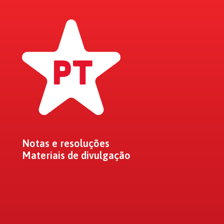
Notas e resoluções
Materiais de divulgação