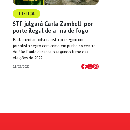
JUSTIÇA
STF julgará Carla Zambelli por
porte ilegal de arma de fogo
Parlamentar bolsonarista perseguiu um
jornalista negro com arma em punho no centro
de São Paulo durante o segundo turno das
eleições de 2022
11/03/2025