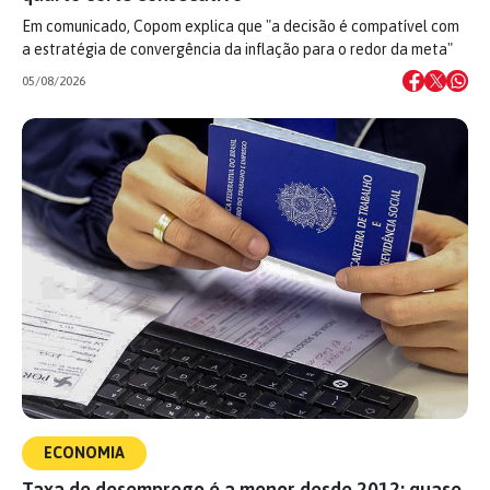
Em comunicado, Copom explica que "a decisão é compatível com
a estratégia de convergência da inflação para o redor da meta"
05/08/2026
ECONOMIA
Taxa de desemprego é a menor desde 2012: quase