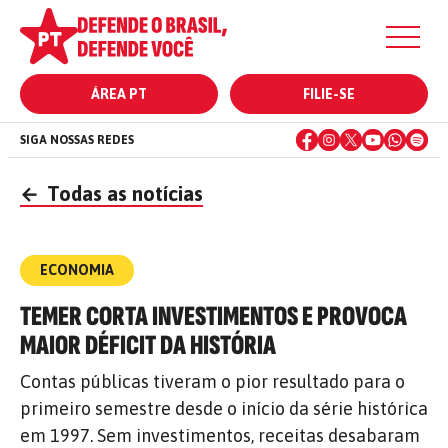
ÁREA PT
FILIE-SE
SIGA NOSSAS REDES
←
Todas as notícias
ECONOMIA
TEMER CORTA INVESTIMENTOS E PROVOCA
MAIOR DÉFICIT DA HISTÓRIA
Contas públicas tiveram o pior resultado para o
primeiro semestre desde o início da série histórica
em 1997. Sem investimentos, receitas desabaram