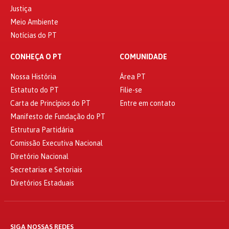
Justiça
Meio Ambiente
Notícias do PT
CONHEÇA O PT
COMUNIDADE
Nossa História
Área PT
Estatuto do PT
Filie-se
Carta de Princípios do PT
Entre em contato
Manifesto de Fundação do PT
Estrutura Partidária
Comissão Executiva Nacional
Diretório Nacional
Secretarias e Setoriais
Diretórios Estaduais
SIGA NOSSAS REDES