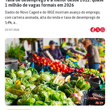
1 milhão de vagas formais em 2026
Dados do Novo Caged e do IBGE mostram avanço do emprego,
com carteira assinada, alta da renda e taxa de desemprego de
5,4%, a…
30/07/2026