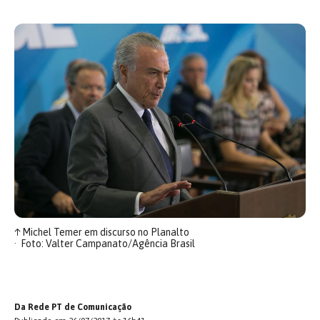
↑
Michel Temer em discurso no Planalto
Foto: Valter Campanato/Agência Brasil
Da Rede PT de Comunicação