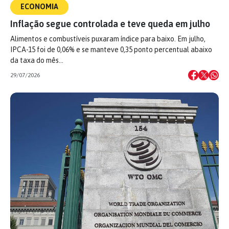
ECONOMIA
Inflação segue controlada e teve queda em julho
Alimentos e combustíveis puxaram índice para baixo. Em julho,
IPCA-15 foi de 0,06% e se manteve 0,35 ponto percentual abaixo
da taxa do mês…
29/07/2026