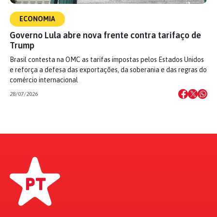
ECONOMIA
Governo Lula abre nova frente contra tarifaço de
Trump
Brasil contesta na OMC as tarifas impostas pelos Estados Unidos
e reforça a defesa das exportações, da soberania e das regras do
comércio internacional
28/07/2026