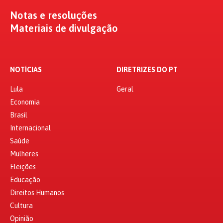
Notas e resoluções
Materiais de divulgação
NOTÍCIAS
DIRETRIZES DO PT
Lula
Geral
Economia
Brasil
Internacional
Saúde
Mulheres
Eleições
Educação
Direitos Humanos
Cultura
Opinião