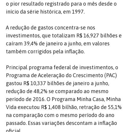
o pior resultado registrado para o mês desde o
início da série histórica, em 1997.
A redução de gastos concentra-se nos
investimentos, que totalizam R$ 16,927 bilhões e
caíram 39,4% de janeiro a junho, em valores
também corrigidos pela inflação.
Principal programa federal de investimentos, o
Programa de Aceleração do Crescimento (PAC)
gastou R$ 10,337 bilhões de janeiro a junho,
redução de 48,2% se comparado ao mesmo
período de 2016. O Programa Minha Casa, Minha
Vida executou R$ 1,408 bilhão, retração de 55,1%
na comparação com o mesmo período do ano
passado. Essas variações descontam a inflação
oficial.