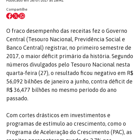
Publicado em 26/07/2017 às 16h41
Compartilhe
O fraco desempenho das receitas fez o Governo
Central (Tesouro Nacional, Previdência Social e
Banco Central) registrar, no primeiro semestre de
2017, o maior déficit primário da história. Segundo
números divulgados pelo Tesouro Nacional nesta
quarta-feira (27), o resultado ficou negativo em R$
56,092 bilhões de janeiro a junho, contra déficit de
R$ 36,477 bilhões no mesmo período do ano
passado.
Com cortes drásticos em investimentos e
programas de estímulo ao crescimento, como o
Programa de Aceleração do Crescimento (PAC), as