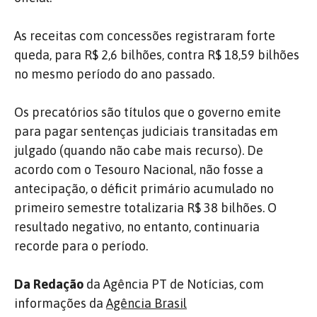
As receitas com concessões registraram forte
queda, para R$ 2,6 bilhões, contra R$ 18,59 bilhões
no mesmo período do ano passado.
Os precatórios são títulos que o governo emite
para pagar sentenças judiciais transitadas em
julgado (quando não cabe mais recurso). De
acordo com o Tesouro Nacional, não fosse a
antecipação, o déficit primário acumulado no
primeiro semestre totalizaria R$ 38 bilhões. O
resultado negativo, no entanto, continuaria
recorde para o período.
Da Redação
da Agência PT de Notícias, com
informações da
Agência Brasil