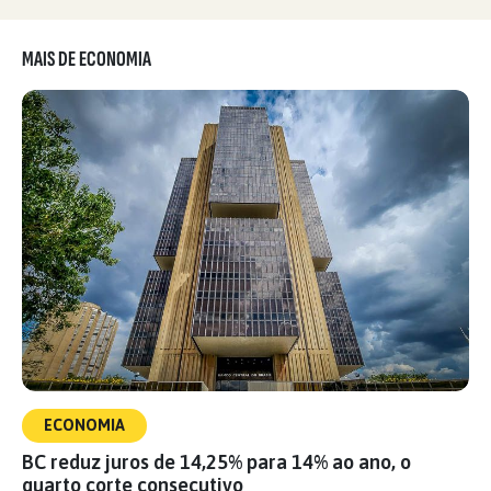
MAIS DE ECONOMIA
ECONOMIA
BC reduz juros de 14,25% para 14% ao ano, o
quarto corte consecutivo