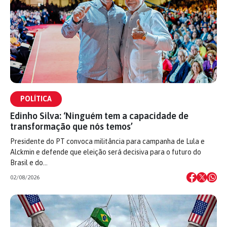
POLÍTICA
Edinho Silva: ‘Ninguém tem a capacidade de
transformação que nós temos’
Presidente do PT convoca militância para campanha de Lula e
Alckmin e defende que eleição será decisiva para o futuro do
Brasil e do…
02/08/2026