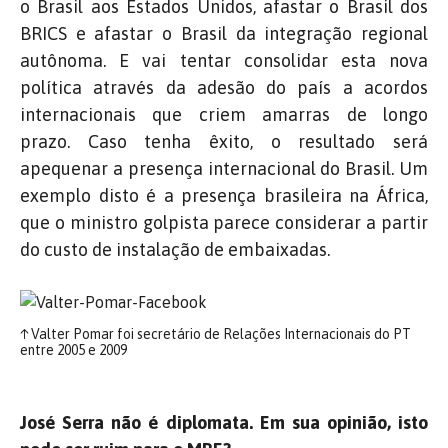
o Brasil aos Estados Unidos, afastar o Brasil dos
BRICS e afastar o Brasil da integração regional
autônoma. E vai tentar consolidar esta nova
política através da adesão do país a acordos
internacionais que criem amarras de longo
prazo. Caso tenha êxito, o resultado será
apequenar a presença internacional do Brasil. Um
exemplo disto é a presença brasileira na África,
que o ministro golpista parece considerar a partir
do custo de instalação de embaixadas.
↑
Valter Pomar foi secretário de Relações Internacionais do PT
entre 2005 e 2009
José Serra não é diplomata. Em sua opinião, isto