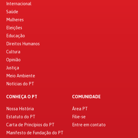
Internacional
Saúde
Mulheres
Eleições
Educação
Direitos Humanos
Cultura
Opinião
Justiça
Meio Ambiente
Notícias do PT
CONHEÇA O PT
COMUNIDADE
Nossa História
Área PT
Estatuto do PT
Filie-se
Carta de Princípios do PT
Entre em contato
Manifesto de Fundação do PT