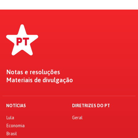
Notas e resoluções
Materiais de divulgação
NOTÍCIAS
DIRETRIZES DO PT
Lula
Geral
Economia
Brasil