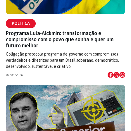
POLÍTICA
Programa Lula-Alckmin: transformação e
compromisso com o povo que sonha e quer um
futuro melhor
Coligação protocola programa de governo com compromissos
verdadeiros e diretrizes para um Brasil soberano, democrático,
desenvolvido, sustentável e criativo
07/08/2026