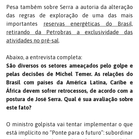
Pesa também sobre Serra a autoria da alteração
das regras de exploração de uma das mais
importantes
reservas energéticas do Brasil,
retirando da Petrobras a exclusividade das
atividades no pré-sal
.
Abaixo, a entrevista completa:
São diversos os setores ameaçados pelo golpe e
pelas decisões de Michel Temer. As relações do
Brasil com países da América Latina, Caribe e
África devem sofrer retrocessos, de acordo com a
postura de José Serra. Qual é sua avaliação sobre
este fato?
O ministro golpista vai tentar implementar o que
está implícito no “Ponte para o futuro”: subordinar