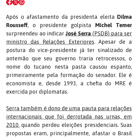
Após o afastamento da presidenta eleita
Dilma
Rousseff
, o presidente golpista
Michel Temer
surpreendeu ao indicar
José Serra
(PSDB) para ser
ministro das Relações Exteriores
. Apesar de a
postura do vice-presidente já ter sinalizado de
antemão que seu governo traria retrocessos, o
nome do tucano nesta pasta causou espanto,
primeiramente pela formação do senador. Ele é
economista e, desde 1993, a chefia do MRE é
exercida por diplomatas.
Serra também é dono de uma pauta para relações
internacionais que foi derrotada nas urnas, em
2010
, quando perdeu eleições presidenciais. Suas
propostas eram, principalmente, afastar o Brasil