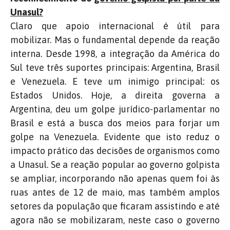
Unasul?
Claro que apoio internacional é útil para
mobilizar. Mas o fundamental depende da reação
interna. Desde 1998, a integração da América do
Sul teve três suportes principais: Argentina, Brasil
e Venezuela. E teve um inimigo principal: os
Estados Unidos. Hoje, a direita governa a
Argentina, deu um golpe jurídico-parlamentar no
Brasil e está a busca dos meios para forjar um
golpe na Venezuela. Evidente que isto reduz o
impacto prático das decisões de organismos como
a Unasul. Se a reação popular ao governo golpista
se ampliar, incorporando não apenas quem foi às
ruas antes de 12 de maio, mas também amplos
setores da população que ficaram assistindo e até
agora não se mobilizaram, neste caso o governo