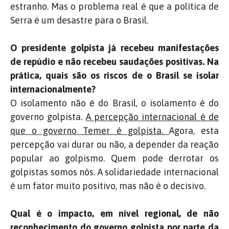
estranho. Mas o problema real é que a política de
Serra é um desastre para o Brasil.
O presidente golpista já recebeu manifestações
de repúdio e não recebeu saudações positivas. Na
prática, quais são os riscos de o Brasil se isolar
internacionalmente?
O isolamento não é do Brasil, o isolamento é do
governo golpista.
A percepção internacional é de
que o governo Temer é golpista.
Agora, esta
percepção vai durar ou não, a depender da reação
popular ao golpismo. Quem pode derrotar os
golpistas somos nós. A solidariedade internacional
é um fator muito positivo, mas não é o decisivo.
Qual é o impacto, em nível regional, de não
reconhecimento do
governo golpista por parte da