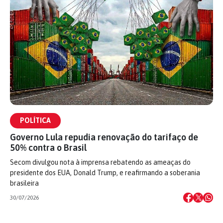
POLÍTICA
Governo Lula repudia renovação do tarifaço de
50% contra o Brasil
Secom divulgou nota à imprensa rebatendo as ameaças do
presidente dos EUA, Donald Trump, e reafirmando a soberania
brasileira
30/07/2026