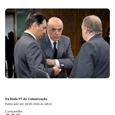
Da Rede PT de Comunicação
Publicado em 18/05/2016 às 14h13
Compartilhe