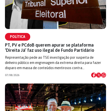
POLÍTICA
PT, PV e PCdoB querem apurar se plataforma
‘Direita Já’ faz uso ilegal de Fundo Partidário
Representação pede ao TSE investigação por suspeita de
dinheiro público em engrenagem da extrema direita para fazer
disparo em massa de conteúdos mentirosos contra…
07/08/2026