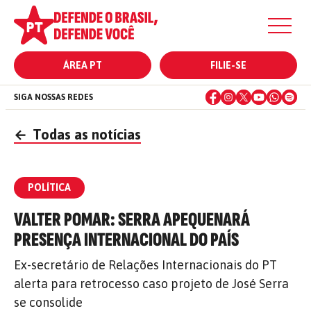
ÁREA PT
FILIE-SE
SIGA NOSSAS REDES
←
Todas as notícias
POLÍTICA
VALTER POMAR: SERRA APEQUENARÁ
PRESENÇA INTERNACIONAL DO PAÍS
Ex-secretário de Relações Internacionais do PT
alerta para retrocesso caso projeto de José Serra
se consolide