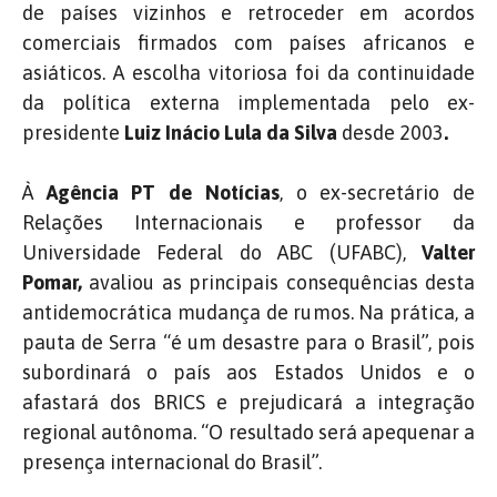
de países vizinhos e retroceder em acordos
comerciais firmados com países africanos e
asiáticos. A escolha vitoriosa foi da continuidade
da política externa implementada pelo ex-
presidente
Luiz Inácio Lula da Silva
desde 2003
.
À
Agência PT de Notícias
, o ex-secretário de
Relações Internacionais e professor da
Universidade Federal do ABC (UFABC),
Valter
Pomar,
avaliou as principais consequências desta
antidemocrática mudança de rumos. Na prática, a
pauta de Serra “é um desastre para o Brasil”, pois
subordinará o país aos Estados Unidos e o
afastará dos BRICS e prejudicará a integração
regional autônoma. “O resultado será apequenar a
presença internacional do Brasil”.