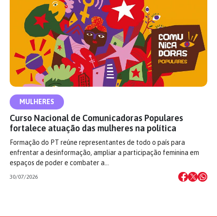
MULHERES
Curso Nacional de Comunicadoras Populares
fortalece atuação das mulheres na política
Formação do PT reúne representantes de todo o país para
enfrentar a desinformação, ampliar a participação feminina em
espaços de poder e combater a…
30/07/2026