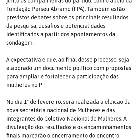
junto às companheiras do partido, com o apoio da
Fundação Perseu Abramo (FPA). Também estão
previstos debates sobre os principais resultados
da pesquisa, desafios e potencialidades
identificados a partir dos apontamentos da
sondagem.
A expectativa é que, ao final desse processo, seja
elaborado um documento político com propostas
para ampliar e fortalecer a participação das
mulheres no PT.
No dia 1º de fevereiro, será realizada a eleição da
nova secretária nacional de Mulheres e das
integrantes do Coletivo Nacional de Mulheres. A
divulgação dos resultados e os encaminhamentos
finais marcarão o encerramento do encontro.