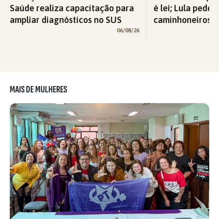
Saúde realiza capacitação para
é lei; Lula pede 
ampliar diagnósticos no SUS
caminhoneiros f
06/08/26
MAIS DE MULHERES