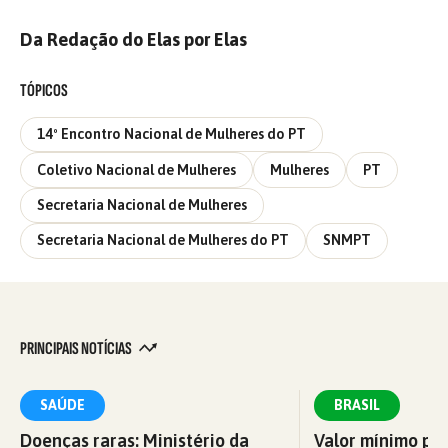
Da Redação do Elas por Elas
TÓPICOS
14º Encontro Nacional de Mulheres do PT
Coletivo Nacional de Mulheres
Mulheres
PT
Secretaria Nacional de Mulheres
Secretaria Nacional de Mulheres do PT
SNMPT
PRINCIPAIS NOTÍCIAS
SAÚDE
BRASIL
Doenças raras: Ministério da
Valor mínimo par