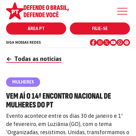
ÁREA PT
FILIE-SE
SIGA NOSSAS REDES
←
Todas as notícias
MULHERES
VEM AÍ O 14º ENCONTRO NACIONAL DE
MULHERES DO PT
Evento acontece entre os dias 30 de janeiro e 1º
de fevereiro, em Luziânia (GO), com o tema
‘Organizadas, resistimos. Unidas, transformamos o