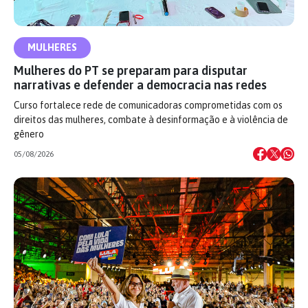
MULHERES
Mulheres do PT se preparam para disputar
narrativas e defender a democracia nas redes
Curso fortalece rede de comunicadoras comprometidas com os
direitos das mulheres, combate à desinformação e à violência de
gênero
05/08/2026