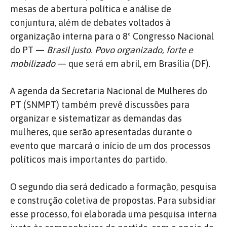
mesas de abertura política e análise de
conjuntura, além de debates voltados à
organização interna para o 8º Congresso Nacional
do PT —
Brasil justo. Povo organizado, forte e
mobilizado
— que será em abril, em Brasília (DF).
A agenda da Secretaria Nacional de Mulheres do
PT (SNMPT) também prevê discussões para
organizar e sistematizar as demandas das
mulheres, que serão apresentadas durante o
evento que marcará o início de um dos processos
políticos mais importantes do partido.
O segundo dia será dedicado a formação, pesquisa
e construção coletiva de propostas. Para subsidiar
esse processo, foi elaborada uma pesquisa interna