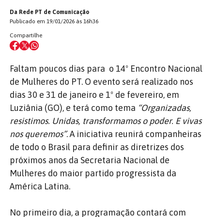
Da Rede PT de Comunicação
Publicado em 19/01/2026 às 16h36
Compartilhe
Faltam poucos dias para o 14º Encontro Nacional
de Mulheres do PT. O evento será realizado nos
dias 30 e 31 de janeiro e 1º de fevereiro, em
Luziânia (GO), e terá como tema
“Organizadas,
resistimos. Unidas, transformamos o poder. E vivas
nos queremos”
. A iniciativa reunirá companheiras
de todo o Brasil para definir as diretrizes dos
próximos anos da Secretaria Nacional de
Mulheres do maior partido progressista da
América Latina.
No primeiro dia, a programação contará com