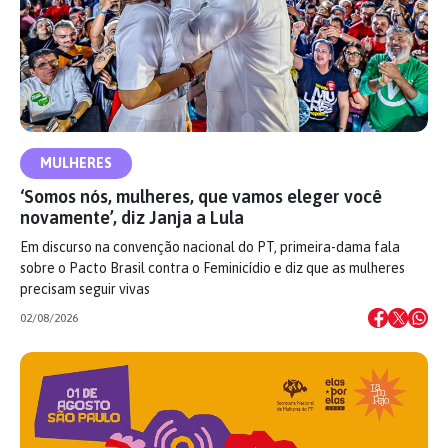
MULHERES
‘Somos nós, mulheres, que vamos eleger você
novamente’, diz Janja a Lula
Em discurso na convenção nacional do PT, primeira-dama fala
sobre o Pacto Brasil contra o Feminicídio e diz que as mulheres
precisam seguir vivas
02/08/2026