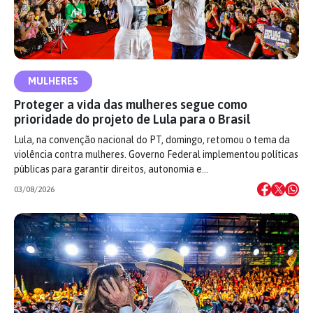
MULHERES
Proteger a vida das mulheres segue como
prioridade do projeto de Lula para o Brasil
Lula, na convenção nacional do PT, domingo, retomou o tema da
violência contra mulheres. Governo Federal implementou políticas
públicas para garantir direitos, autonomia e…
03/08/2026