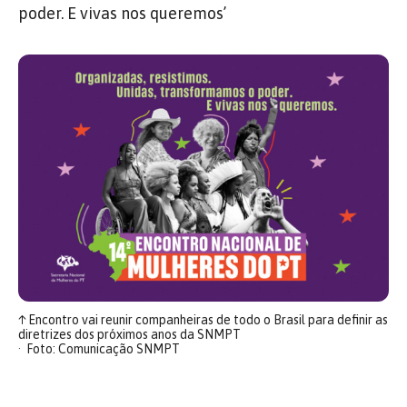
poder. E vivas nos queremos’
↑
Encontro vai reunir companheiras de todo o Brasil para definir as
diretrizes dos próximos anos da SNMPT
Foto: Comunicação SNMPT