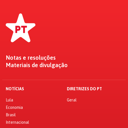
Notas e resoluções
Materiais de divulgação
NOTÍCIAS
DIRETRIZES DO PT
Lula
Geral
Economia
Brasil
Internacional