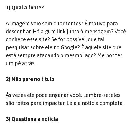
1) Qual a fonte?
A imagem veio sem citar fontes? É motivo para
desconfiar. Há algum link junto à mensagem? Você
conhece esse site? Se for possível, que tal
pesquisar sobre ele no Google? É aquele site que
está sempre atacando o mesmo lado? Melhor ter
um pé atrás…
2) Não pare no título
Às vezes ele pode enganar você. Lembre-se: eles
são feitos para impactar. Leia a notícia completa.
3) Questione a notícia