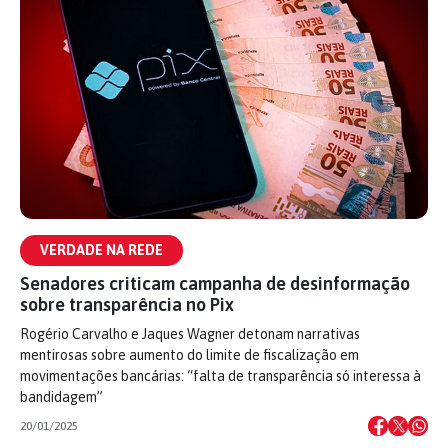
VERDADE NA REDE
Senadores criticam campanha de desinformação
sobre transparência no Pix
Rogério Carvalho e Jaques Wagner detonam narrativas
mentirosas sobre aumento do limite de fiscalização em
movimentações bancárias: “falta de transparência só interessa à
bandidagem”
20/01/2025