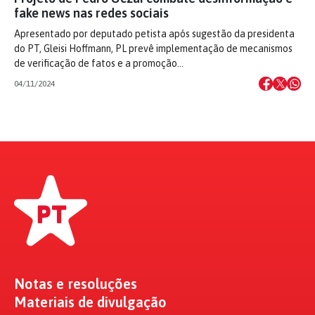
fake news nas redes sociais
Apresentado por deputado petista após sugestão da presidenta
do PT, Gleisi Hoffmann, PL prevê implementação de mecanismos
de verificação de fatos e a promoção…
04/11/2024
Notas e resoluções
Materiais de divulgação