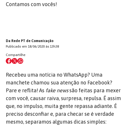
Contamos com vocês!
Da Rede PT de Comunicação
Publicado em 18/06/2020 às 13h38
Compartilhe
Recebeu uma notícia no WhatsApp? Uma
manchete chamou sua atenção no Facebook?
Pare e reflita! As
fake news
são feitas para mexer
com você, causar raiva, surpresa, repulsa. É assim
que, no impulso, muita gente repassa adiante. É
preciso desconfiar e, para checar se é verdade
mesmo, separamos algumas dicas simples: