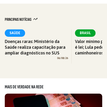
PRINCIPAIS NOTÍCIAS
SAÚDE
BRASIL
Doenças raras: Ministério da
Valor mínimo par
Saúde realiza capacitação para
é lei; Lula pede 
ampliar diagnósticos no SUS
caminhoneiros f
06/08/26
MAIS DE VERDADE NA REDE