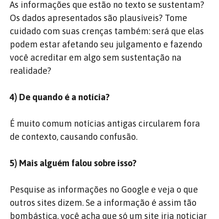
As informações que estão no texto se sustentam?
Os dados apresentados são plausíveis? Tome
cuidado com suas crenças também: será que elas
podem estar afetando seu julgamento e fazendo
você acreditar em algo sem sustentação na
realidade?
4) De quando é a notícia?
É muito comum notícias antigas circularem fora
de contexto, causando confusão.
5) Mais alguém falou sobre isso?
Pesquise as informações no Google e veja o que
outros sites dizem. Se a informação é assim tão
bombástica, você acha que só um site iria noticiar