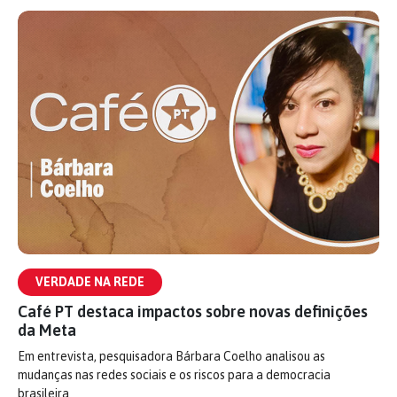
VERDADE NA REDE
Café PT destaca impactos sobre novas definições
da Meta
Em entrevista, pesquisadora Bárbara Coelho analisou as
mudanças nas redes sociais e os riscos para a democracia
brasileira