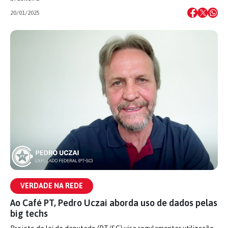
20/01/2025
VERDADE NA REDE
Ao Café PT, Pedro Uczai aborda uso de dados pelas
big techs