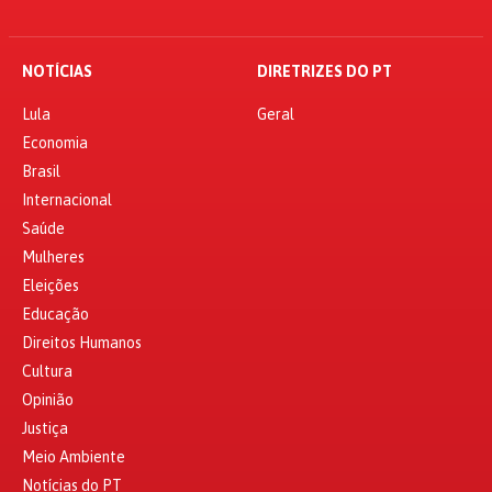
NOTÍCIAS
DIRETRIZES DO PT
Lula
Geral
Economia
Brasil
Internacional
Saúde
Mulheres
Eleições
Educação
Direitos Humanos
Cultura
Opinião
Justiça
Meio Ambiente
Notícias do PT