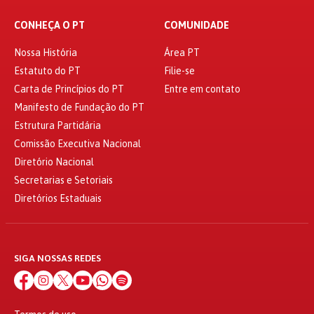
CONHEÇA O PT
COMUNIDADE
Nossa História
Área PT
Estatuto do PT
Filie-se
Carta de Princípios do PT
Entre em contato
Manifesto de Fundação do PT
Estrutura Partidária
Comissão Executiva Nacional
Diretório Nacional
Secretarias e Setoriais
Diretórios Estaduais
SIGA NOSSAS REDES