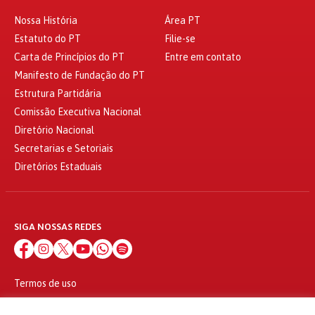
Nossa História
Área PT
Estatuto do PT
Filie-se
Carta de Princípios do PT
Entre em contato
Manifesto de Fundação do PT
Estrutura Partidária
Comissão Executiva Nacional
Diretório Nacional
Secretarias e Setoriais
Diretórios Estaduais
SIGA NOSSAS REDES
Termos de uso
Política de privacidade