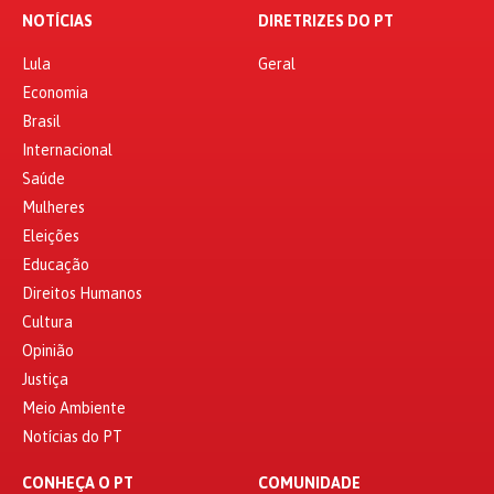
NOTÍCIAS
DIRETRIZES DO PT
Lula
Geral
Economia
Brasil
Internacional
Saúde
Mulheres
Eleições
Educação
Direitos Humanos
Cultura
Opinião
Justiça
Meio Ambiente
Notícias do PT
CONHEÇA O PT
COMUNIDADE