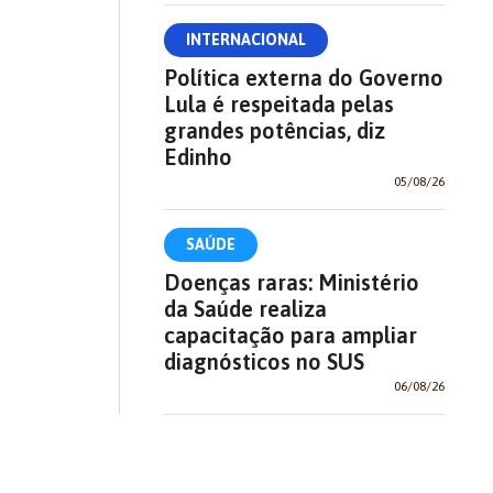
INTERNACIONAL
Política externa do Governo
Lula é respeitada pelas
grandes potências, diz
Edinho
05/08/26
SAÚDE
Doenças raras: Ministério
da Saúde realiza
capacitação para ampliar
diagnósticos no SUS
06/08/26