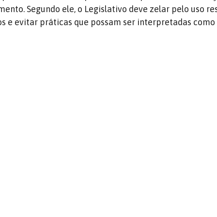
ento. Segundo ele, o Legislativo deve zelar pelo uso r
os e evitar práticas que possam ser interpretadas como 