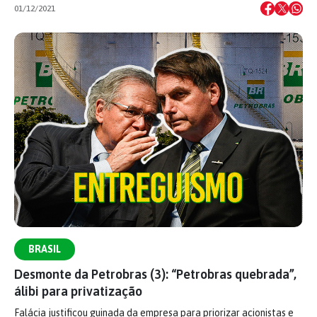
01/12/2021
BRASIL
Desmonte da Petrobras (3): “Petrobras quebrada”,
álibi para privatização
Falácia justificou guinada da empresa para priorizar acionistas e