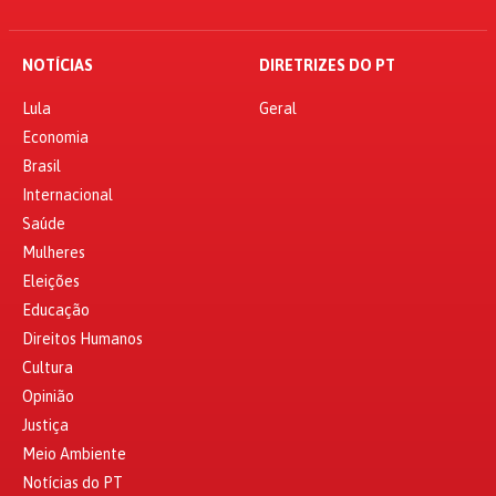
NOTÍCIAS
DIRETRIZES DO PT
Lula
Geral
Economia
Brasil
Internacional
Saúde
Mulheres
Eleições
Educação
Direitos Humanos
Cultura
Opinião
Justiça
Meio Ambiente
Notícias do PT