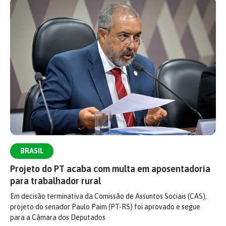
BRASIL
Projeto do PT acaba com multa em aposentadoria
para trabalhador rural
Em decisão terminativa da Comissão de Assuntos Sociais (CAS),
projeto do senador Paulo Paim (PT-RS) foi aprovado e segue
para a Câmara dos Deputados