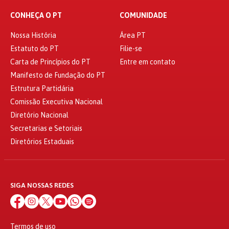
CONHEÇA O PT
COMUNIDADE
Nossa História
Área PT
Estatuto do PT
Filie-se
Carta de Princípios do PT
Entre em contato
Manifesto de Fundação do PT
Estrutura Partidária
Comissão Executiva Nacional
Diretório Nacional
Secretarias e Setoriais
Diretórios Estaduais
SIGA NOSSAS REDES
Termos de uso