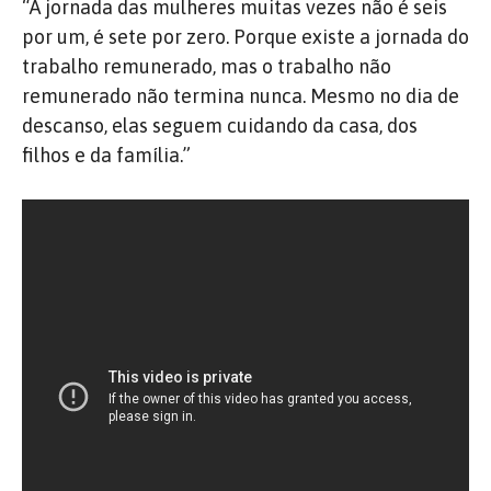
“A jornada das mulheres muitas vezes não é seis
por um, é sete por zero. Porque existe a jornada do
trabalho remunerado, mas o trabalho não
remunerado não termina nunca. Mesmo no dia de
descanso, elas seguem cuidando da casa, dos
filhos e da família.”