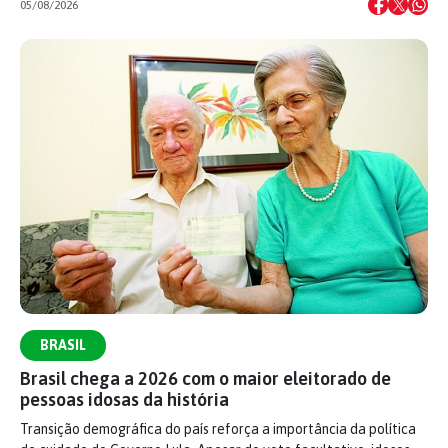
05/08/2026
BRASIL
Brasil chega a 2026 com o maior eleitorado de
pessoas idosas da história
Transição demográfica do país reforça a importância da política