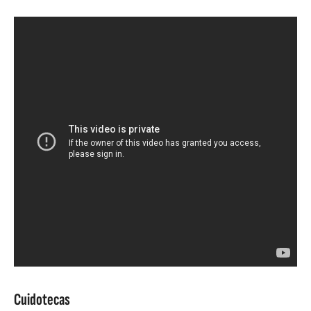
Cuidotecas