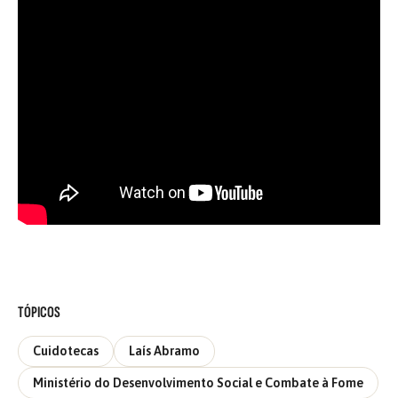
TÓPICOS
Cuidotecas
Laís Abramo
Ministério do Desenvolvimento Social e Combate à Fome