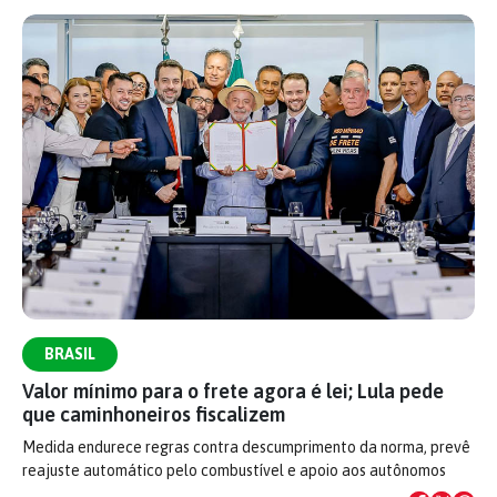
BRASIL
Valor mínimo para o frete agora é lei; Lula pede
que caminhoneiros fiscalizem
Medida endurece regras contra descumprimento da norma, prevê
reajuste automático pelo combustível e apoio aos autônomos