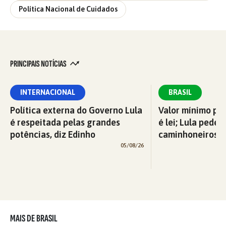
Política Nacional de Cuidados
PRINCIPAIS NOTÍCIAS
INTERNACIONAL
BRASIL
Política externa do Governo Lula
Valor mínimo par
é respeitada pelas grandes
é lei; Lula pede 
potências, diz Edinho
caminhoneiros f
05/08/26
MAIS DE BRASIL