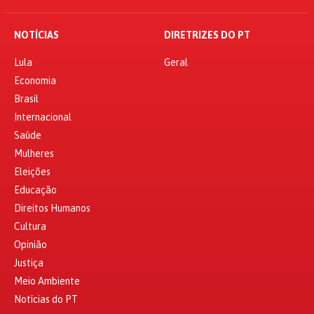
NOTÍCIAS
DIRETRIZES DO PT
Lula
Geral
Economia
Brasil
Internacional
Saúde
Mulheres
Eleições
Educação
Direitos Humanos
Cultura
Opinião
Justiça
Meio Ambiente
Notícias do PT