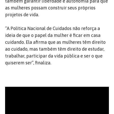
também garantir liberdade e autonomia para que
as mulheres possam construir seus próprios
projetos de vida.
“A Política Nacional de Cuidados não reforça a
ideia de que o papel da mulher é ficar em casa
cuidando. Ela afirma que as mulheres têm direito
ao cuidado, mas também têm direito de estudar,
trabalhar, participar da vida pública e ser o que
quiserem ser”, finaliza.