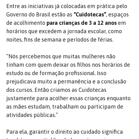
Entre as iniciativas já colocadas em prática pelo
Governo do Brasil estão as
“Cuidotecas”
, espaços
de acolhimento
para crianças de 3 a 12 anos
em
horários que excedem a jornada escolar, como
noites, fins de semana e períodos de férias.
“Nós percebemos que muitas mulheres não
tinham com quem deixar os filhos nos horários de
estudo ou de formação profissional. Isso
prejudicava muito a permanência e a conclusão
dos cursos. Então criamos as Cuidotecas
justamente para acolher essas crianças enquanto
as mães estudam, trabalham ou participam de
atividades públicas.”
Para ela, garantir o direito ao cuidado significa