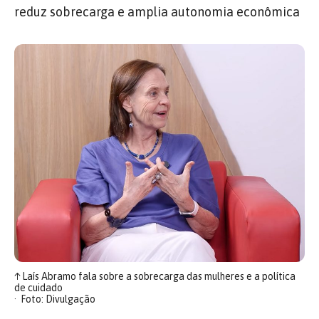
reduz sobrecarga e amplia autonomia econômica
↑
Laís Abramo fala sobre a sobrecarga das mulheres e a política
de cuidado
Foto: Divulgação