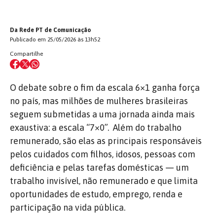
Da Rede PT de Comunicação
Publicado em 25/05/2026 às 13h52
Compartilhe
O debate sobre o fim da escala 6×1 ganha força
no país, mas milhões de mulheres brasileiras
seguem submetidas a uma jornada ainda mais
exaustiva: a escala “7×0”. Além do trabalho
remunerado, são elas as principais responsáveis
pelos cuidados com filhos, idosos, pessoas com
deficiência e pelas tarefas domésticas — um
trabalho invisível, não remunerado e que limita
oportunidades de estudo, emprego, renda e
participação na vida pública.