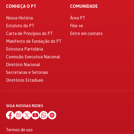
CONHEÇA O PT
COMUNIDADE
Nossa História
Área PT
Estatuto do PT
Filie-se
Carta de Princípios do PT
Entre em contato
Manifesto de Fundação do PT
Estrutura Partidária
Comissão Executiva Nacional
Diretório Nacional
Secretarias e Setoriais
Diretórios Estaduais
SIGA NOSSAS REDES
Termos de uso