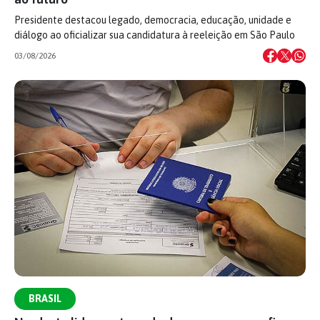
Presidente destacou legado, democracia, educação, unidade e
diálogo ao oficializar sua candidatura à reeleição em São Paulo
03/08/2026
BRASIL