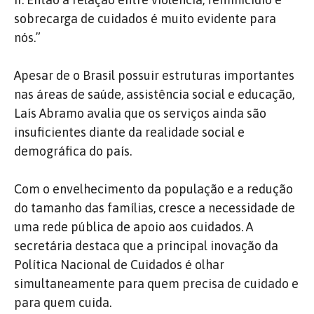
sobrecarga de cuidados é muito evidente para
nós.”
Apesar de o Brasil possuir estruturas importantes
nas áreas de saúde, assistência social e educação,
Laís Abramo avalia que os serviços ainda são
insuficientes diante da realidade social e
demográfica do país.
Com o envelhecimento da população e a redução
do tamanho das famílias, cresce a necessidade de
uma rede pública de apoio aos cuidados. A
secretária destaca que a principal inovação da
Política Nacional de Cuidados é olhar
simultaneamente para quem precisa de cuidado e
para quem cuida.