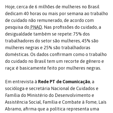
Hoje, cerca de 6 milhões de mulheres no Brasil
dedicam 40 horas ou mais por semana ao trabalho
de cuidado não remunerado, de acordo com
pesquisa do
PNAD
. Nas profissões do cuidado, a
desigualdade também se repete: 75% dos
trabalhadores do setor são mulheres, 45% são
mulheres negras e 25% são trabalhadoras
domésticas. Os dados confirmam como o trabalho
do cuidado no Brasil tem um recorte de gênero e
raça: é basicamente feito por mulheres negras.
Em entrevista à
Rede PT de Comunicação
, a
socióloga e secretária Nacional de Cuidados e
Família do Ministério do Desenvolvimento e
Assistência Social, Família e Combate à Fome, Laís
Abramo, afirma que a política representa uma