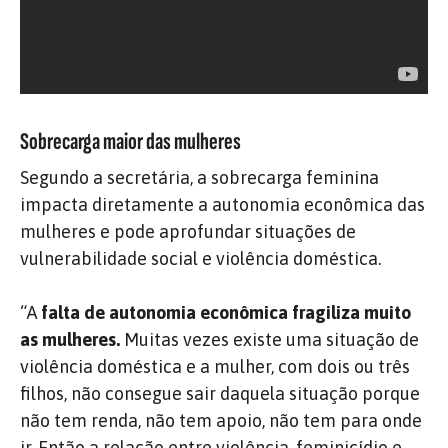
Sobrecarga maior das mulheres
Segundo a secretária, a sobrecarga feminina
impacta diretamente a autonomia econômica das
mulheres e pode aprofundar situações de
vulnerabilidade social e violência doméstica.
“A
falta de autonomia econômica fragiliza muito
as mulheres.
Muitas vezes existe uma situação de
violência doméstica e a mulher, com dois ou três
filhos, não consegue sair daquela situação porque
não tem renda, não tem apoio, não tem para onde
ir. Então a relação entre violência, feminicídio e