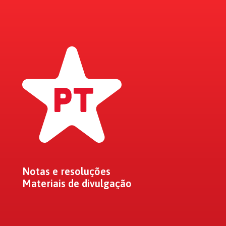
Notas e resoluções
Materiais de divulgação