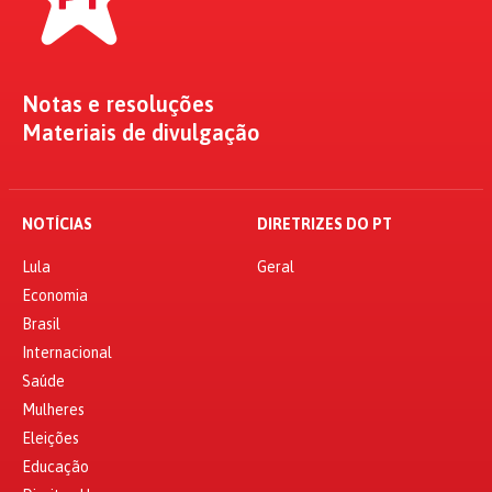
Notas e resoluções
Materiais de divulgação
NOTÍCIAS
DIRETRIZES DO PT
Lula
Geral
Economia
Brasil
Internacional
Saúde
Mulheres
Eleições
Educação