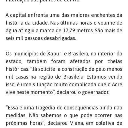
A capital enfrenta uma das maiores enchentes da
história da cidade. Nas últimas horas o volume de
água atingiu a marca de 17,79 metros. São mais de
seis mil pessoas desabrigadas.
Os municípios de Xapuri e Brasileia, no interior do
estado, também foram afetados por cheias
históricas. “Já solicitei a construção de pelo menos
mil casas na região de Brasileia. Estamos vendo
isso, é uma situação muito complicada que o Acre
vive neste momento”, declarou o governador.
“Essa é uma tragédia de consequências ainda não
medidas. Não sabemos o que pode ocorrer nas
próximas horas”, declarou Viana, em coletiva de