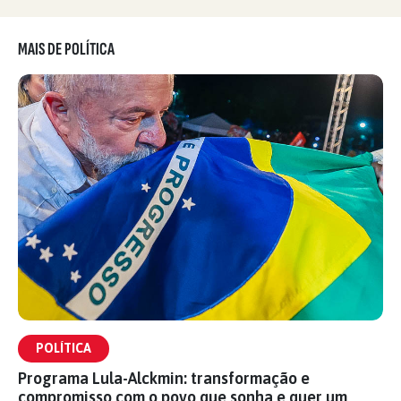
MAIS DE POLÍTICA
POLÍTICA
Programa Lula-Alckmin: transformação e
compromisso com o povo que sonha e quer um