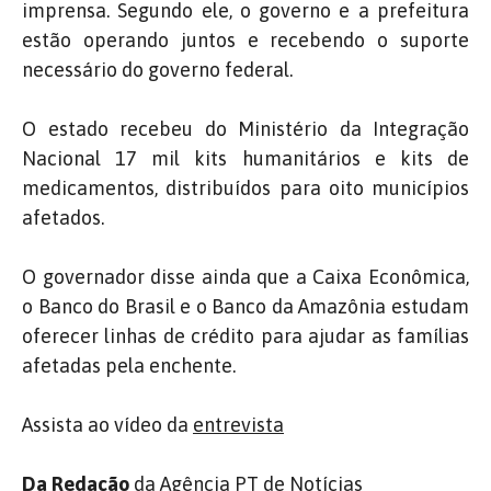
imprensa. Segundo ele, o governo e a prefeitura
estão operando juntos e recebendo o suporte
necessário do governo federal.
O estado recebeu do Ministério da Integração
Nacional 17 mil kits humanitários e kits de
medicamentos, distribuídos para oito municípios
afetados.
O governador disse ainda que a Caixa Econômica,
o Banco do Brasil e o Banco da Amazônia estudam
oferecer linhas de crédito para ajudar as famílias
afetadas pela enchente.
Assista ao vídeo da
entrevista
Da Redação
da Agência PT de Notícias