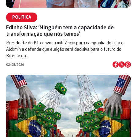
POLÍTICA
Edinho Silva: ‘Ninguém tem a capacidade de
transformação que nós temos’
Presidente do PT convoca militância para campanha de Lula e
Alckmin e defende que eleição será decisiva para o futuro do
Brasil e do…
02/08/2026