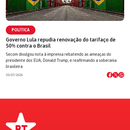
POLÍTICA
Governo Lula repudia renovação do tarifaço de
50% contra o Brasil
Secom divulgou nota à imprensa rebatendo as ameaças do
presidente dos EUA, Donald Trump, e reafirmando a soberania
brasileira
30/07/2026