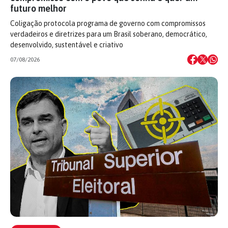
futuro melhor
Coligação protocola programa de governo com compromissos
verdadeiros e diretrizes para um Brasil soberano, democrático,
desenvolvido, sustentável e criativo
07/08/2026