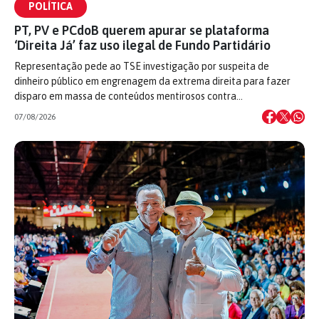
POLÍTICA
PT, PV e PCdoB querem apurar se plataforma
‘Direita Já’ faz uso ilegal de Fundo Partidário
Representação pede ao TSE investigação por suspeita de
dinheiro público em engrenagem da extrema direita para fazer
disparo em massa de conteúdos mentirosos contra…
07/08/2026