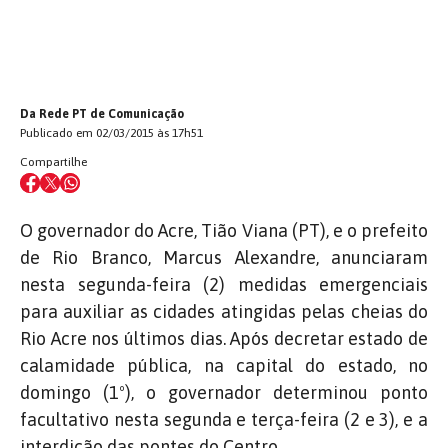
Da Rede PT de Comunicação
Publicado em 02/03/2015 às 17h51
Compartilhe
O governador do Acre, Tião Viana (PT), e o prefeito
de Rio Branco, Marcus Alexandre, anunciaram
nesta segunda-feira (2) medidas emergenciais
para auxiliar as cidades atingidas pelas cheias do
Rio Acre nos últimos dias. Após decretar estado de
calamidade pública, na capital do estado, no
domingo (1º), o governador determinou ponto
facultativo nesta segunda e terça-feira (2 e 3), e a
interdição das pontes do Centro.