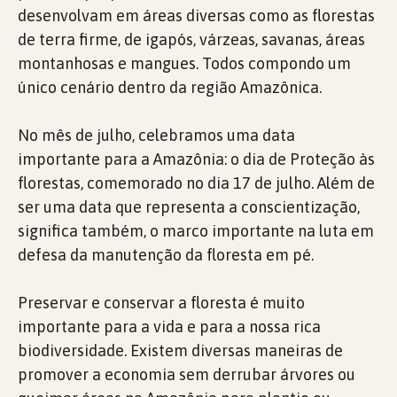
desenvolvam em áreas diversas como as florestas
de terra firme, de igapós, várzeas, savanas, áreas
montanhosas e mangues. Todos compondo um
único cenário dentro da região Amazônica.
No mês de julho, celebramos uma data
importante para a Amazônia: o dia de Proteção às
florestas, comemorado no dia 17 de julho. Além de
ser uma data que representa a conscientização,
significa também, o marco importante na luta em
defesa da manutenção da floresta em pé.
Preservar e conservar a floresta é muito
importante para a vida e para a nossa rica
biodiversidade. Existem diversas maneiras de
promover a economia sem derrubar árvores ou