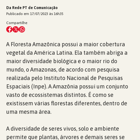
Da Rede PT de Comunicação
Publicado em 17/07/2023 às 16h35
Compartilhe
A Floresta Amazônica possui a maior cobertura
vegetal da América Latina. Ela também abriga a
maior diversidade biológica e o maior rio do
mundo, o Amazonas, de acordo com pesquisa
realizada pelo Instituto Nacional de Pesquisas
Espaciais (Inpe). A Amazônia possui um conjunto
vasto de ecossistemas distintos. É como se
existissem várias florestas diferentes, dentro de
uma mesma área.
A diversidade de seres vivos, solo e ambiente
permite que plantas, árvores e demais seres se