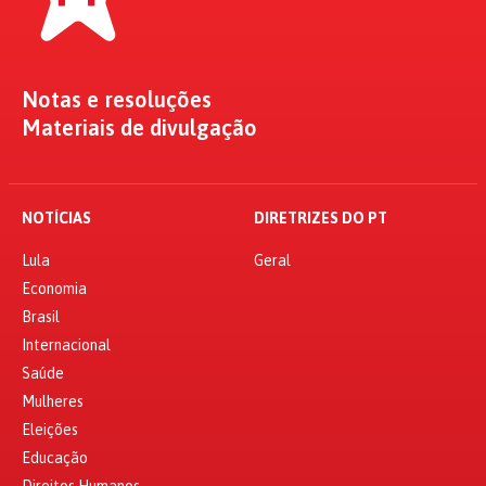
Notas e resoluções
Materiais de divulgação
NOTÍCIAS
DIRETRIZES DO PT
Lula
Geral
Economia
Brasil
Internacional
Saúde
Mulheres
Eleições
Educação
Direitos Humanos