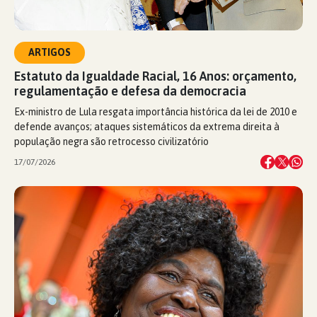
ARTIGOS
Estatuto da Igualdade Racial, 16 Anos: orçamento,
regulamentação e defesa da democracia
Ex-ministro de Lula resgata importância histórica da lei de 2010 e
defende avanços; ataques sistemáticos da extrema direita à
população negra são retrocesso civilizatório
17/07/2026