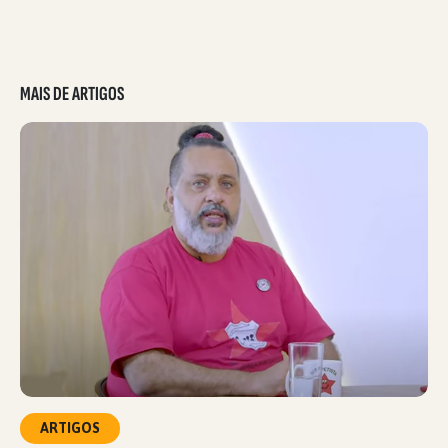
MAIS DE ARTIGOS
ARTIGOS