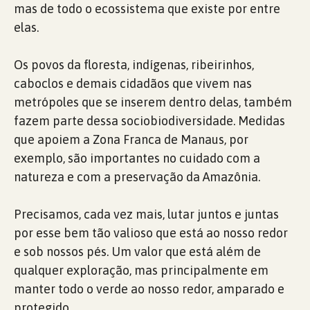
mas de todo o ecossistema que existe por entre
elas.
Os povos da floresta, indígenas, ribeirinhos,
caboclos e demais cidadãos que vivem nas
metrópoles que se inserem dentro delas, também
fazem parte dessa sociobiodiversidade. Medidas
que apoiem a Zona Franca de Manaus, por
exemplo, são importantes no cuidado com a
natureza e com a preservação da Amazônia.
Precisamos, cada vez mais, lutar juntos e juntas
por esse bem tão valioso que está ao nosso redor
e sob nossos pés. Um valor que está além de
qualquer exploração, mas principalmente em
manter todo o verde ao nosso redor, amparado e
protegido.