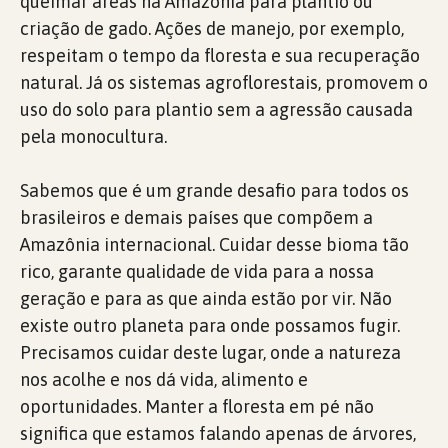
queimar áreas na Amazônia para plantio ou
criação de gado. Ações de manejo, por exemplo,
respeitam o tempo da floresta e sua recuperação
natural. Já os sistemas agroflorestais, promovem o
uso do solo para plantio sem a agressão causada
pela monocultura.
Sabemos que é um grande desafio para todos os
brasileiros e demais países que compõem a
Amazônia internacional. Cuidar desse bioma tão
rico, garante qualidade de vida para a nossa
geração e para as que ainda estão por vir. Não
existe outro planeta para onde possamos fugir.
Precisamos cuidar deste lugar, onde a natureza
nos acolhe e nos dá vida, alimento e
oportunidades. Manter a floresta em pé não
significa que estamos falando apenas de árvores,