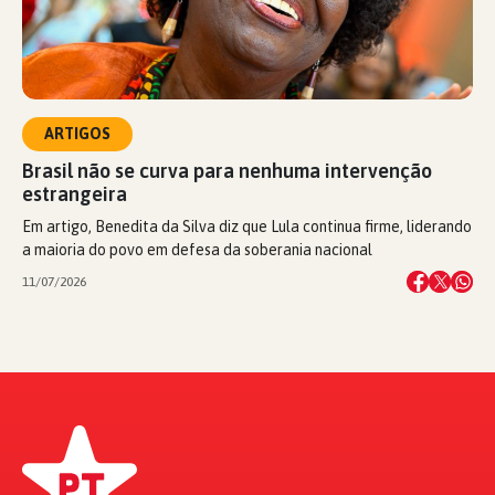
ARTIGOS
Brasil não se curva para nenhuma intervenção
estrangeira
Em artigo, Benedita da Silva diz que Lula continua firme, liderando
a maioria do povo em defesa da soberania nacional
11/07/2026