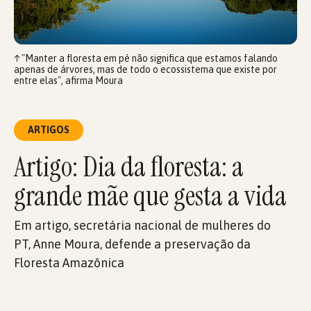
↑
"Manter a floresta em pé não significa que estamos falando
apenas de árvores, mas de todo o ecossistema que existe por
entre elas", afirma Moura
ARTIGOS
Artigo: Dia da floresta: a
grande mãe que gesta a vida
Em artigo, secretária nacional de mulheres do
PT, Anne Moura, defende a preservação da
Floresta Amazônica