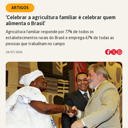
ARTIGOS
‘Celebrar a agricultura familiar é celebrar quem
alimenta o Brasil’
Agricultura familiar responde por 77% de todos os
estabelecimentos rurais do Brasil e emprega 67% de todas as
pessoas que trabalham no campo
24/07/2026