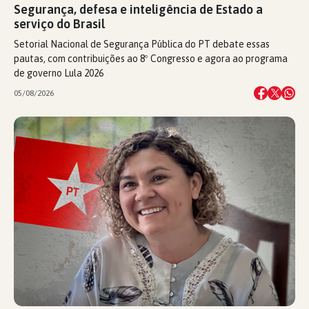
Segurança, defesa e inteligência de Estado a
serviço do Brasil
Setorial Nacional de Segurança Pública do PT debate essas
pautas, com contribuições ao 8º Congresso e agora ao programa
de governo Lula 2026
05/08/2026