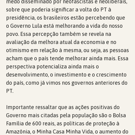
medo disseminado por neofascistas e neoliberais,
sobre que poderia significar a volta do PT à
presidência, os brasileiros estão percebendo que
o Governo Lula está melhorando a vida do nosso
povo. Essa percepção também se revela na
avaliação da melhora atual da economia e no
otimismo em relação à mesma, ou seja, as pessoas
acham que o país tende melhorar ainda mais. Essa
perspectiva potencializa ainda mais o
desenvolvimento, o investimento e o crescimento
do país, como já vimos nos governos anteriores do
PT.
Importante ressaltar que as ações positivas do
Governo mais citadas pela população são o Bolsa
Família de 600 reais, as políticas de proteção à
Amazônia, o Minha Casa Minha Vida, o aumento do