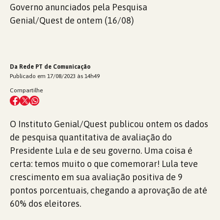
Governo anunciados pela Pesquisa
Genial/Quest de ontem (16/08)
Da Rede PT de Comunicação
Publicado em 17/08/2023 às 14h49
Compartilhe
O Instituto Genial/Quest publicou ontem os dados
de pesquisa quantitativa de avaliação do
Presidente Lula e de seu governo. Uma coisa é
certa: temos muito o que comemorar! Lula teve
crescimento em sua avaliação positiva de 9
pontos porcentuais, chegando a aprovação de até
60% dos eleitores.