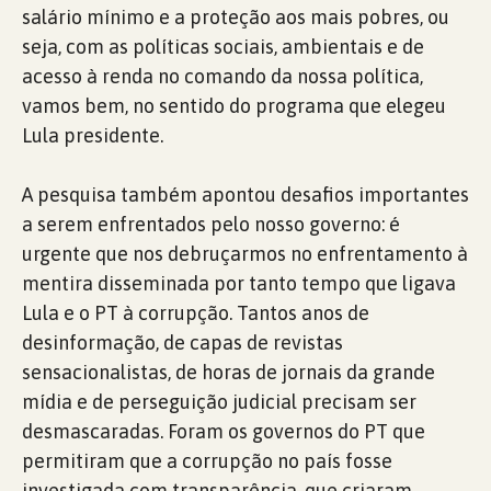
salário mínimo e a proteção aos mais pobres, ou
seja, com as políticas sociais, ambientais e de
acesso à renda no comando da nossa política,
vamos bem, no sentido do programa que elegeu
Lula presidente.
A pesquisa também apontou desafios importantes
a serem enfrentados pelo nosso governo: é
urgente que nos debruçarmos no enfrentamento à
mentira disseminada por tanto tempo que ligava
Lula e o PT à corrupção. Tantos anos de
desinformação, de capas de revistas
sensacionalistas, de horas de jornais da grande
mídia e de perseguição judicial precisam ser
desmascaradas. Foram os governos do PT que
permitiram que a corrupção no país fosse
investigada com transparência, que criaram