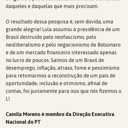
daqueles e daquelas que mais precisam.
O resultado dessa pesquisa é, sem dúvida, uma
grande alegria! Lula assumiu à presidência de um
Brasil destruído pelo neofascismo, pelo
neoliberalismo e pelo negacionismo de Bolsonaro
e de um mercado financeiro interessado apenas
no lucro de poucos. Saímos de um Brasil de
desemprego, inflação, atraso, fome e pessimismo
para retomarmos a reconstrução de um país de
oportunidade, inclusão e otimismo, afinal de
contas, foi justamente para isso que nós fizemos o
L!
Camila Moreno é membro da Direção Executiva
Nacional do PT