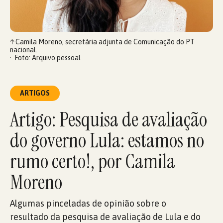
↑
Camila Moreno, secretária adjunta de Comunicação do PT
nacional.
Foto: Arquivo pessoal
ARTIGOS
Artigo: Pesquisa de avaliação
do governo Lula: estamos no
rumo certo!, por Camila
Moreno
Algumas pinceladas de opinião sobre o
resultado da pesquisa de avaliação de Lula e do