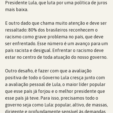
Presidente Lula, que luta por uma política de juros
mais baixa.
E outro dado que chama muito atenção e deve ser
ressaltado: 80% dos brasileiros reconhecem o
racismo como grave problema no país, que deve
ser enfrentado. Esse número é um avanço para um
país racista e desigual. Enfrentar o racismo deve
estar no centro de toda atuação do nosso governo.
Outro desafio, é fazer com que a avaliação
positiva de todo o Governo Lula cresça junto com
a avaliação pessoal de Lula, o maior líder popular
que esse país já forjou e o melhor presidente que
esse país já teve. Para isso, precisamos todo o
governo seja como Lula: popular, altivo, de massas,
dirigente e profundamente sensível às demandas