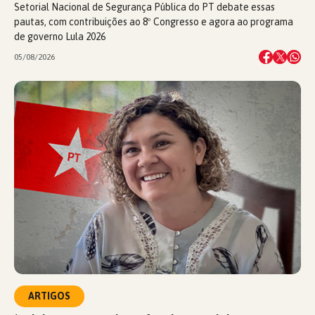
Setorial Nacional de Segurança Pública do PT debate essas
pautas, com contribuições ao 8º Congresso e agora ao programa
de governo Lula 2026
05/08/2026
ARTIGOS