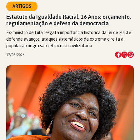
ARTIGOS
Estatuto da Igualdade Racial, 16 Anos: orçamento,
regulamentação e defesa da democracia
Ex-ministro de Lula resgata importância histórica da lei de 2010 e
defende avanços; ataques sistemáticos da extrema direita à
população negra são retrocesso civilizatório
17/07/2026