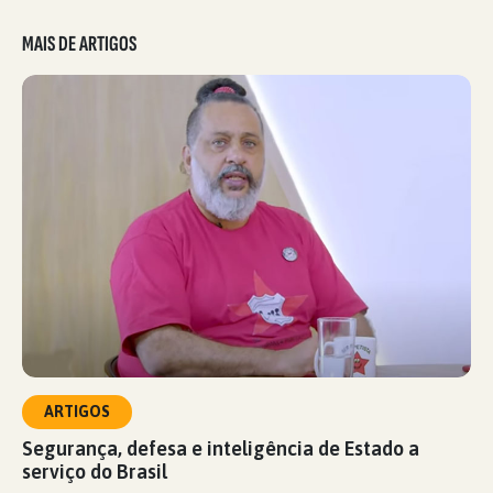
MAIS DE ARTIGOS
ARTIGOS
Segurança, defesa e inteligência de Estado a
serviço do Brasil