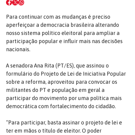
Para continuar com as mudanças é preciso
aperfeiçoar a democracia brasileira alterando
nosso sistema político eleitoral para ampliar a
participação popular e influir mais nas decisões
nacionais.
A senadora Ana Rita (PT/ES), que assinou o
formulário do Projeto de Lei de Iniciativa Popular
sobre a reforma, aproveitou para convocar os
militantes do PT e população em geral a
participar do movimento por uma política mais
democrática com fortalecimento do cidadão.
“Para participar, basta assinar o projeto de lei e
ter em mãos o título de eleitor. O poder