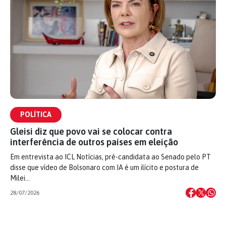
POLÍTICA
Gleisi diz que povo vai se colocar contra
interferência de outros países em eleição
Em entrevista ao ICL Notícias, pré-candidata ao Senado pelo PT
disse que vídeo de Bolsonaro com IA é um ilícito e postura de
Milei…
28/07/2026