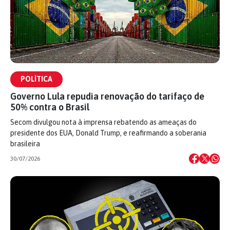
POLÍTICA
Governo Lula repudia renovação do tarifaço de
50% contra o Brasil
Secom divulgou nota à imprensa rebatendo as ameaças do
presidente dos EUA, Donald Trump, e reafirmando a soberania
brasileira
30/07/2026