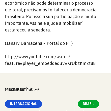
econômico não pode determinar o processo
eleitoral, precisamos fortalecer a democracia
brasileira. Por isso a sua participação é muito
importante. Assine e ajude a mobilizar”
esclareceu a senadora.
(Janary Damacena – Portal do PT)
http://www.youtube.com/watch?
feature=player_embedded&v=KrUbzKmZt88
PRINCIPAIS NOTÍCIAS
INTERNACIONAL
BRASIL