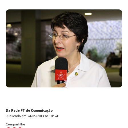
Da Rede PT de Comunicação
Publicado em 24/05/2013 às 18h24
Compartilhe