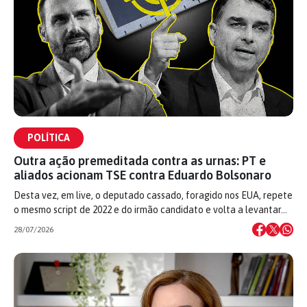
POLÍTICA
Outra ação premeditada contra as urnas: PT e
aliados acionam TSE contra Eduardo Bolsonaro
Desta vez, em live, o deputado cassado, foragido nos EUA, repete
o mesmo script de 2022 e do irmão candidato e volta a levantar…
28/07/2026