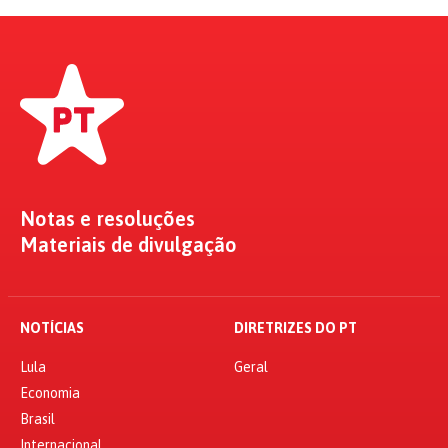
Notas e resoluções
Materiais de divulgação
NOTÍCIAS
DIRETRIZES DO PT
Lula
Geral
Economia
Brasil
Internacional