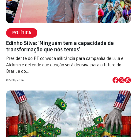
POLÍTICA
Edinho Silva: ‘Ninguém tem a capacidade de
transformação que nós temos’
Presidente do PT convoca militância para campanha de Lula e
Alckmin e defende que eleição será decisiva para o futuro do
Brasil e do…
02/08/2026