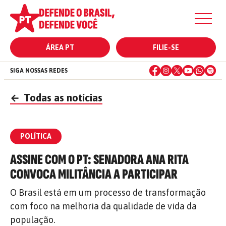
ÁREA PT
FILIE-SE
SIGA NOSSAS REDES
←
Todas as notícias
POLÍTICA
ASSINE COM O PT: SENADORA ANA RITA
CONVOCA MILITÂNCIA A PARTICIPAR
O Brasil está em um processo de transformação
com foco na melhoria da qualidade de vida da
população.