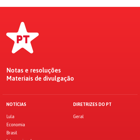
Notas e resoluções
Materiais de divulgação
NOTÍCIAS
DIRETRIZES DO PT
Lula
Geral
Economia
Brasil