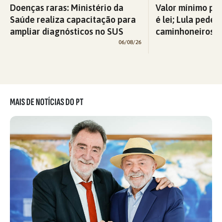
Doenças raras: Ministério da
Valor mínimo par
Saúde realiza capacitação para
é lei; Lula pede 
ampliar diagnósticos no SUS
caminhoneiros f
06/08/26
MAIS DE NOTÍCIAS DO PT