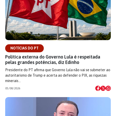
NOTÍCIAS DO PT
Política externa do Governo Lula é respeitada
pelas grandes potências, diz Edinho
Presidente do PT afirma que Governo Lula não vai se submeter ao
autoritarismo de Trump e acerta ao defender o PIX, as riquezas
minerais…
05/08/2026