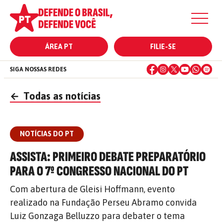
ÁREA PT
FILIE-SE
SIGA NOSSAS REDES
←
Todas as notícias
NOTÍCIAS DO PT
ASSISTA: PRIMEIRO DEBATE PREPARATÓRIO
PARA O 7º CONGRESSO NACIONAL DO PT
Com abertura de Gleisi Hoffmann, evento
realizado na Fundação Perseu Abramo convida
Luiz Gonzaga Belluzzo para debater o tema