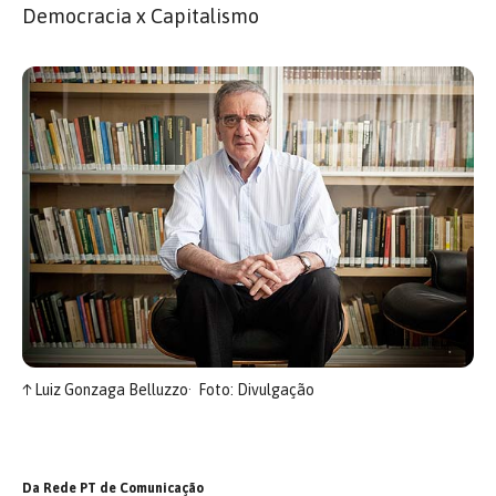
Democracia x Capitalismo
↑
Luiz Gonzaga Belluzzo
Foto: Divulgação
Da Rede PT de Comunicação