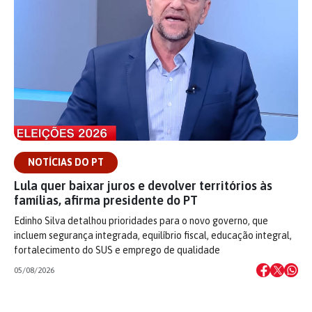
NOTÍCIAS DO PT
Lula quer baixar juros e devolver territórios às
famílias, afirma presidente do PT
Edinho Silva detalhou prioridades para o novo governo, que
incluem segurança integrada, equilíbrio fiscal, educação integral,
fortalecimento do SUS e emprego de qualidade
05/08/2026