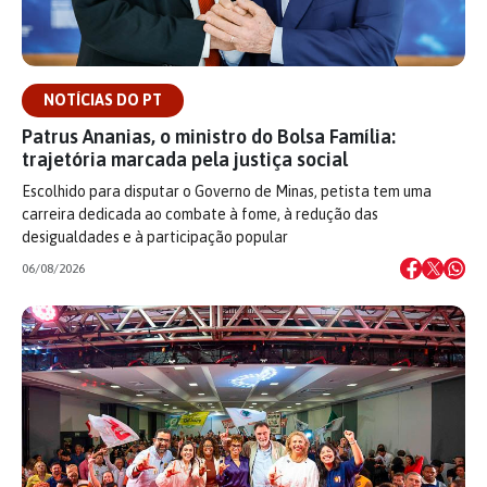
NOTÍCIAS DO PT
Patrus Ananias, o ministro do Bolsa Família:
trajetória marcada pela justiça social
Escolhido para disputar o Governo de Minas, petista tem uma
carreira dedicada ao combate à fome, à redução das
desigualdades e à participação popular
06/08/2026