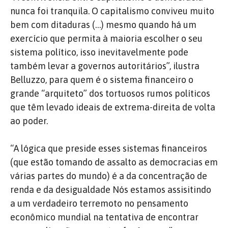
nunca foi tranquila. O capitalismo conviveu muito
bem com ditaduras (…) mesmo quando há um
exercício que permita à maioria escolher o seu
sistema político, isso inevitavelmente pode
também levar a governos autoritários”, ilustra
Belluzzo, para quem é o sistema financeiro o
grande “arquiteto” dos tortuosos rumos políticos
que têm levado ideais de extrema-direita de volta
ao poder.
“A lógica que preside esses sistemas financeiros
(que estão tomando de assalto as democracias em
várias partes do mundo) é a da concentração de
renda e da desigualdade Nós estamos assisitindo
a um verdadeiro terremoto no pensamento
econômico mundial na tentativa de encontrar