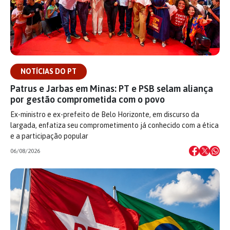
NOTÍCIAS DO PT
Patrus e Jarbas em Minas: PT e PSB selam aliança
por gestão comprometida com o povo
Ex-ministro e ex-prefeito de Belo Horizonte, em discurso da
largada, enfatiza seu comprometimento já conhecido com a ética
e a participação popular
06/08/2026