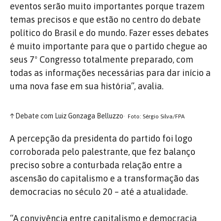
eventos serão muito importantes porque trazem
temas precisos e que estão no centro do debate
político do Brasil e do mundo. Fazer esses debates
é muito importante para que o partido chegue ao
seus 7º Congresso totalmente preparado, com
todas as informações necessárias para dar início a
uma nova fase em sua história”, avalia.
↑
Debate com Luiz Gonzaga Belluzzo
Foto: Sérgio Silva/FPA
A percepção da presidenta do partido foi logo
corroborada pelo palestrante, que fez balanço
preciso sobre a conturbada relação entre a
ascensão do capitalismo e a transformação das
democracias no século 20 – até a atualidade.
“A convivência entre capitalismo e democracia