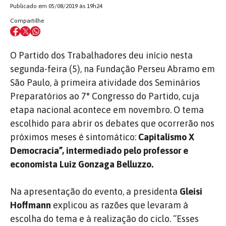
Publicado em 05/08/2019 às 19h24
Compartilhe
O Partido dos Trabalhadores deu início nesta
segunda-feira (5), na Fundação Perseu Abramo em
São Paulo, à primeira atividade dos Seminários
Preparatórios ao 7° Congresso do Partido, cuja
etapa nacional acontece em novembro. O tema
escolhido para abrir os debates que ocorrerão nos
próximos meses é sintomático:
Capitalismo X
Democracia”, intermediado pelo professor e
economista Luiz Gonzaga Belluzzo.
Na apresentação do evento, a presidenta
Gleisi
Hoffmann
explicou as razões que levaram à
escolha do tema e à realização do ciclo. “Esses