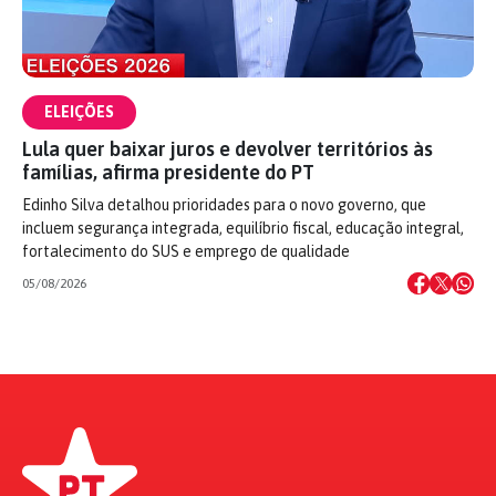
ELEIÇÕES
Lula quer baixar juros e devolver territórios às
famílias, afirma presidente do PT
Edinho Silva detalhou prioridades para o novo governo, que
incluem segurança integrada, equilíbrio fiscal, educação integral,
fortalecimento do SUS e emprego de qualidade
05/08/2026