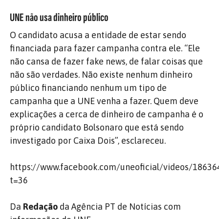
UNE não usa dinheiro público
O candidato acusa a entidade de estar sendo
financiada para fazer campanha contra ele. “Ele
não cansa de fazer fake news, de falar coisas que
não são verdades. Não existe nenhum dinheiro
público financiando nenhum um tipo de
campanha que a UNE venha a fazer. Quem deve
explicações a cerca de dinheiro de campanha é o
próprio candidato Bolsonaro que está sendo
investigado por Caixa Dois”, esclareceu.
https://www.facebook.com/uneoficial/videos/1863
t=36
Da
Redação
da Agência PT de Notícias com