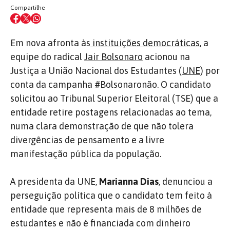
Compartilhe
Em nova afronta às
instituições democráticas
, a
equipe do radical
Jair Bolsonaro
acionou na
Justiça a União Nacional dos Estudantes (
UNE
) por
conta da campanha #Bolsonaronão. O candidato
solicitou ao Tribunal Superior Eleitoral (TSE) que a
entidade retire postagens relacionadas ao tema,
numa clara demonstração de que não tolera
divergências de pensamento e a livre
manifestação pública da população.
A presidenta da UNE,
Marianna Dias
, denunciou a
perseguição política que o candidato tem feito à
entidade que representa mais de 8 milhões de
estudantes e não é financiada com dinheiro