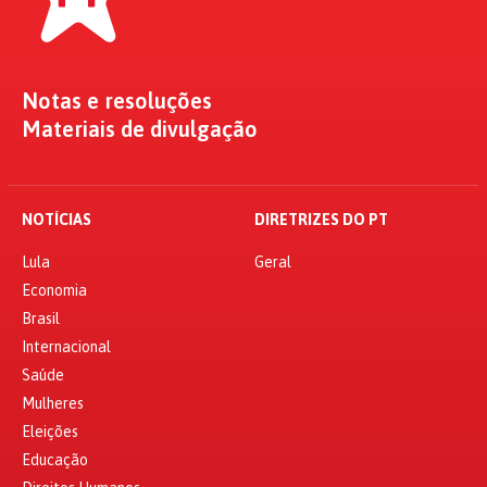
Notas e resoluções
Materiais de divulgação
NOTÍCIAS
DIRETRIZES DO PT
Lula
Geral
Economia
Brasil
Internacional
Saúde
Mulheres
Eleições
Educação