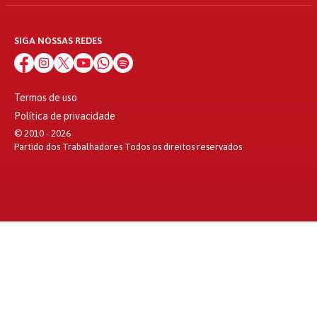
SIGA NOSSAS REDES
Termos de uso
Política de privacidade
© 2010 - 2026
Partido dos Trabalhadores Todos os direitos reservados