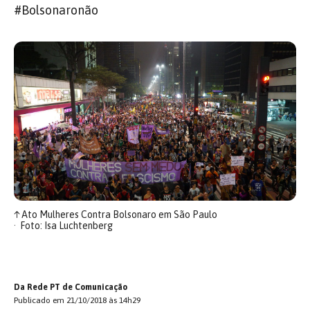
#Bolsonaronão
↑
Ato Mulheres Contra Bolsonaro em São Paulo
Foto: Isa Luchtenberg
Da Rede PT de Comunicação
Publicado em 21/10/2018 às 14h29