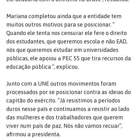
Mariana completou ainda que a entidade tem
muitos outros motivos para se posicionar. ”
Quando ele tenta nos censurar ele fere o direito
dos estudantes, que queremos escola e não EAD,
nós que queremos estudar em universidades
públicas, ele apoiou a PEC 55 que tira recursos da
educação pública ”, explicou.
Junto com a UNE outros movimentos foram
processados por se posicionar contra as ideias do
capitão do exército. “Já resistimos a períodos
duros nesse país e continuamos a resistir ao lado
das mulheres e dos trabalhadores que querem
viver num país de paz. Nós não vamos recuar”,
afirmou a presidenta.