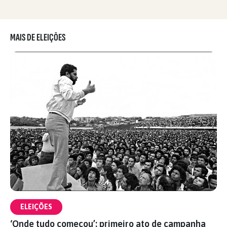
MAIS DE ELEIÇÕES
ELEIÇÕES
‘Onde tudo começou’: primeiro ato de campanha