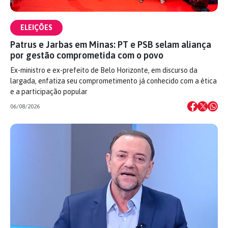
ELEIÇÕES
Patrus e Jarbas em Minas: PT e PSB selam aliança
por gestão comprometida com o povo
Ex-ministro e ex-prefeito de Belo Horizonte, em discurso da
largada, enfatiza seu comprometimento já conhecido com a ética
e a participação popular
06/08/2026