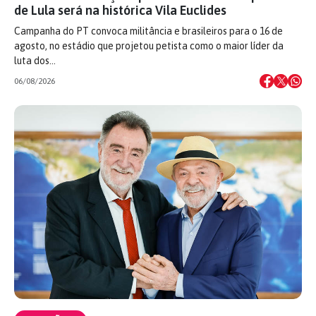
de Lula será na histórica Vila Euclides
Campanha do PT convoca militância e brasileiros para o 16 de
agosto, no estádio que projetou petista como o maior líder da
luta dos…
06/08/2026