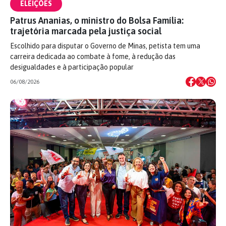
ELEIÇÕES
Patrus Ananias, o ministro do Bolsa Família:
trajetória marcada pela justiça social
Escolhido para disputar o Governo de Minas, petista tem uma
carreira dedicada ao combate à fome, à redução das
desigualdades e à participação popular
06/08/2026