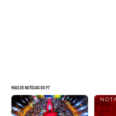
MAIS DE NOTÍCIAS DO PT