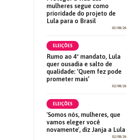
mulheres segue como
prioridade do projeto de
Lula para o Brasil
03/08/26
ELEIÇÕES
Rumo ao 4º mandato, Lula
quer ousadia e salto de
qualidade: ‘Quem fez pode
prometer mais’
02/08/26
ELEIÇÕES
'Somos nós, mulheres, que
vamos eleger você
novamente', diz Janja a Lula
02/08/26