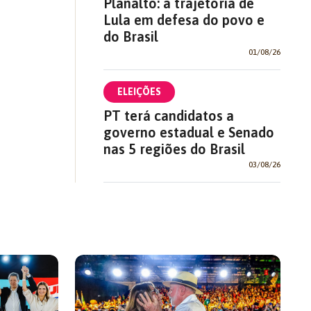
Planalto: a trajetória de
Lula em defesa do povo e
do Brasil
01/08/26
ELEIÇÕES
PT terá candidatos a
governo estadual e Senado
nas 5 regiões do Brasil
03/08/26