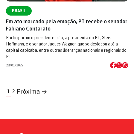
BRASIL
Em ato marcado pela emoção, PT recebe o senador
Fabiano Contarato
Participaram o presidente Lula, a presidenta do PT, Gleisi
Hoffmann, e o senador Jaques Wagner, que se deslocou até a
capital capixaba, entre outras lideranças nacionais e regionais do
PT
28/01/2022
Próxima →
1
2