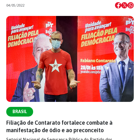
04/05/2022
BRASIL
Filiação de Contarato fortalece combate à
manifestação de ódio e ao preconceito
Setorial Nacional de Segurança Pública do Partido dos