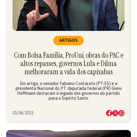
ARTIGOS
Com Bolsa Família, ProUni, obras do PAC e
altos repasses, governos Lula e Dilma
melhoraram a vida dos capixabas
Em artigo, o senador Fabiano Contarato (PT-ES) e a
presidenta Nacional do PT, deputada federal (PR) Gleisi
Hoffmann destacam o legado dos governos do partido
para o Espírito Santo
01/06/2022