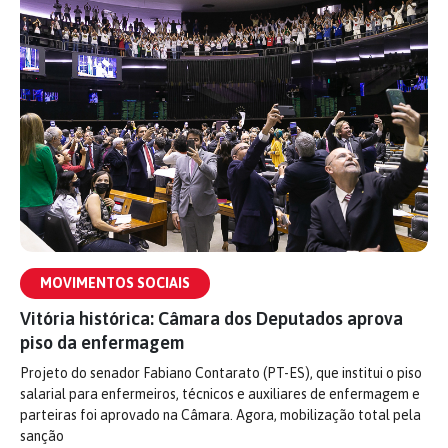
MOVIMENTOS SOCIAIS
Vitória histórica: Câmara dos Deputados aprova
piso da enfermagem
Projeto do senador Fabiano Contarato (PT-ES), que institui o piso
salarial para enfermeiros, técnicos e auxiliares de enfermagem e
parteiras foi aprovado na Câmara. Agora, mobilização total pela
sanção