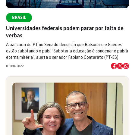
BRASIL
Universidades federais podem parar por falta de
verbas
A bancada do PT no Senado denuncia que Bolsonaro e Guedes
estão sabotando o país. “Sabotar a educação é condenar o país à
eterna miséria”, alerta o senador Fabiano Contarato (PT-ES)
03/08/2022