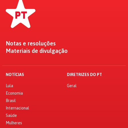
Notas e resoluções
Materiais de divulgação
NOTÍCIAS
DIRETRIZES DO PT
Lula
Geral
Economia
Brasil
Internacional
Saúde
Mulheres