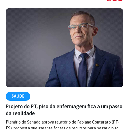
SAÚDE
Projeto do PT, piso da enfermagem fica a um passo
da realidade
Plenário do Senado aprova relatório de Fabiano Contarato (PT-
ES), proposta que garante fontes de recursos para pagar o piso