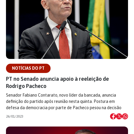
NOTÍCIAS DO PT
PT no Senado anuncia apoio à reeleição de
Rodrigo Pacheco
Senador Fabiano Contarato, novo líder da bancada, anuncia
definição do partido após reunião nesta quinta. Postura em
defesa da democracia por parte de Pacheco pesou na decisão
26/01/2023