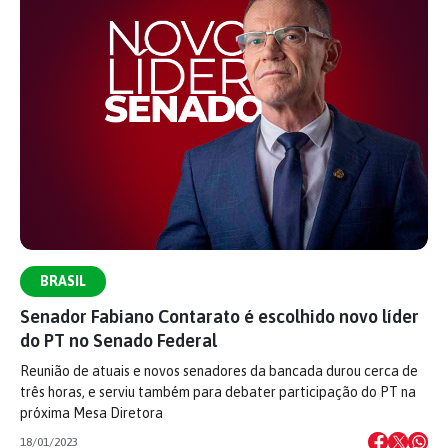
BRASIL
Senador Fabiano Contarato é escolhido novo líder
do PT no Senado Federal
Reunião de atuais e novos senadores da bancada durou cerca de
três horas, e serviu também para debater participação do PT na
próxima Mesa Diretora
18/01/2023