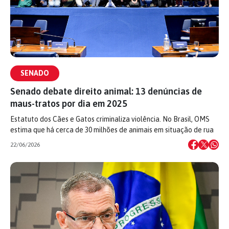
SENADO
Senado debate direito animal: 13 denúncias de
maus-tratos por dia em 2025
Estatuto dos Cães e Gatos criminaliza violência. No Brasil, OMS
estima que há cerca de 30 milhões de animais em situação de rua
22/06/2026