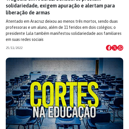
solidariedade, exigem apuração e alertam para
liberação de armas
Atentado em Aracruz deixou ao menos três mortos, sendo duas
professoras e um aluno, além de 11 feridos em dois colégios; o
presidente Lula também manifestou solidariedade aos familiares
em suas redes sociais
25/11/2022