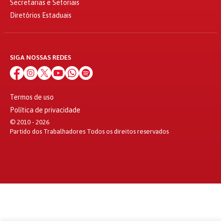
Secretarias e Setoriais
Diretórios Estaduais
SIGA NOSSAS REDES
Termos de uso
Política de privacidade
© 2010 - 2026
Partido dos Trabalhadores Todos os direitos reservados