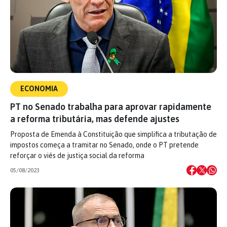
ECONOMIA
PT no Senado trabalha para aprovar rapidamente
a reforma tributária, mas defende ajustes
Proposta de Emenda à Constituição que simplifica a tributação de
impostos começa a tramitar no Senado, onde o PT pretende
reforçar o viés de justiça social da reforma
05/08/2023