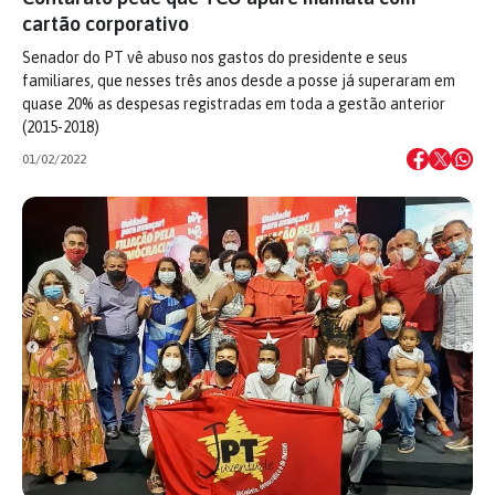
cartão corporativo
Senador do PT vê abuso nos gastos do presidente e seus
familiares, que nesses três anos desde a posse já superaram em
quase 20% as despesas registradas em toda a gestão anterior
(2015-2018)
01/02/2022