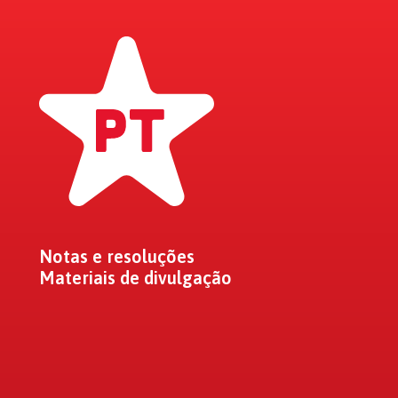
Notas e resoluções
Materiais de divulgação