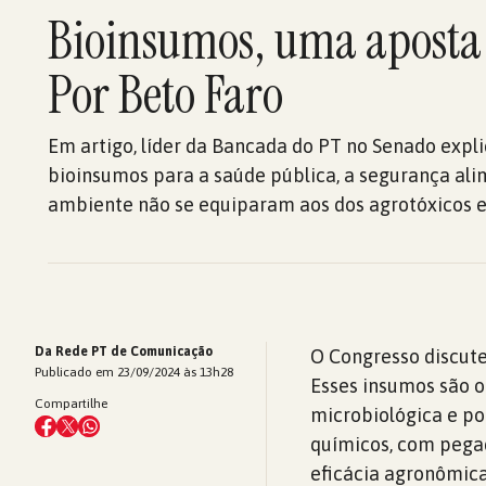
Bioinsumos, uma aposta 
Por Beto Faro
Em artigo, líder da Bancada do PT no Senado expli
bioinsumos para a saúde pública, a segurança ali
ambiente não se equiparam aos dos agrotóxicos e 
Da Rede PT de Comunicação
O Congresso discute
Publicado em 23/09/2024 às 13h28
Esses insumos são o
Compartilhe
microbiológica e po
químicos, com pega
eficácia agronômica