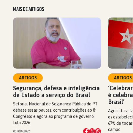
MAIS DE ARTIGOS
ARTIGOS
ARTIGOS
Segurança, defesa e inteligência
‘Celebrar
de Estado a serviço do Brasil
é celebr
Brasil’
Setorial Nacional de Segurança Pública do PT
debate essas pautas, com contribuições ao 8º
Agricultura f
Congresso e agora ao programa de governo
os estabeleci
Lula 2026
67% de todas
campo
05/08/2026