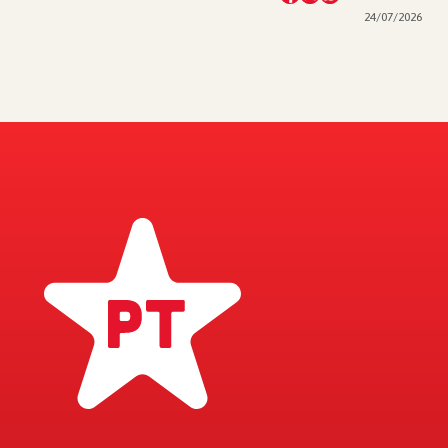
24/07/2026