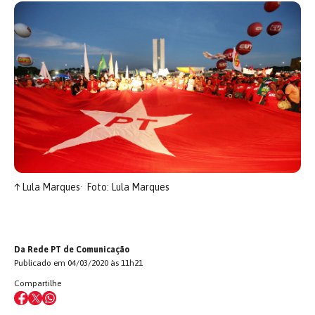
↑
Lula Marques
Foto: Lula Marques
Da Rede PT de Comunicação
Publicado em 04/03/2020 às 11h21
Compartilhe