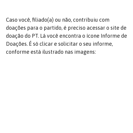
Caso você, filiado(a) ou não, contribuiu com
doações para o partido, é preciso acessar o site de
doação do PT. Lá você encontra o ícone Informe de
Doações. É só clicar e solicitar o seu informe,
conforme está ilustrado nas imagens: