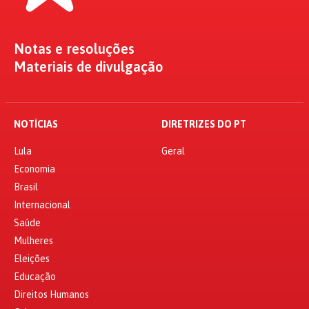
Notas e resoluções
Materiais de divulgação
NOTÍCIAS
DIRETRIZES DO PT
Lula
Geral
Economia
Brasil
Internacional
Saúde
Mulheres
Eleições
Educação
Direitos Humanos