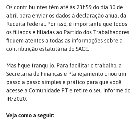
Os contribuintes têm até às 23h59 do dia 30 de
abril para enviar os dados à declaração anual da
Receita Federal. Por isso, é importante que todos
os filiados e filiadas ao Partido dos Trabalhadores
fiquem atentos a todas as informações sobre a
contribuição estatutária do SACE.
Mas fique tranquilo. Para facilitar o trabalho, a
Secretaria de Finanças e Planejamento criou um
passo a passo simples e prático para que você
acesse a Comunidade PT e retire o seu informe do
IR/2020.
Veja como a seguir: