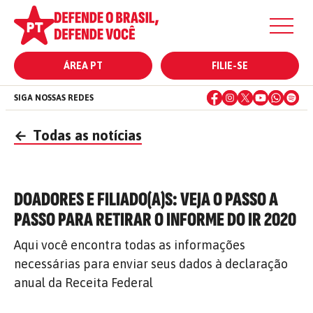
ÁREA PT
FILIE-SE
SIGA NOSSAS REDES
←
Todas as notícias
DOADORES E FILIADO(A)S: VEJA O PASSO A
PASSO PARA RETIRAR O INFORME DO IR 2020
Aqui você encontra todas as informações
necessárias para enviar seus dados à declaração
anual da Receita Federal