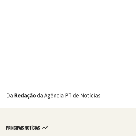
Da
Redação
da Agência PT de Notícias
PRINCIPAIS NOTÍCIAS