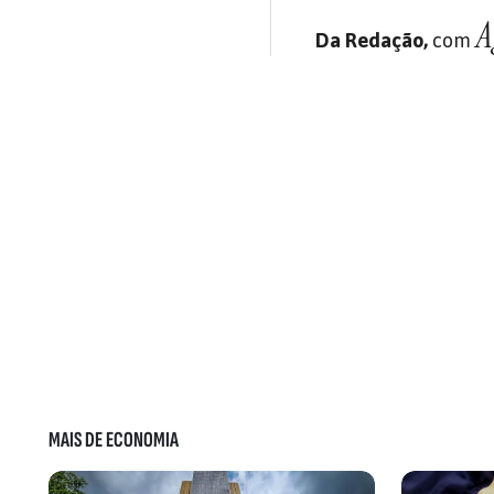
A
Da Redação,
com
MAIS DE ECONOMIA