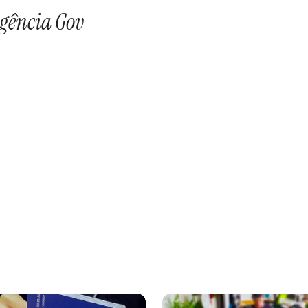
gência Gov