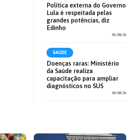
Política externa do Governo
Lula é respeitada pelas
grandes potências, diz
Edinho
05/08/26
SAÚDE
Doenças raras: Ministério
da Saúde realiza
capacitação para ampliar
diagnósticos no SUS
06/08/26