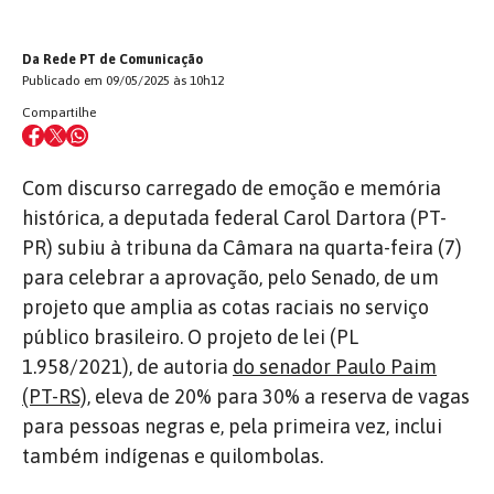
Da Rede PT de Comunicação
Publicado em 09/05/2025 às 10h12
Compartilhe
Com discurso carregado de emoção e memória
histórica, a deputada federal Carol Dartora (PT-
PR) subiu à tribuna da Câmara na quarta-feira (7)
para celebrar a aprovação, pelo Senado, de um
projeto que amplia as cotas raciais no serviço
público brasileiro. O projeto de lei (PL
1.958/2021), de autoria
do senador Paulo Paim
(PT-RS),
eleva de 20% para 30% a reserva de vagas
para pessoas negras e, pela primeira vez, inclui
também indígenas e quilombolas.