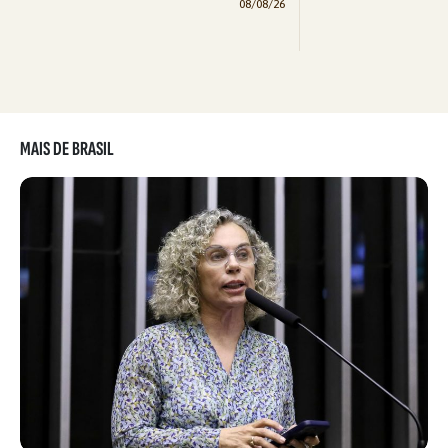
08/08/26
MAIS DE BRASIL