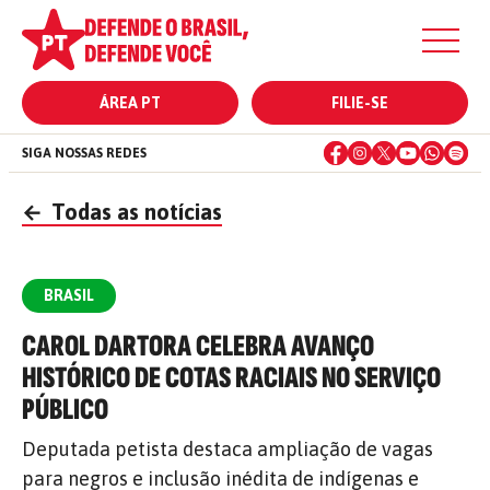
ÁREA PT
FILIE-SE
SIGA NOSSAS REDES
←
Todas as notícias
BRASIL
CAROL DARTORA CELEBRA AVANÇO
HISTÓRICO DE COTAS RACIAIS NO SERVIÇO
PÚBLICO
Deputada petista destaca ampliação de vagas
para negros e inclusão inédita de indígenas e