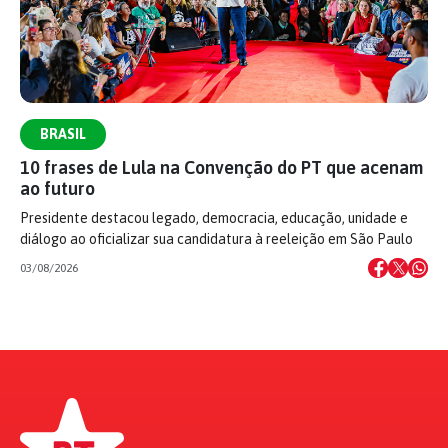
BRASIL
10 frases de Lula na Convenção do PT que acenam
ao futuro
Presidente destacou legado, democracia, educação, unidade e
diálogo ao oficializar sua candidatura à reeleição em São Paulo
03/08/2026