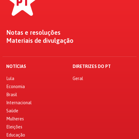
Notas e resoluções
Materiais de divulgação
NOTÍCIAS
DIRETRIZES DO PT
Lula
Geral
Economia
Brasil
Internacional
Saúde
Mulheres
Eleições
Educação