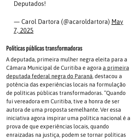
Deputados!
— Carol Dartora (@acaroldartora)
May
7, 2025
Políticas públicas transformadoras
A deputada, primeira mulher negra eleita para a
Câmara Municipal de Curitiba e agora
a primeira
deputada federal negra do Paraná
, destacou a
potência das experiências locais na formulação
de políticas públicas transformadoras. “Quando
fui vereadora em Curitiba, tive a honra de ser
autora de uma proposta semelhante. Ver essa
iniciativa agora inspirar uma política nacional é a
prova de que experiências locais, quando
enraizadas na justiça, podem se tornar políticas