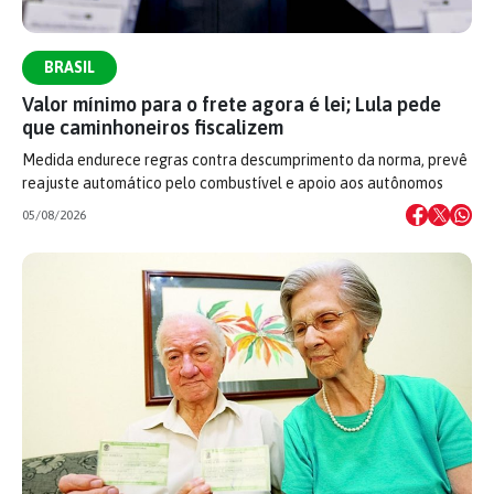
BRASIL
Valor mínimo para o frete agora é lei; Lula pede
que caminhoneiros fiscalizem
Medida endurece regras contra descumprimento da norma, prevê
reajuste automático pelo combustível e apoio aos autônomos
05/08/2026