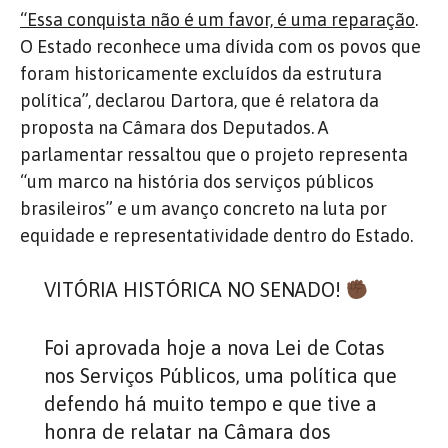
“Essa conquista não é um favor, é uma reparação
.
O Estado reconhece uma dívida com os povos que
foram historicamente excluídos da estrutura
política”, declarou Dartora, que é relatora da
proposta na Câmara dos Deputados. A
parlamentar ressaltou que o projeto representa
“um marco na história dos serviços públicos
brasileiros” e um avanço concreto na luta por
equidade e representatividade dentro do Estado.
VITÓRIA HISTÓRICA NO SENADO!
Foi aprovada hoje a nova Lei de Cotas
nos Serviços Públicos, uma política que
defendo há muito tempo e que tive a
honra de relatar na Câmara dos