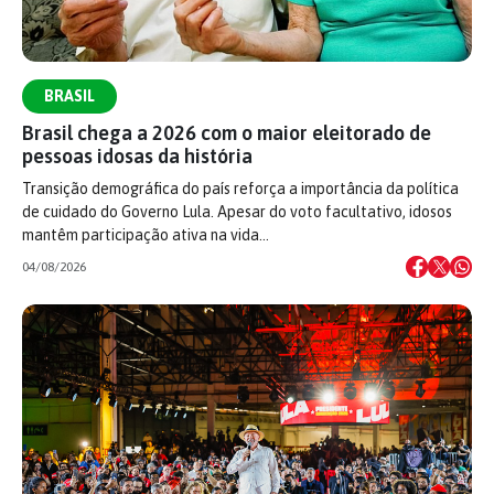
BRASIL
Brasil chega a 2026 com o maior eleitorado de
pessoas idosas da história
Transição demográfica do país reforça a importância da política
de cuidado do Governo Lula. Apesar do voto facultativo, idosos
mantêm participação ativa na vida…
04/08/2026