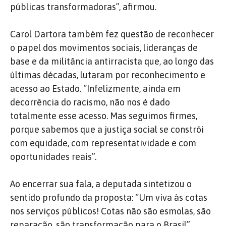
públicas transformadoras”, afirmou.
Carol Dartora também fez questão de reconhecer
o papel dos movimentos sociais, lideranças de
base e da militância antirracista que, ao longo das
últimas décadas, lutaram por reconhecimento e
acesso ao Estado. “Infelizmente, ainda em
decorrência do racismo, não nos é dado
totalmente esse acesso. Mas seguimos firmes,
porque sabemos que a justiça social se constrói
com equidade, com representatividade e com
oportunidades reais”.
Ao encerrar sua fala, a deputada sintetizou o
sentido profundo da proposta: “Um viva às cotas
nos serviços públicos! Cotas não são esmolas, são
reparação, são transformação para o Brasil”.