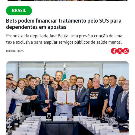
BRASIL
Bets podem financiar tratamento pelo SUS para
dependentes em apostas
Proposta da deputada Ana Paula Lima prevê a criação de uma
taxa exclusiva para ampliar serviços públicos de saúde mental
08/08/2026