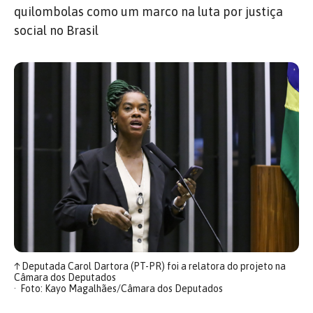
quilombolas como um marco na luta por justiça
social no Brasil
↑
Deputada Carol Dartora (PT-PR) foi a relatora do projeto na
Câmara dos Deputados
Foto: Kayo Magalhães/Câmara dos Deputados