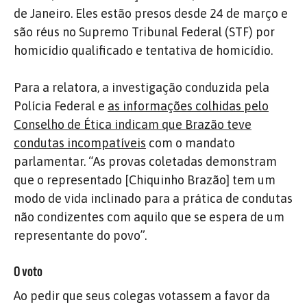
de Janeiro. Eles estão presos desde 24 de março e
são réus no Supremo Tribunal Federal (STF) por
homicídio qualificado e tentativa de homicídio.
Para a relatora, a investigação conduzida pela
Polícia Federal e
as informações colhidas pelo
Conselho de Ética indicam que Brazão teve
condutas incompatíveis
com o mandato
parlamentar. “As provas coletadas demonstram
que o representado [Chiquinho Brazão] tem um
modo de vida inclinado para a prática de condutas
não condizentes com aquilo que se espera de um
representante do povo”.
O voto
Ao pedir que seus colegas votassem a favor da