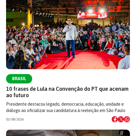
BRASIL
10 frases de Lula na Convenção do PT que acenam
ao futuro
Presidente destacou legado, democracia, educação, unidade e
diálogo ao oficializar sua candidatura à reeleição em São Paulo
03/08/2026