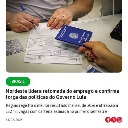
BRASIL
Nordeste lidera retomada do emprego e confirma
força das políticas do Governo Lula
Região registra o melhor resultado mensal de 2026 e ultrapassa
132 mil vagas com carteira assinada no primeiro semestre
31/07/2026