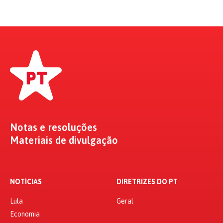
Notas e resoluções
Materiais de divulgação
NOTÍCIAS
DIRETRIZES DO PT
Lula
Geral
Economia