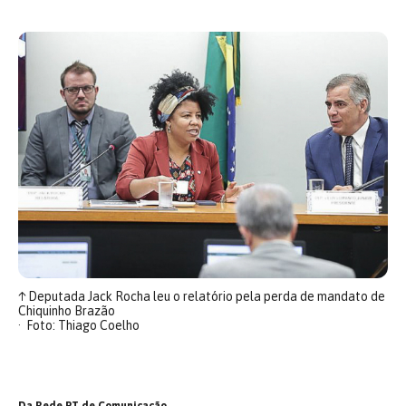
↑
Deputada Jack Rocha leu o relatório pela perda de mandato de
Chiquinho Brazão
Foto: Thiago Coelho
Da Rede PT de Comunicação