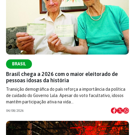
BRASIL
Brasil chega a 2026 com o maior eleitorado de
pessoas idosas da história
Transição demográfica do país reforça a importância da política
de cuidado do Governo Lula. Apesar do voto facultativo, idosos
mantêm participação ativa na vida…
04/08/2026