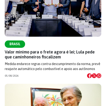
BRASIL
Valor mínimo para o frete agora é lei; Lula pede
que caminhoneiros fiscalizem
Medida endurece regras contra descumprimento da norma, prevê
reajuste automático pelo combustível e apoio aos autônomos
05/08/2026