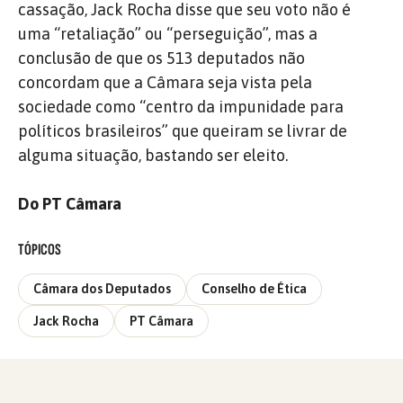
cassação, Jack Rocha disse que seu voto não é
uma “retaliação” ou “perseguição”, mas a
conclusão de que os 513 deputados não
concordam que a Câmara seja vista pela
sociedade como “centro da impunidade para
políticos brasileiros” que queiram se livrar de
alguma situação, bastando ser eleito.
Do PT Câmara
TÓPICOS
Câmara dos Deputados
Conselho de Ética
Jack Rocha
PT Câmara