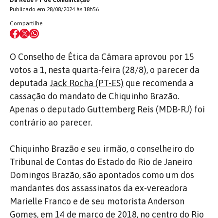
Publicado em 28/08/2024 às 18h56
Compartilhe
O Conselho de Ética da Câmara aprovou por 15
votos a 1, nesta quarta-feira (28/8), o parecer da
deputada
Jack Rocha (PT-ES)
que recomenda a
cassação do mandato de Chiquinho Brazão.
Apenas o deputado Guttemberg Reis (MDB-RJ) foi
contrário ao parecer.
Chiquinho Brazão e seu irmão, o conselheiro do
Tribunal de Contas do Estado do Rio de Janeiro
Domingos Brazão, são apontados como um dos
mandantes dos assassinatos da ex-vereadora
Marielle Franco e de seu motorista Anderson
Gomes, em 14 de março de 2018, no centro do Rio