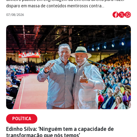
disparo em massa de conteúdos mentirosos contra…
07/08/2026
POLÍTICA
Edinho Silva: ‘Ninguém tem a capacidade de
transformação que nós temos’