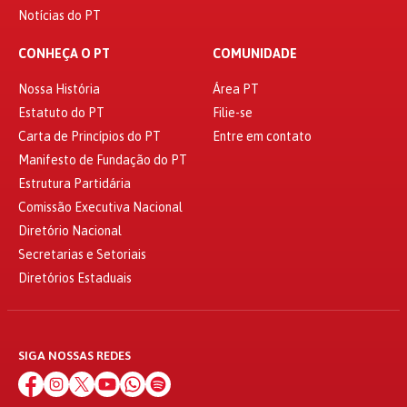
Notícias do PT
CONHEÇA O PT
COMUNIDADE
Nossa História
Área PT
Estatuto do PT
Filie-se
Carta de Princípios do PT
Entre em contato
Manifesto de Fundação do PT
Estrutura Partidária
Comissão Executiva Nacional
Diretório Nacional
Secretarias e Setoriais
Diretórios Estaduais
SIGA NOSSAS REDES