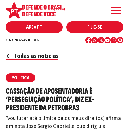
ÁREA PT
FILIE-SE
SIGA NOSSAS REDES
←
Todas as notícias
POLÍTICA
CASSAÇÃO DE APOSENTADORIA É
‘PERSEGUIÇÃO POLÍTICA’, DIZ EX-
PRESIDENTE DA PETROBRAS
‘Vou lutar até o limite pelos meus direitos’, afirma
em nota José Sergio Gabrielle, que dirigiu a