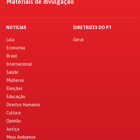
Materiais de divulgação
NOTÍCIAS
DIRETRIZES DO PT
Lula
Geral
Economia
Brasil
Internacional
Saúde
Mulheres
Eleições
Educação
Direitos Humanos
Cultura
Opinião
Justiça
Meio Ambiente