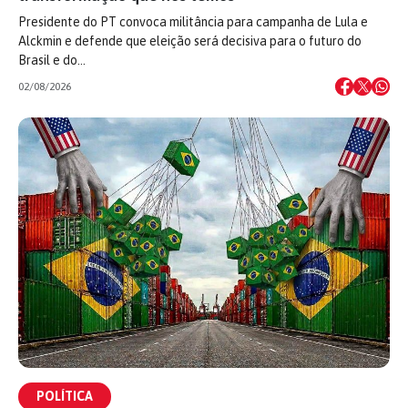
Presidente do PT convoca militância para campanha de Lula e
Alckmin e defende que eleição será decisiva para o futuro do
Brasil e do…
02/08/2026
POLÍTICA