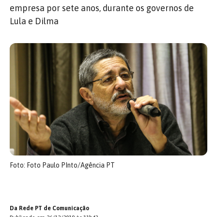
empresa por sete anos, durante os governos de
Lula e Dilma
Foto: Foto Paulo PInto/Agência PT
Da Rede PT de Comunicação