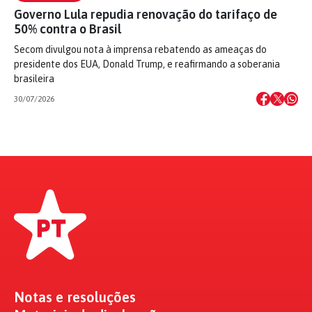
Governo Lula repudia renovação do tarifaço de
50% contra o Brasil
Secom divulgou nota à imprensa rebatendo as ameaças do
presidente dos EUA, Donald Trump, e reafirmando a soberania
brasileira
30/07/2026
Notas e resoluções