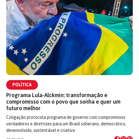
POLÍTICA
Programa Lula-Alckmin: transformação e
compromisso com o povo que sonha e quer um
futuro melhor
Coligação protocola programa de governo com compromissos
verdadeiros e diretrizes para um Brasil soberano, democrático,
desenvolvido, sustentável e criativo