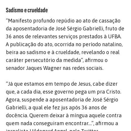
Sadismo e crueldade
“Manifesto profundo repúdio ao ato de cassação
da aposentadoria de José Sérgio Gabrielli, fruto de
36 anos de relevantes serviços prestados à UFBA.
A publicação do ato, ocorrida no período natalino,
beira ao sadismo e à crueldade, revelando o real
caráter persecutório da medida”, afirmou o
senador Jaques Wagner nas redes sociais.
“Já que estamos em tempo de Jesus, cabe dizer
que, a cada dia, esse governo pega um pra Cristo.
Agora, suspende a aposentadoria de José Sérgio
Gabrielli, a qual ele fez jus após 36 anos de
docência. Querem deixar à míngua aquele contra
quem nada conseguiram encontrar…”, afirmou a