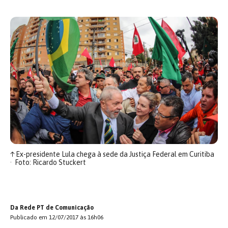
↑
Ex-presidente Lula chega à sede da Justiça Federal em Curitiba
Foto: Ricardo Stuckert
Da Rede PT de Comunicação
Publicado em 12/07/2017 às 16h06