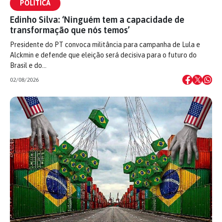
POLÍTICA
Edinho Silva: ‘Ninguém tem a capacidade de
transformação que nós temos’
Presidente do PT convoca militância para campanha de Lula e
Alckmin e defende que eleição será decisiva para o futuro do
Brasil e do…
02/08/2026