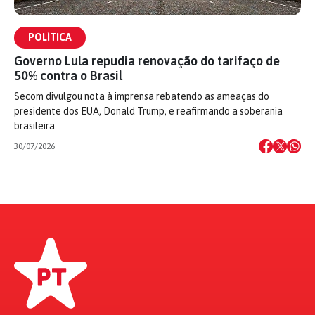
POLÍTICA
Governo Lula repudia renovação do tarifaço de
50% contra o Brasil
Secom divulgou nota à imprensa rebatendo as ameaças do
presidente dos EUA, Donald Trump, e reafirmando a soberania
brasileira
30/07/2026