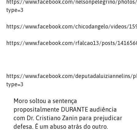
https://www.facebook.com/nelsonpelegrino/photo
type=3
https://www.facebook.com/chicodangelo/videos/1
https://www.facebook.com/rfalcao13/posts/14165
https://www.facebook.com/deputadaluiziannelins
type=3
Moro soltou a sentença
propositalmente DURANTE audiência
com Dr. Cristiano Zanin para prejudicar
defesa. É um abuso atrás do outro.