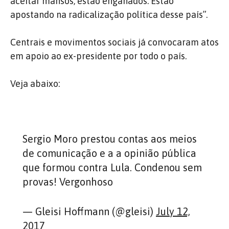
aceitar mansos, estão enganados. Estão
apostando na radicalização política desse país”.
Centrais e movimentos sociais já convocaram atos
em apoio ao ex-presidente por todo o país.
Veja abaixo:
Sergio Moro prestou contas aos meios
de comunicação e a a opinião pública
que formou contra Lula. Condenou sem
provas! Vergonhoso
— Gleisi Hoffmann (@gleisi)
July 12,
2017