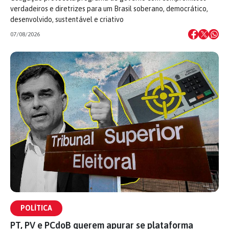
verdadeiros e diretrizes para um Brasil soberano, democrático,
desenvolvido, sustentável e criativo
07/08/2026
POLÍTICA
PT, PV e PCdoB querem apurar se plataforma