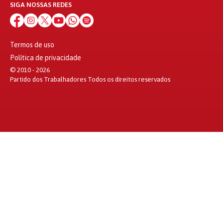
SIGA NOSSAS REDES
Termos de uso
Política de privacidade
© 2010 - 2026
Partido dos Trabalhadores Todos os direitos reservados