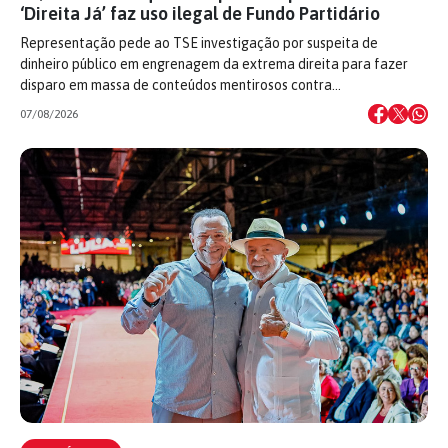
‘Direita Já’ faz uso ilegal de Fundo Partidário
Representação pede ao TSE investigação por suspeita de
dinheiro público em engrenagem da extrema direita para fazer
disparo em massa de conteúdos mentirosos contra…
07/08/2026