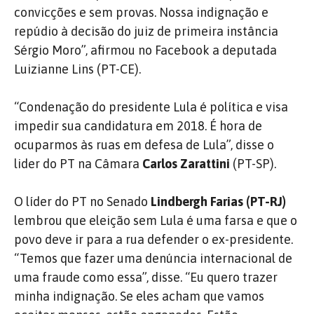
convicções e sem provas. Nossa indignação e
repúdio à decisão do juiz de primeira instância
Sérgio Moro”, afirmou no Facebook a deputada
Luizianne Lins (PT-CE).
“Condenação do presidente Lula é política e visa
impedir sua candidatura em 2018. É hora de
ocuparmos às ruas em defesa de Lula”, disse o
lider do PT na Câmara
Carlos Zarattini
(PT-SP).
O líder do PT no Senado
Lindbergh Farias (PT-RJ)
lembrou que eleição sem Lula é uma farsa e que o
povo deve ir para a rua defender o ex-presidente.
“Temos que fazer uma denúncia internacional de
uma fraude como essa”, disse. “Eu quero trazer
minha indignação. Se eles acham que vamos