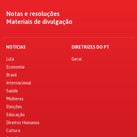
Notas e resoluções
Materiais de divulgação
NOTÍCIAS
DIRETRIZES DO PT
Lula
Geral
Economia
Brasil
Internacional
Saúde
Mulheres
Eleições
Educação
Direitos Humanos
Cultura