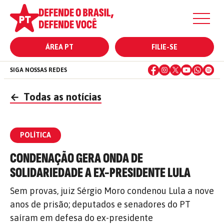
ÁREA PT
FILIE-SE
SIGA NOSSAS REDES
←
Todas as notícias
POLÍTICA
CONDENAÇÃO GERA ONDA DE
SOLIDARIEDADE A EX-PRESIDENTE LULA
Sem provas, juiz Sérgio Moro condenou Lula a nove
anos de prisão; deputados e senadores do PT
saíram em defesa do ex-presidente