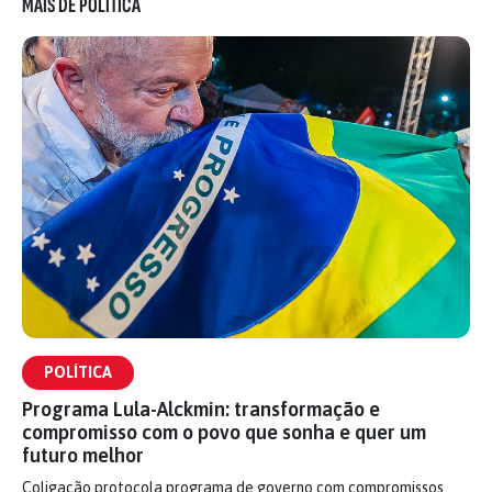
MAIS DE POLÍTICA
POLÍTICA
Programa Lula-Alckmin: transformação e
compromisso com o povo que sonha e quer um
futuro melhor
Coligação protocola programa de governo com compromissos