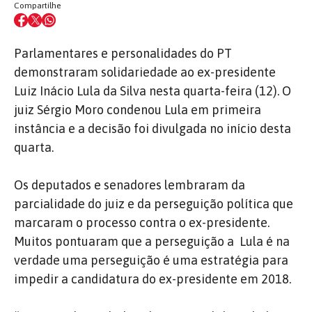
Compartilhe
Parlamentares e personalidades do PT
demonstraram solidariedade ao ex-presidente
Luiz Inácio Lula da Silva nesta quarta-feira (12). O
juiz Sérgio Moro condenou Lula em primeira
instância e a decisão foi divulgada no início desta
quarta.
Os deputados e senadores lembraram da
parcialidade do juiz e da perseguição política que
marcaram o processo contra o ex-presidente.
Muitos pontuaram que a perseguição a Lula é na
verdade uma perseguição é uma estratégia para
impedir a candidatura do ex-presidente em 2018.