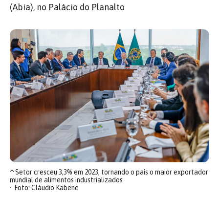
(Abia), no Palácio do Planalto
↑
Setor cresceu 3,3% em 2023, tornando o país o maior exportador
mundial de alimentos industrializados
Foto: Cláudio Kabene