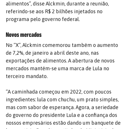
alimentos”, disse Alckmin, durante a reunião,
referindo-se aos R$ 2 bilhões injetados no
programa pelo governo federal.
Novos mercados
No “X”, Alckmin comemorou também o aumento
de 7,2%, de janeiro a abril deste ano, nas
exportações de alimentos. A abertura de novos
mercados mantém-se uma marca de Lula no
terceiro mandato.
“A caminhada começou em 2022, com poucos
ingredientes: lula com chuchu, um prato simples,
mas com sabor de esperança. Agora, a seriedade
do governo do presidente Lula e a confiança dos
nossos empresários estão dando um banquete de