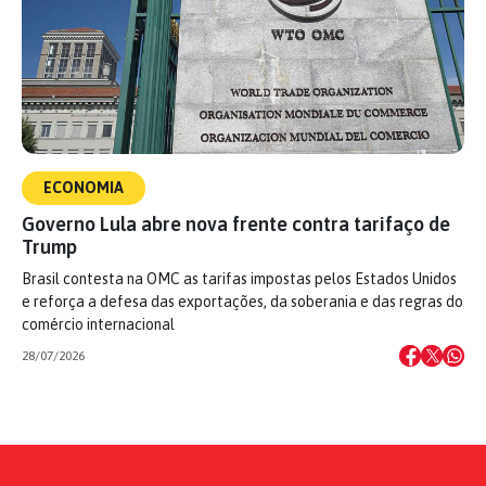
ECONOMIA
Governo Lula abre nova frente contra tarifaço de
Trump
Brasil contesta na OMC as tarifas impostas pelos Estados Unidos
e reforça a defesa das exportações, da soberania e das regras do
comércio internacional
28/07/2026