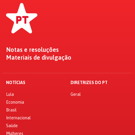
Notas e resoluções
Materiais de divulgação
NOTÍCIAS
DIRETRIZES DO PT
Lula
Geral
Economia
Brasil
Internacional
Saúde
Mulheres