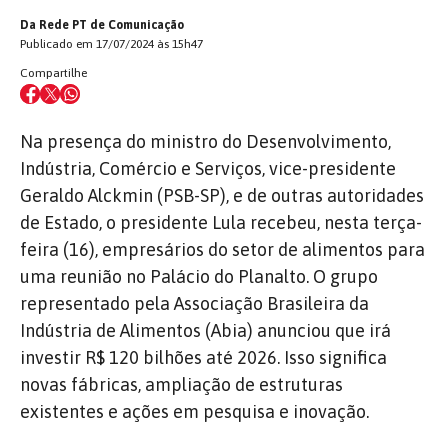
Da Rede PT de Comunicação
Publicado em 17/07/2024 às 15h47
Compartilhe
Na presença do ministro do Desenvolvimento,
Indústria, Comércio e Serviços, vice-presidente
Geraldo Alckmin (PSB-SP), e de outras autoridades
de Estado, o presidente Lula recebeu, nesta terça-
feira (16), empresários do setor de alimentos para
uma reunião no Palácio do Planalto. O grupo
representado pela Associação Brasileira da
Indústria de Alimentos (Abia) anunciou que irá
investir R$ 120 bilhões até 2026. Isso significa
novas fábricas, ampliação de estruturas
existentes e ações em pesquisa e inovação.