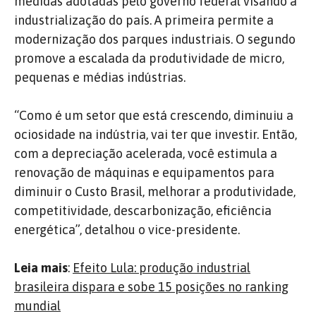
medidas adotadas pelo governo federal visando a
industrialização do país. A primeira permite a
modernização dos parques industriais. O segundo
promove a escalada da produtividade de micro,
pequenas e médias indústrias.
“Como é um setor que está crescendo, diminuiu a
ociosidade na indústria, vai ter que investir. Então,
com a depreciação acelerada, você estimula a
renovação de máquinas e equipamentos para
diminuir o Custo Brasil, melhorar a produtividade,
competitividade, descarbonização, eficiência
energética”, detalhou o vice-presidente.
Leia mais
:
Efeito Lula: produção industrial
brasileira dispara e sobe 15 posições no ranking
mundial