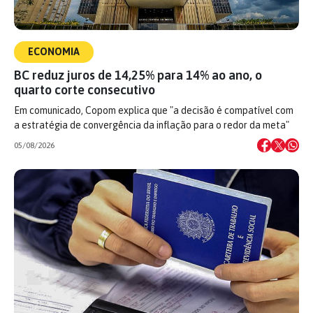
ECONOMIA
BC reduz juros de 14,25% para 14% ao ano, o
quarto corte consecutivo
Em comunicado, Copom explica que "a decisão é compatível com
a estratégia de convergência da inflação para o redor da meta"
05/08/2026