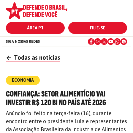
ÁREA PT
FILIE-SE
SIGA NOSSAS REDES
←
Todas as notícias
ECONOMIA
CONFIANÇA: SETOR ALIMENTÍCIO VAI
INVESTIR R$ 120 BI NO PAÍS ATÉ 2026
Anúncio foi feito na terça-feira (16), durante
encontro entre o presidente Lula e representantes
da Associação Brasileira da Indústria de Alimentos