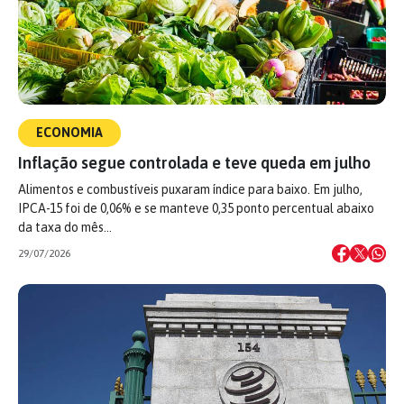
ECONOMIA
Inflação segue controlada e teve queda em julho
Alimentos e combustíveis puxaram índice para baixo. Em julho,
IPCA-15 foi de 0,06% e se manteve 0,35 ponto percentual abaixo
da taxa do mês…
29/07/2026