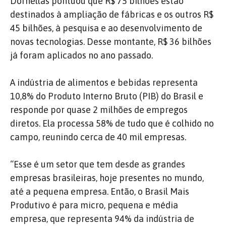
Dornellas pontuou que R$ 75 bilhões estão
destinados à ampliação de fábricas e os outros R$
45 bilhões, à pesquisa e ao desenvolvimento de
novas tecnologias. Desse montante, R$ 36 bilhões
já foram aplicados no ano passado.
A indústria de alimentos e bebidas representa
10,8% do Produto Interno Bruto (PIB) do Brasil e
responde por quase 2 milhões de empregos
diretos. Ela processa 58% de tudo que é colhido no
campo, reunindo cerca de 40 mil empresas.
“Esse é um setor que tem desde as grandes
empresas brasileiras, hoje presentes no mundo,
até a pequena empresa. Então, o Brasil Mais
Produtivo é para micro, pequena e média
empresa, que representa 94% da indústria de