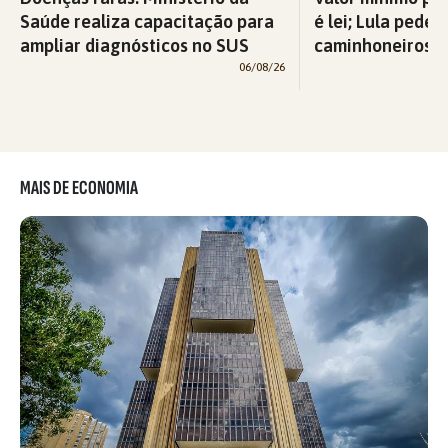
Saúde realiza capacitação para
é lei; Lula pede 
ampliar diagnósticos no SUS
caminhoneiros f
06/08/26
MAIS DE ECONOMIA