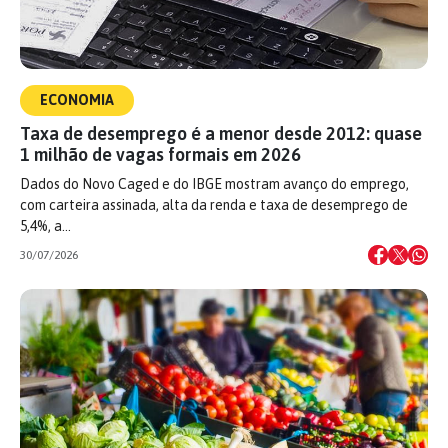
ECONOMIA
Taxa de desemprego é a menor desde 2012: quase
1 milhão de vagas formais em 2026
Dados do Novo Caged e do IBGE mostram avanço do emprego,
com carteira assinada, alta da renda e taxa de desemprego de
5,4%, a…
30/07/2026