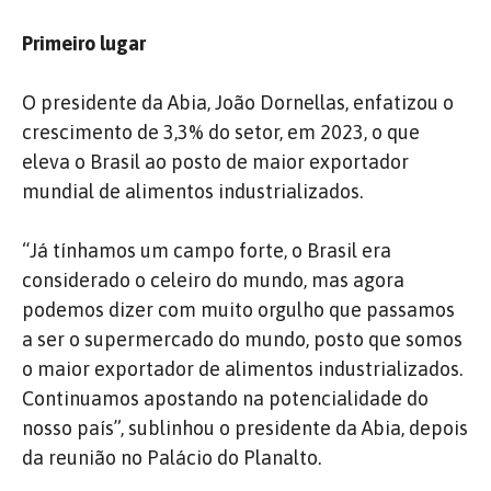
Primeiro lugar
O presidente da Abia, João Dornellas, enfatizou o
crescimento de 3,3% do setor, em 2023, o que
eleva o Brasil ao posto de maior exportador
mundial de alimentos industrializados.
“Já tínhamos um campo forte, o Brasil era
considerado o celeiro do mundo, mas agora
podemos dizer com muito orgulho que passamos
a ser o supermercado do mundo, posto que somos
o maior exportador de alimentos industrializados.
Continuamos apostando na potencialidade do
nosso país”, sublinhou o presidente da Abia, depois
da reunião no Palácio do Planalto.