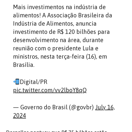
Mais investimentos na indústria de
alimentos! A Associação Brasileira da
Indústria de Alimentos, anuncia
investimento de R$ 120 bilhões para
desenvolvimento na área, durante
reunião com o presidente Lula e
ministros, nesta terça-feira (16), em
Brasília.
Digital/PR
pic.twitter.com/vv2lboY8qQ
— Governo do Brasil (@govbr)
July 16,
2024