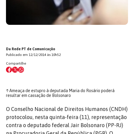
Da Rede PT de Comunicação
Publicado em 12/12/2014 às 10h52
Compartilhe
↑
Ameaça de estupro à deputada Maria do Rosário poderá
resultar em cassação de Bolsonaro
O Conselho Nacional de Direitos Humanos (CNDH)
protocolou, nesta quinta-feira (11), representação
contra o deputado federal Jair Bolsonaro (PP-RJ)
na Procuradoria Geral da República (PGR). O