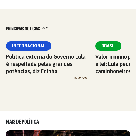
PRINCIPAIS NOTÍCIAS
INTERNACIONAL
BRASIL
Política externa do Governo Lula
Valor mínimo par
é respeitada pelas grandes
é lei; Lula pede 
potências, diz Edinho
caminhoneiros f
05/08/26
MAIS DE POLÍTICA