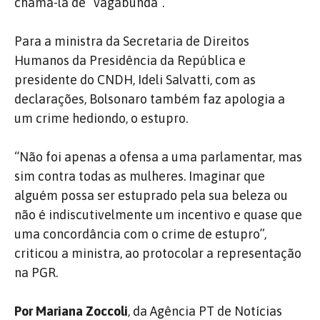
chamá-la de “vagabunda”.
Para a ministra da Secretaria de Direitos
Humanos da Presidência da República e
presidente do CNDH, Ideli Salvatti, com as
declarações, Bolsonaro também faz apologia a
um crime hediondo, o estupro.
“Não foi apenas a ofensa a uma parlamentar, mas
sim contra todas as mulheres. Imaginar que
alguém possa ser estuprado pela sua beleza ou
não é indiscutivelmente um incentivo e quase que
uma concordância com o crime de estupro”,
criticou a ministra, ao protocolar a representação
na PGR.
Por Mariana Zoccoli
, da Agência PT de Notícias