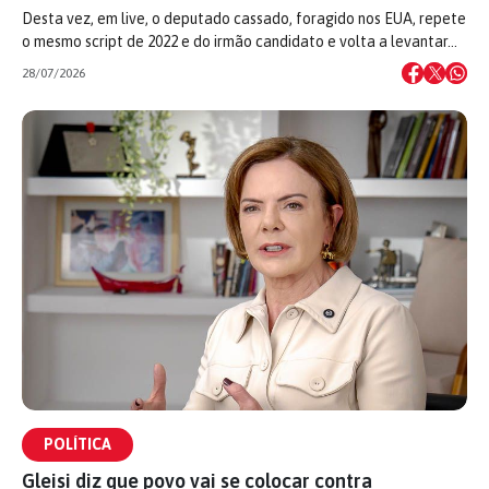
Desta vez, em live, o deputado cassado, foragido nos EUA, repete
o mesmo script de 2022 e do irmão candidato e volta a levantar…
28/07/2026
POLÍTICA
Gleisi diz que povo vai se colocar contra