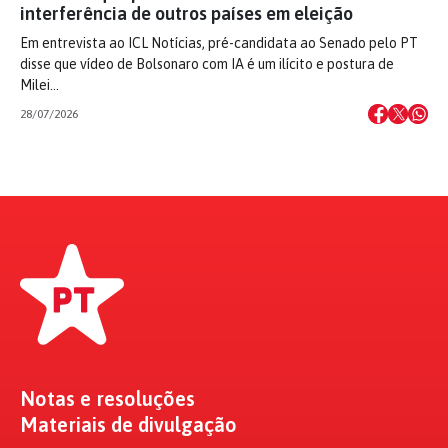
interferência de outros países em eleição
Em entrevista ao ICL Notícias, pré-candidata ao Senado pelo PT
disse que vídeo de Bolsonaro com IA é um ilícito e postura de
Milei…
28/07/2026
Notas e resoluções
Materiais de divulgação