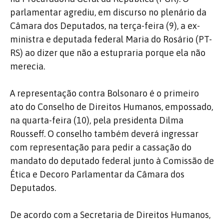
parlamentar agrediu, em discurso no plenário da
Câmara dos Deputados, na terça-feira (9), a ex-
ministra e deputada federal Maria do Rosário (PT-
RS) ao dizer que não a estupraria porque ela não
merecia.
A representação contra Bolsonaro é o primeiro
ato do Conselho de Direitos Humanos, empossado,
na quarta-feira (10), pela presidenta Dilma
Rousseff. O conselho também deverá ingressar
com representação para pedir a cassação do
mandato do deputado federal junto à Comissão de
Ética e Decoro Parlamentar da Câmara dos
Deputados.
De acordo com a Secretaria de Direitos Humanos,