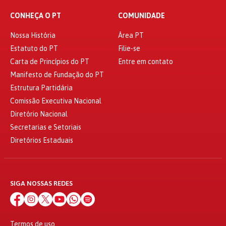
CONHEÇA O PT
COMUNIDADE
Nossa História
Área PT
Estatuto do PT
Filie-se
Carta de Princípios do PT
Entre em contato
Manifesto de Fundação do PT
Estrutura Partidária
Comissão Executiva Nacional
Diretório Nacional
Secretarias e Setoriais
Diretórios Estaduais
SIGA NOSSAS REDES
Termos de uso