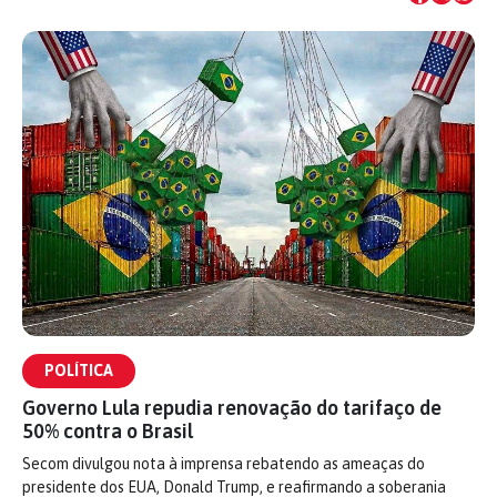
POLÍTICA
Governo Lula repudia renovação do tarifaço de
50% contra o Brasil
Secom divulgou nota à imprensa rebatendo as ameaças do
presidente dos EUA, Donald Trump, e reafirmando a soberania