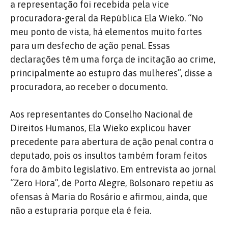
a representação foi recebida pela vice
procuradora-geral da República Ela Wieko. “No
meu ponto de vista, há elementos muito fortes
para um desfecho de ação penal. Essas
declarações têm uma força de incitação ao crime,
principalmente ao estupro das mulheres”, disse a
procuradora, ao receber o documento.
Aos representantes do Conselho Nacional de
Direitos Humanos, Ela Wieko explicou haver
precedente para abertura de ação penal contra o
deputado, pois os insultos também foram feitos
fora do âmbito legislativo. Em entrevista ao jornal
“Zero Hora”, de Porto Alegre, Bolsonaro repetiu as
ofensas à Maria do Rosário e afirmou, ainda, que
não a estupraria porque ela é feia.