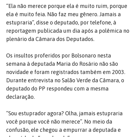
“Ela não merece porque ela é muito ruim, porque
ela é muito feia. Não faz meu gênero. Jamais a
estupraria”, disse o deputado, por telefone, à
reportagem publicada um dia após a polêmica no
plenário da Câmara dos Deputados.
Os insultos proferidos por Bolsonaro nesta
semana à deputada Maria do Rosário não são
novidade e foram registrados também em 2003.
Durante entrevista no Salão Verde da Câmara, o
deputado do PP respondeu com a mesma
declaração.
“Sou estuprador agora? Olha, jamais estupraria
você porque você não merece”. No meio da
confusão, ele chegou a empurrar a deputada e