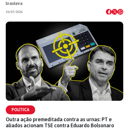
brasileira
30/07/2026
POLÍTICA
Outra ação premeditada contra as urnas: PT e
aliados acionam TSE contra Eduardo Bolsonaro