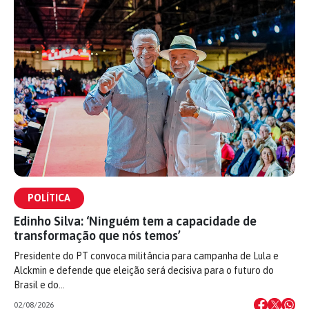
POLÍTICA
Edinho Silva: ‘Ninguém tem a capacidade de
transformação que nós temos’
Presidente do PT convoca militância para campanha de Lula e
Alckmin e defende que eleição será decisiva para o futuro do
Brasil e do…
02/08/2026