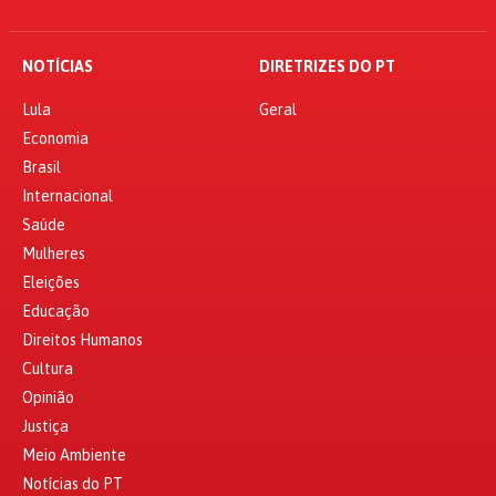
NOTÍCIAS
DIRETRIZES DO PT
Lula
Geral
Economia
Brasil
Internacional
Saúde
Mulheres
Eleições
Educação
Direitos Humanos
Cultura
Opinião
Justiça
Meio Ambiente
Notícias do PT