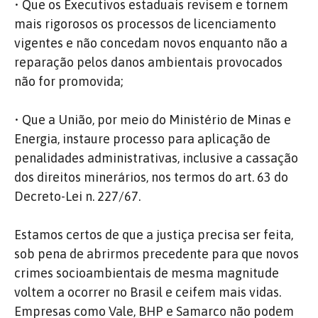
• Que os Executivos estaduais revisem e tornem
mais rigorosos os processos de licenciamento
vigentes e não concedam novos enquanto não a
reparação pelos danos ambientais provocados
não for promovida;
• Que a União, por meio do Ministério de Minas e
Energia, instaure processo para aplicação de
penalidades administrativas, inclusive a cassação
dos direitos minerários, nos termos do art. 63 do
Decreto-Lei n. 227/67.
Estamos certos de que a justiça precisa ser feita,
sob pena de abrirmos precedente para que novos
crimes socioambientais de mesma magnitude
voltem a ocorrer no Brasil e ceifem mais vidas.
Empresas como Vale, BHP e Samarco não podem