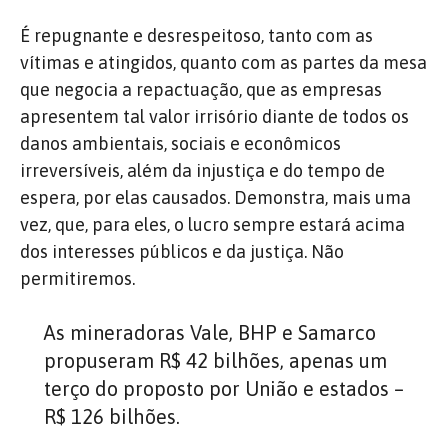
É repugnante e desrespeitoso, tanto com as
vítimas e atingidos, quanto com as partes da mesa
que negocia a repactuação, que as empresas
apresentem tal valor irrisório diante de todos os
danos ambientais, sociais e econômicos
irreversíveis, além da injustiça e do tempo de
espera, por elas causados. Demonstra, mais uma
vez, que, para eles, o lucro sempre estará acima
dos interesses públicos e da justiça. Não
permitiremos.
As mineradoras Vale, BHP e Samarco
propuseram R$ 42 bilhões, apenas um
terço do proposto por União e estados –
R$ 126 bilhões.