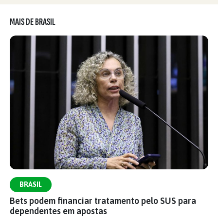
MAIS DE BRASIL
BRASIL
Bets podem financiar tratamento pelo SUS para
dependentes em apostas