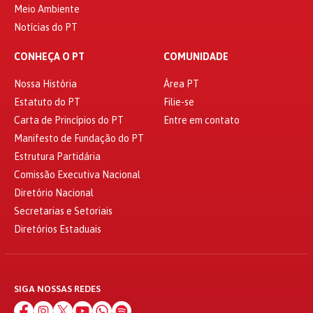
Meio Ambiente
Notícias do PT
CONHEÇA O PT
COMUNIDADE
Nossa História
Área PT
Estatuto do PT
Filie-se
Carta de Princípios do PT
Entre em contato
Manifesto de Fundação do PT
Estrutura Partidária
Comissão Executiva Nacional
Diretório Nacional
Secretarias e Setoriais
Diretórios Estaduais
SIGA NOSSAS REDES