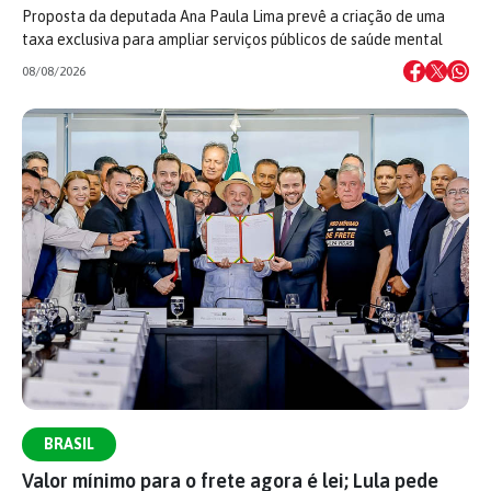
Proposta da deputada Ana Paula Lima prevê a criação de uma
taxa exclusiva para ampliar serviços públicos de saúde mental
08/08/2026
BRASIL
Valor mínimo para o frete agora é lei; Lula pede