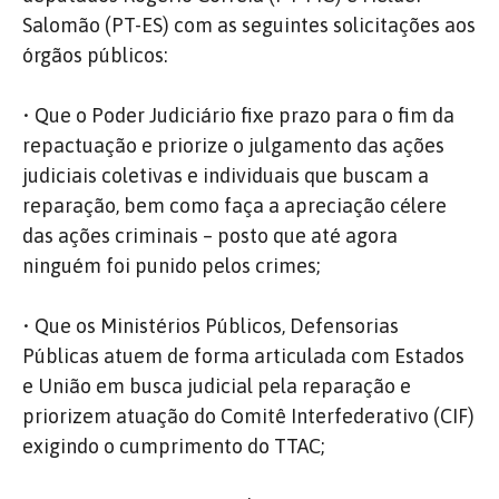
Salomão (PT-ES) com as seguintes solicitações aos
órgãos públicos:
• Que o Poder Judiciário fixe prazo para o fim da
repactuação e priorize o julgamento das ações
judiciais coletivas e individuais que buscam a
reparação, bem como faça a apreciação célere
das ações criminais – posto que até agora
ninguém foi punido pelos crimes;
• Que os Ministérios Públicos, Defensorias
Públicas atuem de forma articulada com Estados
e União em busca judicial pela reparação e
priorizem atuação do Comitê Interfederativo (CIF)
exigindo o cumprimento do TTAC;