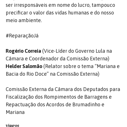
ser irresponsáveis em nome do lucro, tampouco
precificar o valor das vidas humanas e do nosso
meio ambiente.
#ReparaçãoJá
Rogério Correia
(Vice-Líder do Governo Lula na
Câmara e Coordenador da Comissão Externa)
Helder Salomão
(Relator sobre o tema “Mariana e
Bacia do Rio Doce” na Comissão Externa)
Comissão Externa da Câmara dos Deputados para
Fiscalização dos Rompimentos de Barragens e
Repactuação dos Acordos de Brumadinho e
Mariana
TÓPICOS