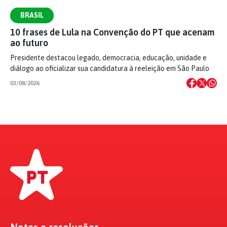
BRASIL
10 frases de Lula na Convenção do PT que acenam
ao futuro
Presidente destacou legado, democracia, educação, unidade e
diálogo ao oficializar sua candidatura à reeleição em São Paulo
03/08/2026