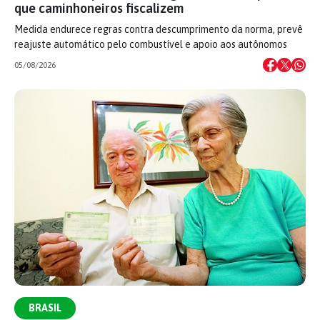
que caminhoneiros fiscalizem
Medida endurece regras contra descumprimento da norma, prevê
reajuste automático pelo combustível e apoio aos autônomos
05/08/2026
BRASIL