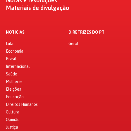
Notas e resoluções
Materiais de divulgação
NOTÍCIAS
DIRETRIZES DO PT
Lula
Geral
Economia
Brasil
Internacional
Saúde
Mulheres
Eleições
Educação
Direitos Humanos
Cultura
Opinião
Justiça