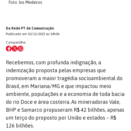
Foto: Isis Medeiros
Da Rede PT de Comunicação
Publicado em 02/12/2023 às 14h06
Compartilhe
Recebemos, com profunda indignação, a
indenização proposta pelas empresas que
promoveram a maior tragédia socioambiental do
Brasil, em Mariana/MG e que impactou meio
ambiente, populações e a economia de toda bacia
do rio Doce e área costeira. As mineradoras Vale,
BHP e Samarco propuseram R$ 42 bilhões, apenas
um terço do proposto por União e estados – R$
126 bilhões.