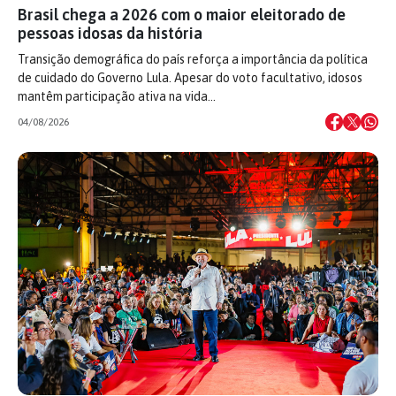
Brasil chega a 2026 com o maior eleitorado de
pessoas idosas da história
Transição demográfica do país reforça a importância da política
de cuidado do Governo Lula. Apesar do voto facultativo, idosos
mantêm participação ativa na vida…
04/08/2026