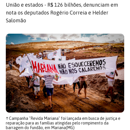
União e estados - R$ 126 bilhões, denunciam em
nota os deputados Rogério Correia e Helder
Salomão
↑
Campanha "Revida Mariana" foi lançada em busca de justiça e
reparação para as famílias atingidas pelo rompimento da
barragem do Fundão, em Mariana(MG)