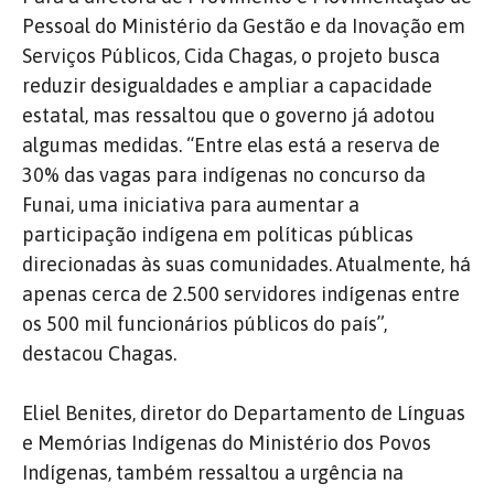
Pessoal do Ministério da Gestão e da Inovação em
Serviços Públicos, Cida Chagas, o projeto busca
reduzir desigualdades e ampliar a capacidade
estatal, mas ressaltou que o governo já adotou
algumas medidas. “Entre elas está a reserva de
30% das vagas para indígenas no concurso da
Funai, uma iniciativa para aumentar a
participação indígena em políticas públicas
direcionadas às suas comunidades. Atualmente, há
apenas cerca de 2.500 servidores indígenas entre
os 500 mil funcionários públicos do país”,
destacou Chagas.
Eliel Benites, diretor do Departamento de Línguas
e Memórias Indígenas do Ministério dos Povos
Indígenas, também ressaltou a urgência na