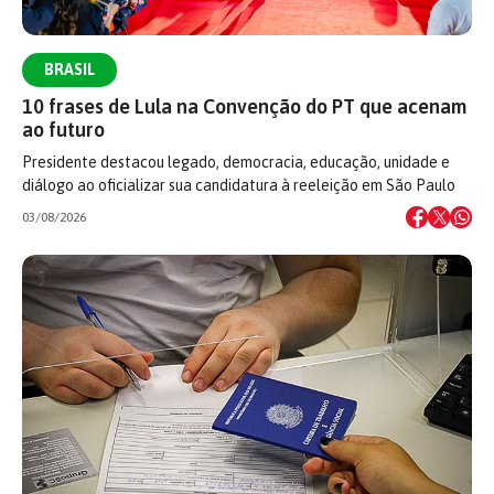
BRASIL
10 frases de Lula na Convenção do PT que acenam
ao futuro
Presidente destacou legado, democracia, educação, unidade e
diálogo ao oficializar sua candidatura à reeleição em São Paulo
03/08/2026