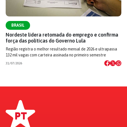
BRASIL
Nordeste lidera retomada do emprego e confirma
força das políticas do Governo Lula
Região registra o melhor resultado mensal de 2026 e ultrapassa
132 mil vagas com carteira assinada no primeiro semestre
31/07/2026