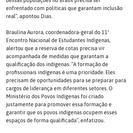
dessas populações no Brasil precisa ser
enfrentado com políticas que garantam inclusão
real”, apontou Dias.
Braulina Aurora, coordenadora-geral do 11º
Encontro Nacional de Estudantes Indígenas,
alertou que a reserva de cotas precisa vir
acompanhada de medidas que garantam a
qualificação dos indígenas. “A formação de
profissionais indígenas é uma prioridade. Eles
precisam de oportunidades para se preparar para
cargos de liderança em diferentes setores. O
Ministério dos Povos Indígenas foi criado
justamente para promover essa formação e
garantir que os povos indígenas ocupem esses
espaços de forma qualificada”, enfatizou.