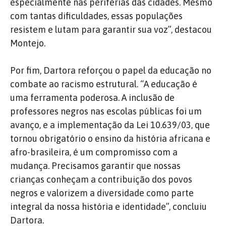
especialmente nas periferias das cidades. Mesmo
com tantas dificuldades, essas populações
resistem e lutam para garantir sua voz”, destacou
Montejo.
Por fim, Dartora reforçou o papel da educação no
combate ao racismo estrutural. “A educação é
uma ferramenta poderosa. A inclusão de
professores negros nas escolas públicas foi um
avanço, e a implementação da Lei 10.639/03, que
tornou obrigatório o ensino da história africana e
afro-brasileira, é um compromisso com a
mudança. Precisamos garantir que nossas
crianças conheçam a contribuição dos povos
negros e valorizem a diversidade como parte
integral da nossa história e identidade”, concluiu
Dartora.