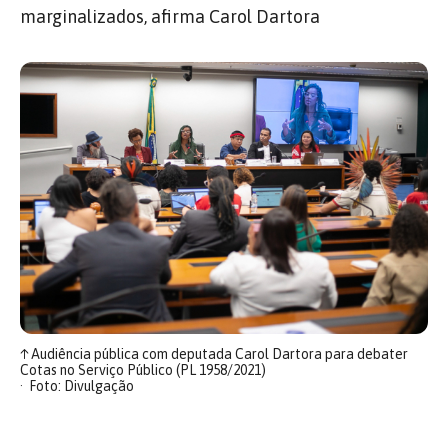
marginalizados, afirma Carol Dartora
↑
Audiência pública com deputada Carol Dartora para debater
Cotas no Serviço Público (PL 1958/2021)
Foto: Divulgação