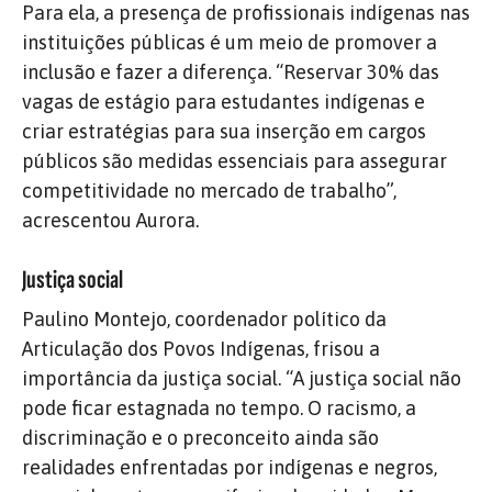
Para ela, a presença de profissionais indígenas nas
instituições públicas é um meio de promover a
inclusão e fazer a diferença. “Reservar 30% das
vagas de estágio para estudantes indígenas e
criar estratégias para sua inserção em cargos
públicos são medidas essenciais para assegurar
competitividade no mercado de trabalho”,
acrescentou Aurora.
Justiça social
Paulino Montejo, coordenador político da
Articulação dos Povos Indígenas, frisou a
importância da justiça social. “A justiça social não
pode ficar estagnada no tempo. O racismo, a
discriminação e o preconceito ainda são
realidades enfrentadas por indígenas e negros,