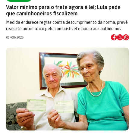
Valor mínimo para o frete agora é lei; Lula pede
que caminhoneiros fiscalizem
Medida endurece regras contra descumprimento da norma, prevê
reajuste automático pelo combustível e apoio aos autônomos
05/08/2026