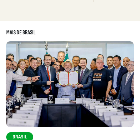
MAIS DE BRASIL
BRASIL