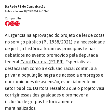
Da Rede PT de Comunicação
Publicado em 18/09/2024 às 10h41
Compartilhe
A urgência na aprovação do projeto de lei de cotas
no serviço público (PL 1958/2021) e a necessidade
de justiça histórica foram os principais temas
debatidos no evento promovido pela deputada
federal
Carol Dartora (PT-PR)
. Especialistas
destacaram como a exclusão racial continua a
privar a população negra de acesso a empregos e
oportunidades de ascensão, especialmente no
setor público. Dartora ressaltou que o projeto visa
corrigir essas desigualdades e promover a
inclusão de grupos historicamente
marginalizados.