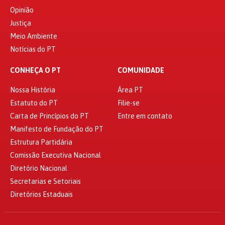
Opinião
Justiça
Meio Ambiente
Notícias do PT
CONHEÇA O PT
COMUNIDADE
Nossa História
Área PT
Estatuto do PT
Filie-se
Carta de Princípios do PT
Entre em contato
Manifesto de Fundação do PT
Estrutura Partidária
Comissão Executiva Nacional
Diretório Nacional
Secretarias e Setoriais
Diretórios Estaduais