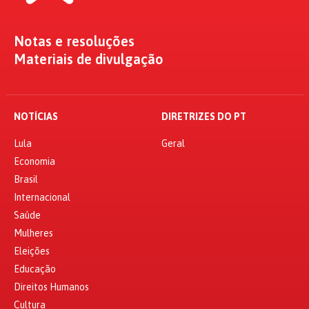
Notas e resoluções
Materiais de divulgação
NOTÍCIAS
DIRETRIZES DO PT
Lula
Geral
Economia
Brasil
Internacional
Saúde
Mulheres
Eleições
Educação
Direitos Humanos
Cultura