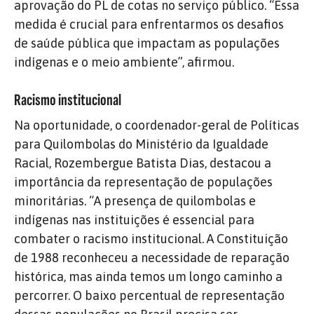
aprovação do PL de cotas no serviço público. “Essa
medida é crucial para enfrentarmos os desafios
de saúde pública que impactam as populações
indígenas e o meio ambiente”, afirmou.
Racismo institucional
Na oportunidade, o coordenador-geral de Políticas
para Quilombolas do Ministério da Igualdade
Racial, Rozembergue Batista Dias, destacou a
importância da representação de populações
minoritárias. “A presença de quilombolas e
indígenas nas instituições é essencial para
combater o racismo institucional. A Constituição
de 1988 reconheceu a necessidade de reparação
histórica, mas ainda temos um longo caminho a
percorrer. O baixo percentual de representação