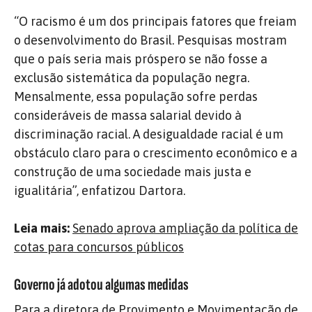
“O racismo é um dos principais fatores que freiam
o desenvolvimento do Brasil. Pesquisas mostram
que o país seria mais próspero se não fosse a
exclusão sistemática da população negra.
Mensalmente, essa população sofre perdas
consideráveis de massa salarial devido à
discriminação racial. A desigualdade racial é um
obstáculo claro para o crescimento econômico e a
construção de uma sociedade mais justa e
igualitária”, enfatizou Dartora.
Leia mais:
Senado aprova ampliação da política de
cotas para concursos públicos
Governo já adotou algumas medidas
Para a diretora de Provimento e Movimentação de