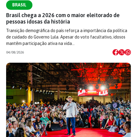
BRASIL
Brasil chega a 2026 com o maior eleitorado de
pessoas idosas da história
Transição demográfica do país reforça a importância da política
de cuidado do Governo Lula. Apesar do voto facultativo, idosos
mantêm participação ativa na vida…
04/08/2026