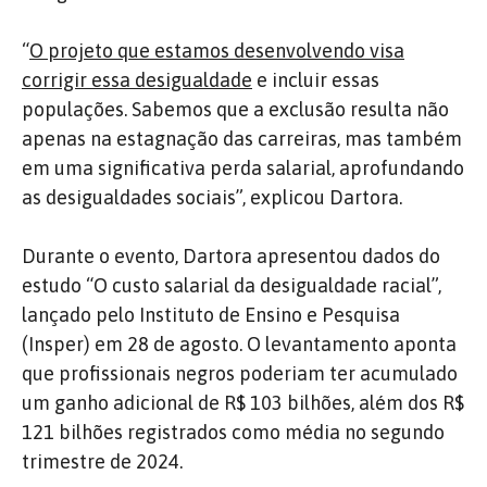
“
O projeto que estamos desenvolvendo visa
corrigir essa desigualdade
e incluir essas
populações. Sabemos que a exclusão resulta não
apenas na estagnação das carreiras, mas também
em uma significativa perda salarial, aprofundando
as desigualdades sociais”, explicou Dartora.
Durante o evento, Dartora apresentou dados do
estudo “O custo salarial da desigualdade racial”,
lançado pelo Instituto de Ensino e Pesquisa
(Insper) em 28 de agosto. O levantamento aponta
que profissionais negros poderiam ter acumulado
um ganho adicional de R$ 103 bilhões, além dos R$
121 bilhões registrados como média no segundo
trimestre de 2024.