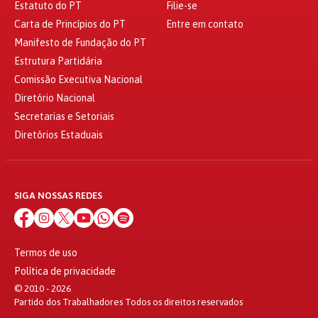
Estatuto do PT
Filie-se
Carta de Princípios do PT
Entre em contato
Manifesto de Fundação do PT
Estrutura Partidária
Comissão Executiva Nacional
Diretório Nacional
Secretarias e Setoriais
Diretórios Estaduais
SIGA NOSSAS REDES
Termos de uso
Política de privacidade
© 2010 - 2026
Partido dos Trabalhadores Todos os direitos reservados