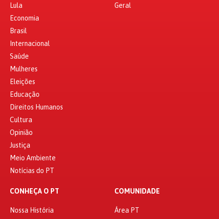
Lula
Geral
Economia
Brasil
Internacional
Saúde
Mulheres
Eleições
Educação
Direitos Humanos
Cultura
Opinião
Justiça
Meio Ambiente
Notícias do PT
CONHEÇA O PT
COMUNIDADE
Nossa História
Área PT