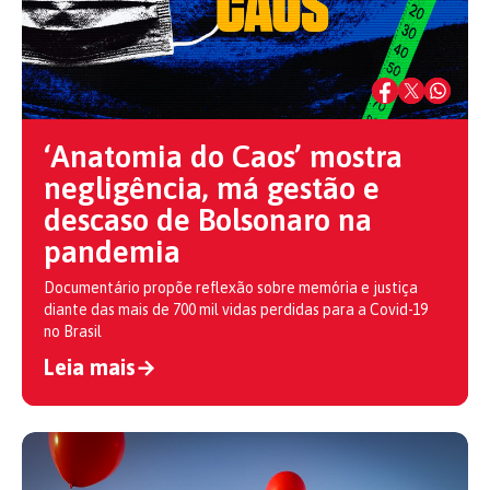
‘Anatomia do Caos’ mostra
negligência, má gestão e
descaso de Bolsonaro na
pandemia
Documentário propõe reflexão sobre memória e justiça
diante das mais de 700 mil vidas perdidas para a Covid-19
no Brasil
Leia mais
→