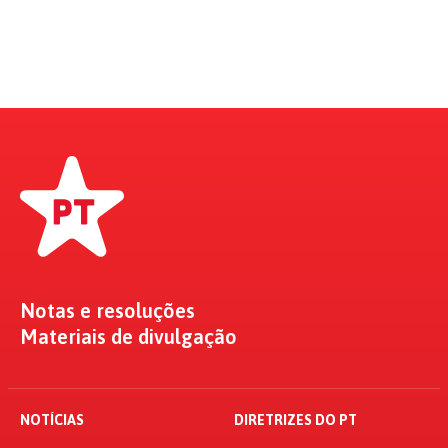
Notas e resoluções
Materiais de divulgação
NOTÍCIAS
DIRETRIZES DO PT