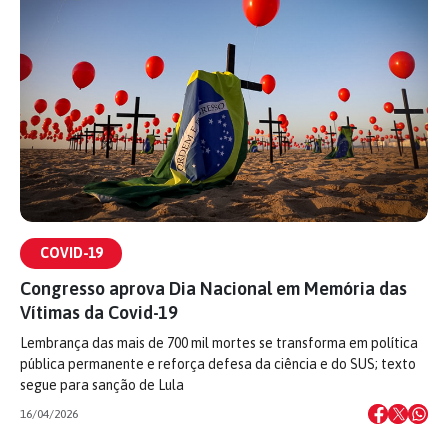
COVID-19
Congresso aprova Dia Nacional em Memória das
Vítimas da Covid-19
Lembrança das mais de 700 mil mortes se transforma em política
pública permanente e reforça defesa da ciência e do SUS; texto
segue para sanção de Lula
16/04/2026