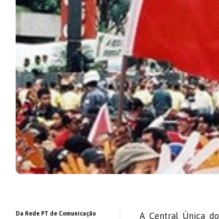
Da Rede PT de Comunicação
A Central Única do