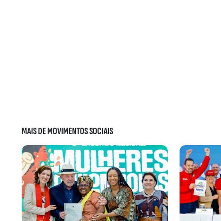
MAIS DE MOVIMENTOS SOCIAIS