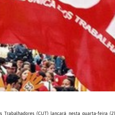
s Trabalhadores (CUT) lançará nesta quarta-feira (2