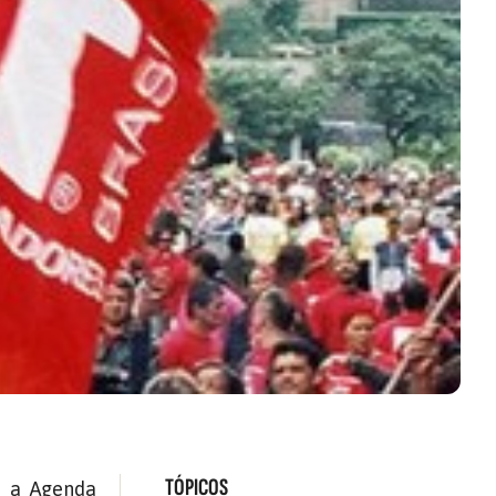
TÓPICOS
) a Agenda