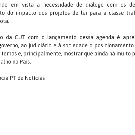
endo em vista a necessidade de diálogo com os d
to do impacto dos projetos de lei para a classe tra
ota.
ivo da CUT com o lançamento dessa agenda é apre
overno, ao judiciário e à sociedade o posicionamento
temas e, principalmente, mostrar que ainda há muito 
alho no País.
cia PT de Notícias