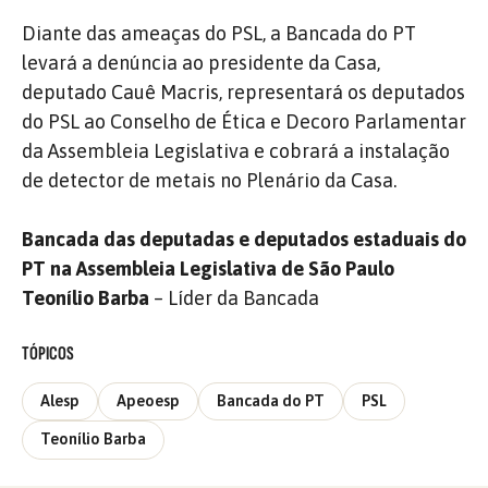
Diante das ameaças do PSL, a Bancada do PT
levará a denúncia ao presidente da Casa,
deputado Cauê Macris, representará os deputados
do PSL ao Conselho de Ética e Decoro Parlamentar
da Assembleia Legislativa e cobrará a instalação
de detector de metais no Plenário da Casa.
Bancada das deputadas e deputados estaduais do
PT na Assembleia Legislativa de São Paulo
Teonílio Barba
– Líder da Bancada
TÓPICOS
Alesp
Apeoesp
Bancada do PT
PSL
Teonílio Barba