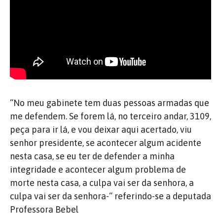
“No meu gabinete tem duas pessoas armadas que
me defendem. Se forem lá, no terceiro andar, 3109,
peça para ir lá, e vou deixar aqui acertado, viu
senhor presidente, se acontecer algum acidente
nesta casa, se eu ter de defender a minha
integridade e acontecer algum problema de
morte nesta casa, a culpa vai ser da senhora, a
culpa vai ser da senhora-“ referindo-se a deputada
Professora Bebel