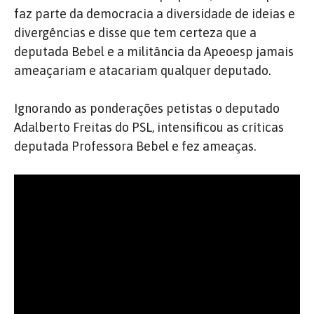
faz parte da democracia a diversidade de ideias e
divergências e disse que tem certeza que a
deputada Bebel e a militância da Apeoesp jamais
ameaçariam e atacariam qualquer deputado.
Ignorando as ponderações petistas o deputado
Adalberto Freitas do PSL, intensificou as críticas
deputada Professora Bebel e fez ameaças.