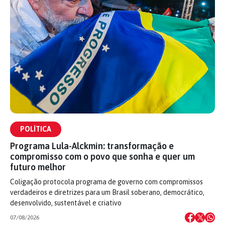
POLÍTICA
Programa Lula-Alckmin: transformação e
compromisso com o povo que sonha e quer um
futuro melhor
Coligação protocola programa de governo com compromissos
verdadeiros e diretrizes para um Brasil soberano, democrático,
desenvolvido, sustentável e criativo
07/08/2026