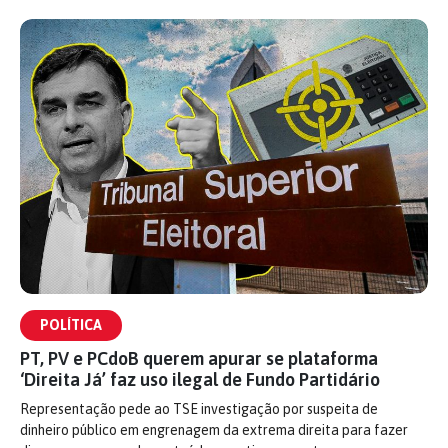
POLÍTICA
PT, PV e PCdoB querem apurar se plataforma
‘Direita Já’ faz uso ilegal de Fundo Partidário
Representação pede ao TSE investigação por suspeita de
dinheiro público em engrenagem da extrema direita para fazer