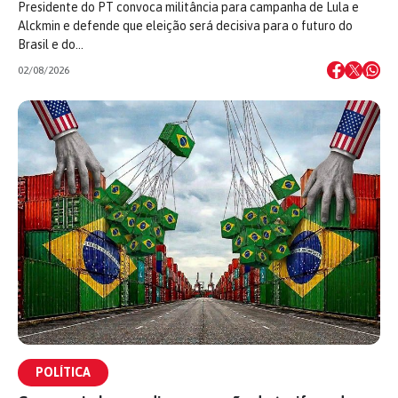
Presidente do PT convoca militância para campanha de Lula e
Alckmin e defende que eleição será decisiva para o futuro do
Brasil e do…
02/08/2026
POLÍTICA