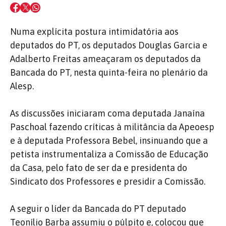
Numa explícita postura intimidatória aos
deputados do PT, os deputados Douglas Garcia e
Adalberto Freitas ameaçaram os deputados da
Bancada do PT, nesta quinta-feira no plenário da
Alesp.
As discussões iniciaram coma deputada Janaína
Paschoal fazendo críticas à militância da Apeoesp
e à deputada Professora Bebel, insinuando que a
petista instrumentaliza a Comissão de Educação
da Casa, pelo fato de ser da e presidenta do
Sindicato dos Professores e presidir a Comissão.
A seguir o líder da Bancada do PT deputado
Teonílio Barba assumiu o púlpito e, colocou que