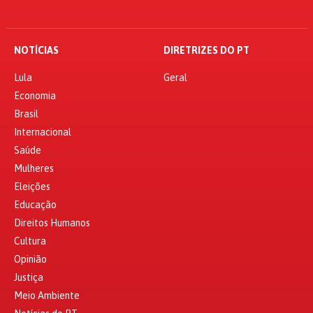
NOTÍCIAS
DIRETRIZES DO PT
Lula
Geral
Economia
Brasil
Internacional
Saúde
Mulheres
Eleições
Educação
Direitos Humanos
Cultura
Opinião
Justiça
Meio Ambiente