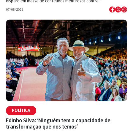
disparo em massa de conteúdos mentirosos contra…
07/08/2026
POLÍTICA
Edinho Silva: ‘Ninguém tem a capacidade de
transformação que nós temos’