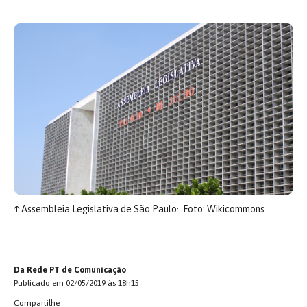
↑
Assembleia Legislativa de São Paulo
Foto: Wikicommons
Da Rede PT de Comunicação
Publicado em 02/05/2019 às 18h15
Compartilhe