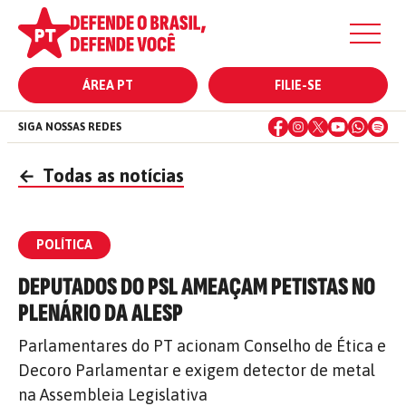
ÁREA PT
FILIE-SE
SIGA NOSSAS REDES
←
Todas as notícias
POLÍTICA
DEPUTADOS DO PSL AMEAÇAM PETISTAS NO
PLENÁRIO DA ALESP
Parlamentares do PT acionam Conselho de Ética e
Decoro Parlamentar e exigem detector de metal
na Assembleia Legislativa