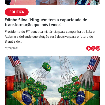
POLÍTICA
Edinho Silva: ‘Ninguém tem a capacidade de
transformação que nós temos’
Presidente do PT convoca militância para campanha de Lula e
Alckmin e defende que eleição será decisiva para o futuro do
Brasil e do…
02/08/2026