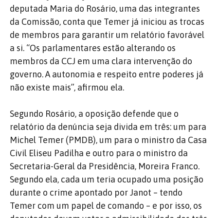
deputada Maria do Rosário, uma das integrantes
da Comissão, conta que Temer já iniciou as trocas
de membros para garantir um relatório favorável
a si. “Os parlamentares estão alterando os
membros da CCJ em uma clara intervenção do
governo. A autonomia e respeito entre poderes já
não existe mais”, afirmou ela.
Segundo Rosário, a oposição defende que o
relatório da denúncia seja divida em três: um para
Michel Temer (PMDB), um para o ministro da Casa
Civil Eliseu Padilha e outro para o ministro da
Secretaria-Geral da Presidência, Moreira Franco.
Segundo ela, cada um teria ocupado uma posição
durante o crime apontado por Janot – tendo
Temer com um papel de comando – e por isso, os