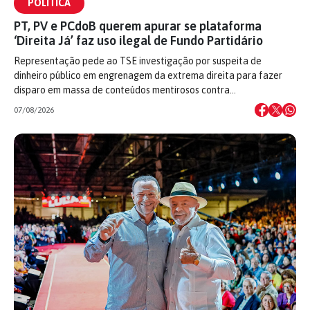
POLÍTICA
PT, PV e PCdoB querem apurar se plataforma
‘Direita Já’ faz uso ilegal de Fundo Partidário
Representação pede ao TSE investigação por suspeita de
dinheiro público em engrenagem da extrema direita para fazer
disparo em massa de conteúdos mentirosos contra…
07/08/2026