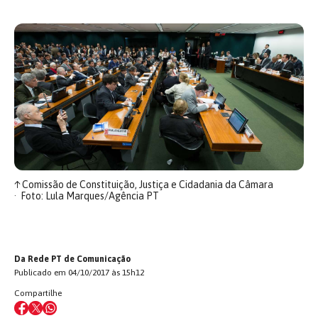
↑
Comissão de Constituição, Justiça e Cidadania da Câmara
Foto: Lula Marques/Agência PT
Da Rede PT de Comunicação
Publicado em 04/10/2017 às 15h12
Compartilhe