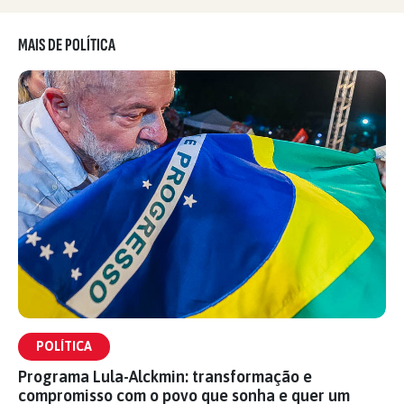
MAIS DE POLÍTICA
POLÍTICA
Programa Lula-Alckmin: transformação e
compromisso com o povo que sonha e quer um