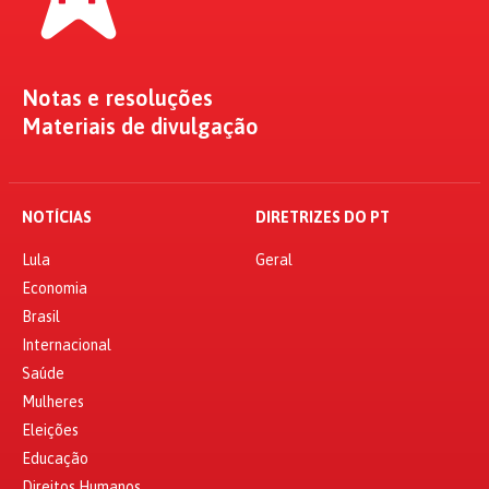
Notas e resoluções
Materiais de divulgação
NOTÍCIAS
DIRETRIZES DO PT
Lula
Geral
Economia
Brasil
Internacional
Saúde
Mulheres
Eleições
Educação
Direitos Humanos