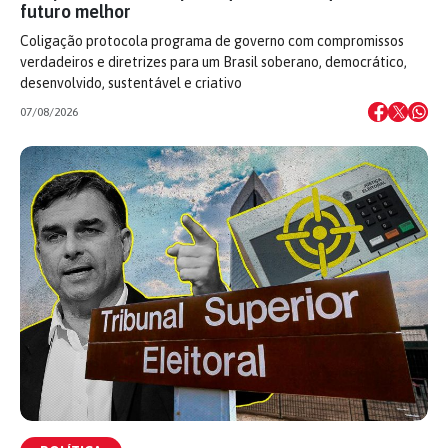
futuro melhor
Coligação protocola programa de governo com compromissos
verdadeiros e diretrizes para um Brasil soberano, democrático,
desenvolvido, sustentável e criativo
07/08/2026