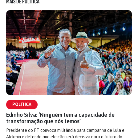
MAIS DE POLÍTICA
POLÍTICA
Edinho Silva: ‘Ninguém tem a capacidade de
transformação que nós temos’
Presidente do PT convoca militância para campanha de Lula e
Alckmin e defende que eleição será decisiva para o futuro do