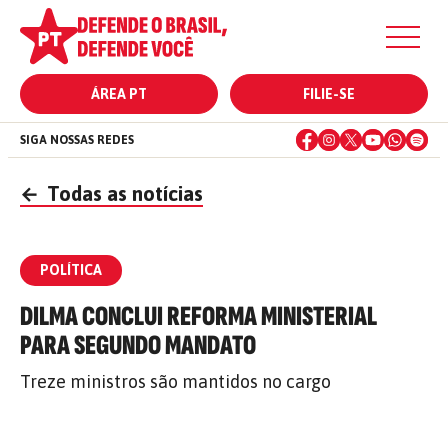
ÁREA PT
FILIE-SE
SIGA NOSSAS REDES
←
Todas as notícias
POLÍTICA
DILMA CONCLUI REFORMA MINISTERIAL
PARA SEGUNDO MANDATO
Treze ministros são mantidos no cargo