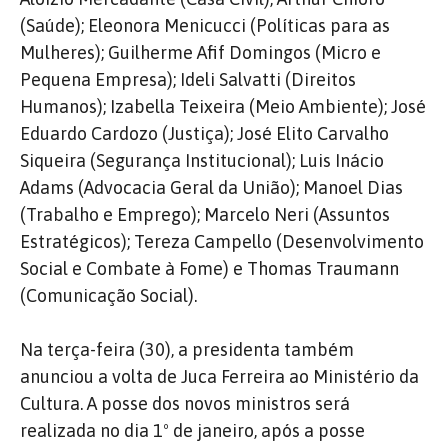
(Saúde); Eleonora Menicucci (Políticas para as
Mulheres); Guilherme Afif Domingos (Micro e
Pequena Empresa); Ideli Salvatti (Direitos
Humanos); Izabella Teixeira (Meio Ambiente); José
Eduardo Cardozo (Justiça); José Elito Carvalho
Siqueira (Segurança Institucional); Luis Inácio
Adams (Advocacia Geral da União); Manoel Dias
(Trabalho e Emprego); Marcelo Neri (Assuntos
Estratégicos); Tereza Campello (Desenvolvimento
Social e Combate à Fome) e Thomas Traumann
(Comunicação Social).
Na terça-feira (30), a presidenta também
anunciou a volta de Juca Ferreira ao Ministério da
Cultura. A posse dos novos ministros será
realizada no dia 1º de janeiro, após a posse