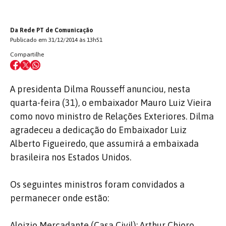
Da Rede PT de Comunicação
Publicado em 31/12/2014 às 13h51
Compartilhe
A presidenta Dilma Rousseff anunciou, nesta
quarta-feira (31), o embaixador Mauro Luiz Vieira
como novo ministro de Relações Exteriores. Dilma
agradeceu a dedicação do Embaixador Luiz
Alberto Figueiredo, que assumirá a embaixada
brasileira nos Estados Unidos.
Os seguintes ministros foram convidados a
permanecer onde estão:
Aloizio Mercadante (Casa Civil); Arthur Chioro