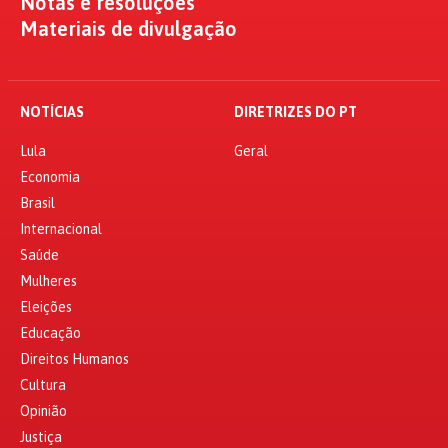
Notas e resoluções
Materiais de divulgação
NOTÍCIAS
DIRETRIZES DO PT
Lula
Geral
Economia
Brasil
Internacional
Saúde
Mulheres
Eleições
Educação
Direitos Humanos
Cultura
Opinião
Justiça