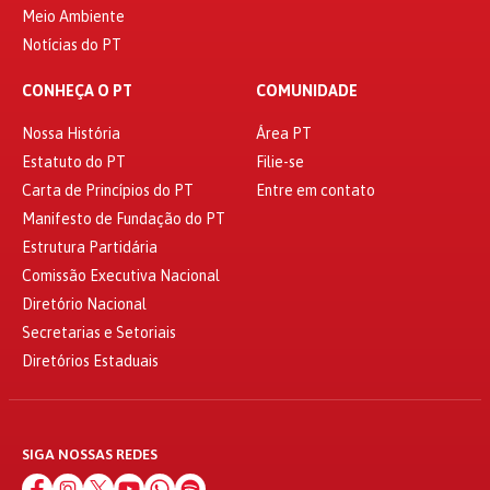
Meio Ambiente
Notícias do PT
CONHEÇA O PT
COMUNIDADE
Nossa História
Área PT
Estatuto do PT
Filie-se
Carta de Princípios do PT
Entre em contato
Manifesto de Fundação do PT
Estrutura Partidária
Comissão Executiva Nacional
Diretório Nacional
Secretarias e Setoriais
Diretórios Estaduais
SIGA NOSSAS REDES