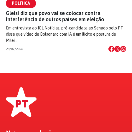
POLÍTICA
Gleisi diz que povo vai se colocar contra
interferência de outros países em eleição
Em entrevista ao ICL Notícias, pré-candidata ao Senado pelo PT
disse que vídeo de Bolsonaro com IA é um ilícito e postura de
Milei…
28/07/2026