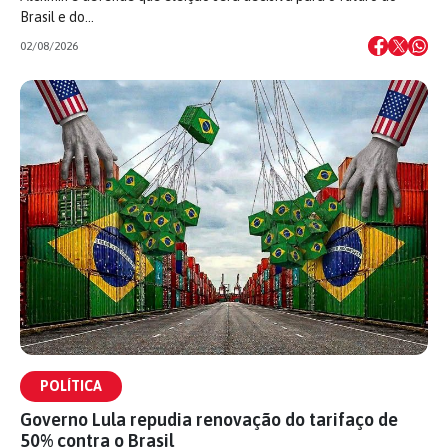
Brasil e do…
02/08/2026
POLÍTICA
Governo Lula repudia renovação do tarifaço de
50% contra o Brasil