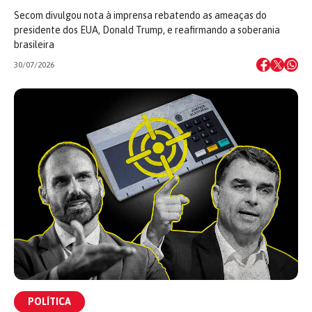
Secom divulgou nota à imprensa rebatendo as ameaças do
presidente dos EUA, Donald Trump, e reafirmando a soberania
brasileira
30/07/2026
POLÍTICA