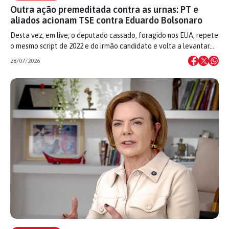
Outra ação premeditada contra as urnas: PT e
aliados acionam TSE contra Eduardo Bolsonaro
Desta vez, em live, o deputado cassado, foragido nos EUA, repete
o mesmo script de 2022 e do irmão candidato e volta a levantar…
28/07/2026