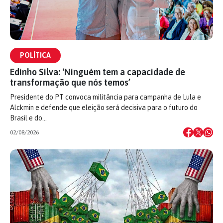
POLÍTICA
Edinho Silva: ‘Ninguém tem a capacidade de
transformação que nós temos’
Presidente do PT convoca militância para campanha de Lula e
Alckmin e defende que eleição será decisiva para o futuro do
Brasil e do…
02/08/2026