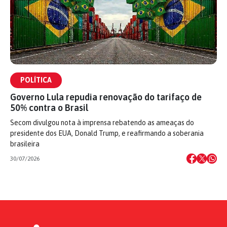
POLÍTICA
Governo Lula repudia renovação do tarifaço de
50% contra o Brasil
Secom divulgou nota à imprensa rebatendo as ameaças do
presidente dos EUA, Donald Trump, e reafirmando a soberania
brasileira
30/07/2026