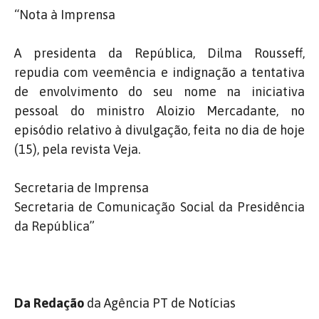
“Nota à Imprensa
A presidenta da República, Dilma Rousseff,
repudia com veemência e indignação a tentativa
de envolvimento do seu nome na iniciativa
pessoal do ministro Aloizio Mercadante, no
episódio relativo à divulgação, feita no dia de hoje
(15), pela revista Veja.
Secretaria de Imprensa
Secretaria de Comunicação Social da Presidência
da República”
Da Redação
da Agência PT de Notícias