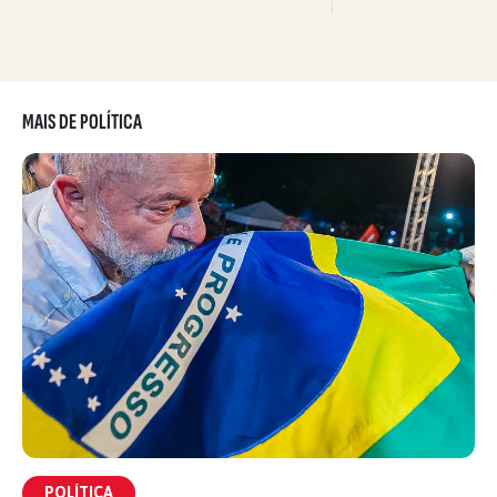
MAIS DE POLÍTICA
POLÍTICA