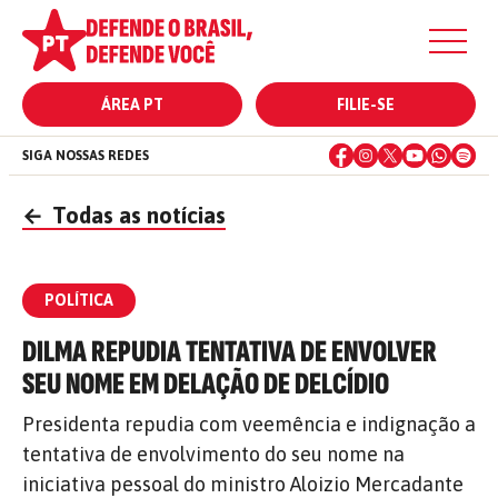
ÁREA PT
FILIE-SE
SIGA NOSSAS REDES
←
Todas as notícias
POLÍTICA
DILMA REPUDIA TENTATIVA DE ENVOLVER
SEU NOME EM DELAÇÃO DE DELCÍDIO
Presidenta repudia com veemência e indignação a
tentativa de envolvimento do seu nome na
iniciativa pessoal do ministro Aloizio Mercadante