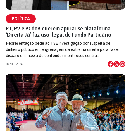
POLÍTICA
PT, PV e PCdoB querem apurar se plataforma
‘Direita Já’ faz uso ilegal de Fundo Partidário
Representação pede ao TSE investigação por suspeita de
dinheiro público em engrenagem da extrema direita para fazer
disparo em massa de conteúdos mentirosos contra…
07/08/2026