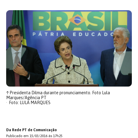
↑
Presidenta Dilma durante pronunciamento. Foto Lula
Marques/Agência PT
Foto: LULA MARQUES
Da Rede PT de Comunicação
Publicado em 15/03/2016 às 17h25