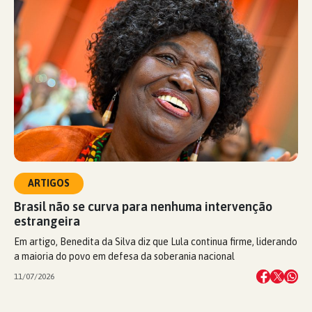
ARTIGOS
Brasil não se curva para nenhuma intervenção
estrangeira
Em artigo, Benedita da Silva diz que Lula continua firme, liderando
a maioria do povo em defesa da soberania nacional
11/07/2026