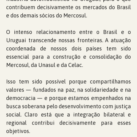
contribuem decisivamente os mercados do Brasil
e dos demais sócios do Mercosul.
O intenso relacionamento entre o Brasil e o
Uruguai transcende nossas fronteiras. A atuação
coordenada de nossos dois países tem sido
essencial para a construção e consolidação do
Mercosul, da Unasul e da Celac.
Isso tem sido possível porque compartilhamos
valores — fundados na paz, na solidariedade e na
democracia — e porque estamos empenhados na
busca soberana pelo desenvolvimento com justiça
social. Claro está que a integração bilateral e
regional contribui decisivamente para esses
objetivos.