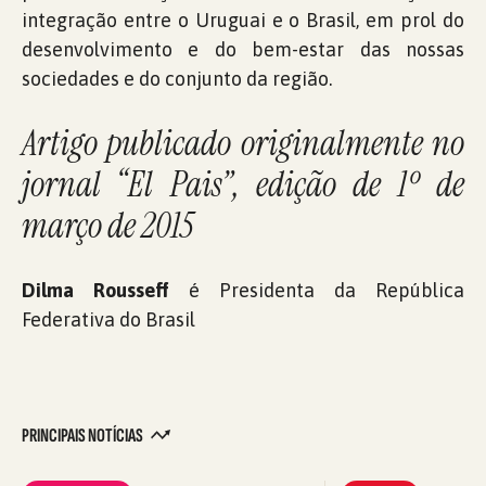
integração entre o Uruguai e o Brasil, em prol do
desenvolvimento e do bem-estar das nossas
sociedades e do conjunto da região.
Artigo publicado originalmente no
jornal “El Pais”, edição de 1º de
março de 2015
Dilma Rousseff
é Presidenta da República
Federativa do Brasil
PRINCIPAIS NOTÍCIAS