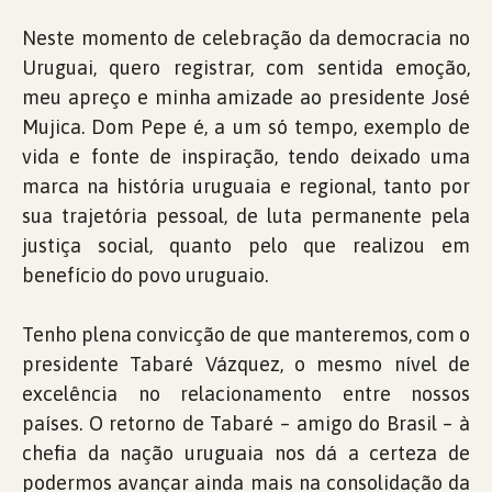
Neste momento de celebração da democracia no
Uruguai, quero registrar, com sentida emoção,
meu apreço e minha amizade ao presidente José
Mujica. Dom Pepe é, a um só tempo, exemplo de
vida e fonte de inspiração, tendo deixado uma
marca na história uruguaia e regional, tanto por
sua trajetória pessoal, de luta permanente pela
justiça social, quanto pelo que realizou em
benefício do povo uruguaio.
Tenho plena convicção de que manteremos, com o
presidente Tabaré Vázquez, o mesmo nível de
excelência no relacionamento entre nossos
países. O retorno de Tabaré – amigo do Brasil – à
chefia da nação uruguaia nos dá a certeza de
podermos avançar ainda mais na consolidação da