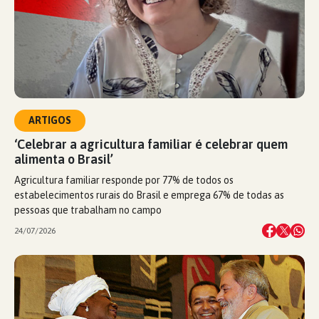
ARTIGOS
‘Celebrar a agricultura familiar é celebrar quem
alimenta o Brasil’
Agricultura familiar responde por 77% de todos os
estabelecimentos rurais do Brasil e emprega 67% de todas as
pessoas que trabalham no campo
24/07/2026