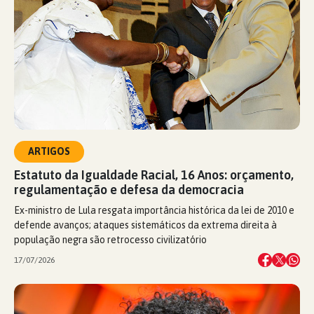
ARTIGOS
Estatuto da Igualdade Racial, 16 Anos: orçamento,
regulamentação e defesa da democracia
Ex-ministro de Lula resgata importância histórica da lei de 2010 e
defende avanços; ataques sistemáticos da extrema direita à
população negra são retrocesso civilizatório
17/07/2026