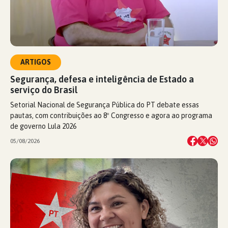
ARTIGOS
Segurança, defesa e inteligência de Estado a
serviço do Brasil
Setorial Nacional de Segurança Pública do PT debate essas
pautas, com contribuições ao 8º Congresso e agora ao programa
de governo Lula 2026
05/08/2026