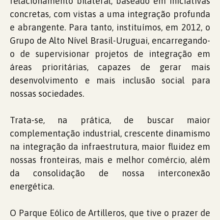
relacionamento bilateral, baseado em iniciativas
concretas, com vistas a uma integração profunda
e abrangente. Para tanto, instituímos, em 2012, o
Grupo de Alto Nível Brasil-Uruguai, encarregando-
o de supervisionar projetos de integração em
áreas prioritárias, capazes de gerar mais
desenvolvimento e mais inclusão social para
nossas sociedades.
Trata-se, na prática, de buscar maior
complementação industrial, crescente dinamismo
na integração da infraestrutura, maior fluidez em
nossas fronteiras, mais e melhor comércio, além
da consolidação de nossa interconexão
energética.
O Parque Eólico de Artilleros, que tive o prazer de