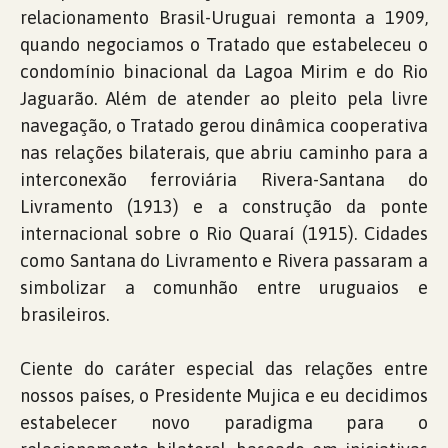
relacionamento Brasil-Uruguai remonta a 1909,
quando negociamos o Tratado que estabeleceu o
condomínio binacional da Lagoa Mirim e do Rio
Jaguarão. Além de atender ao pleito pela livre
navegação, o Tratado gerou dinâmica cooperativa
nas relações bilaterais, que abriu caminho para a
interconexão ferroviária Rivera-Santana do
Livramento (1913) e a construção da ponte
internacional sobre o Rio Quaraí (1915). Cidades
como Santana do Livramento e Rivera passaram a
simbolizar a comunhão entre uruguaios e
brasileiros.
Ciente do caráter especial das relações entre
nossos países, o Presidente Mujica e eu decidimos
estabelecer novo paradigma para o