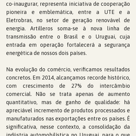
co-inaugurar, representa iniciativa de cooperação
pioneira e emblemática, entre a UTE e a
Eletrobras, no setor de geração renovável de
energia. Artilleros soma-se à nova linha de
transmissão entre o Brasil e o Uruguai, cuja
entrada em operação fortalecerá a segurança
energética de nossos dois países.
Na evolução do comércio, verificamos resultados
concretos. Em 2014, alcançamos recorde histórico,
com crescimento de 27% do intercâmbio
comercial. Não se trata apenas de aumento
quantitativo, mas de ganho de qualidade: há
apreciável incremento de produtos processados e
manufaturados nas exportações entre os países. É
significativa, nesse contexto, a consolidação da
indústria automobilística no Uruguai, para o que