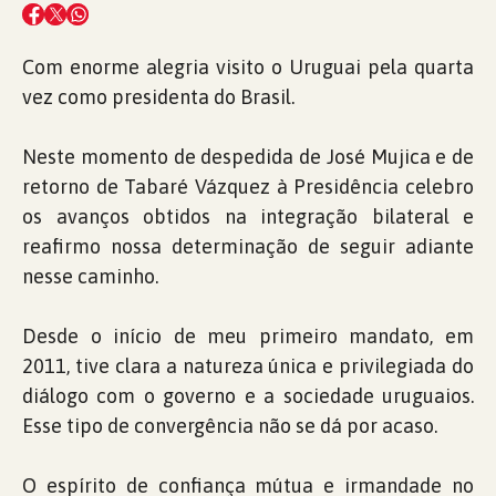
Com enorme alegria visito o Uruguai pela quarta
vez como presidenta do Brasil.
Neste momento de despedida de José Mujica e de
retorno de Tabaré Vázquez à Presidência celebro
os avanços obtidos na integração bilateral e
reafirmo nossa determinação de seguir adiante
nesse caminho.
Desde o início de meu primeiro mandato, em
2011, tive clara a natureza única e privilegiada do
diálogo com o governo e a sociedade uruguaios.
Esse tipo de convergência não se dá por acaso.
O espírito de confiança mútua e irmandade no