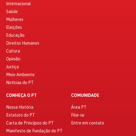
Internacional
Saúde
Mulheres
Eleições
Educação
Direitos Humanos
Cultura
Opinião
Justiça
Meio Ambiente
Notícias do PT
CONHEÇA O PT
COMUNIDADE
Nossa História
Área PT
Estatuto do PT
Filie-se
Carta de Princípios do PT
Entre em contato
Manifesto de Fundação do PT