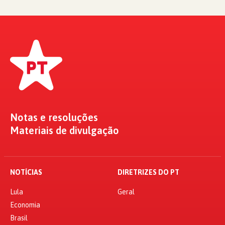
Notas e resoluções
Materiais de divulgação
NOTÍCIAS
DIRETRIZES DO PT
Lula
Geral
Economia
Brasil