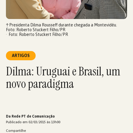
↑
Presidenta Dilma Rousseff durante chegada a Montevidéu.
Foto: Roberto Stuckert Filho/PR
Foto: Roberto Stuckert Filho/PR
ARTIGOS
Dilma: Uruguai e Brasil, um
novo paradigma
Da Rede PT de Comunicação
Publicado em 02/03/2015 às 13h00
Compartilhe